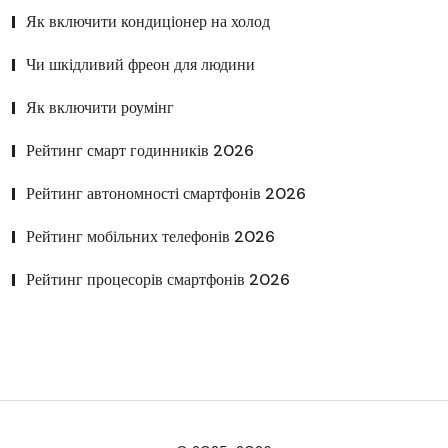
Як включити кондиціонер на холод
Чи шкідливий фреон для людини
Як включити роумінг
Рейтинг смарт годинників 2026
Рейтинг автономності смартфонів 2026
Рейтинг мобільних телефонів 2026
Рейтинг процесорів смартфонів 2026