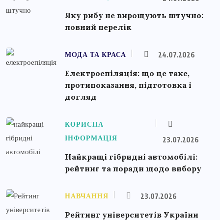
Яку рибу не вирощують штучно:
повний перелік
МОДА ТА КРАСА
24.07.2026
Електроепіляція: що це таке,
протипоказання, підготовка і
догляд
КОРИСНА
ІНФОРМАЦІЯ
23.07.2026
Найкращі гібридні автомобілі:
рейтинг та поради щодо вибору
НАВЧАННЯ
23.07.2026
Рейтинг університетів України