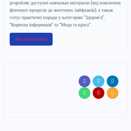
розробляє доступні навчальні матеріали (від пояснення
фізичних процесів до життєвих лайфхаків), а також
готує практичні поради у категоріях "Здоров'я",
"Корисна інформація" та "Мода та краса".
Всі статті автора