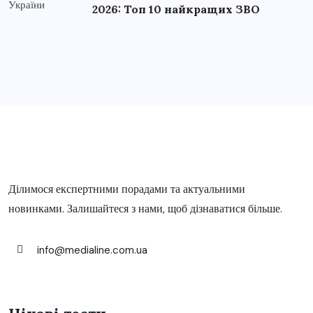
2026: Топ 10 найкращих ЗВО
Ділимося експертними порадами та актуальними
новинками. Залишайтеся з нами, щоб дізнаватися більше.
info@medialine.com.ua