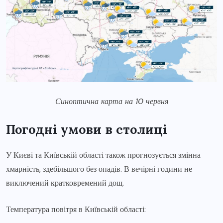
Синоптична карта на 10 червня
Погодні умови в столиці
У Києві та Київській області також прогнозується змінна
хмарність, здебільшого без опадів. В вечірні години не
виключений кратковремений дощ.
Температура повітря в Київській області: