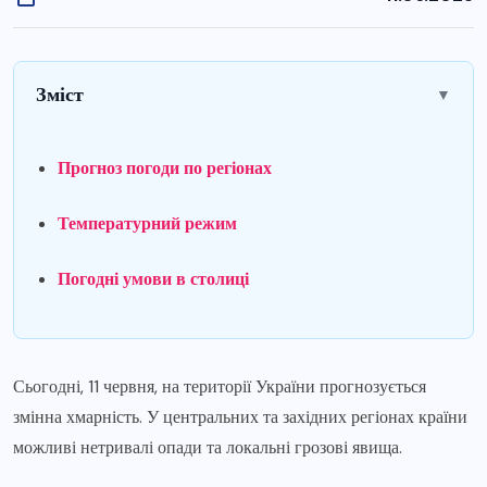
Зміст
▼
Прогноз погоди по регіонах
Температурний режим
Погодні умови в столиці
Сьогодні, 11 червня, на території України прогнозується
змінна хмарність. У центральних та західних регіонах країни
можливі нетривалі опади та локальні грозові явища.