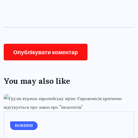
You may also like
НОВИНИ