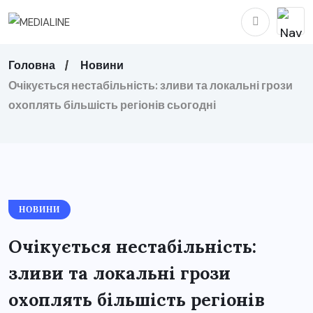
Головна
Новини
Очікується нестабільність: зливи та локальні грози
охоплять більшість регіонів сьогодні
НОВИНИ
Очікується нестабільність:
зливи та локальні грози
охоплять більшість регіонів