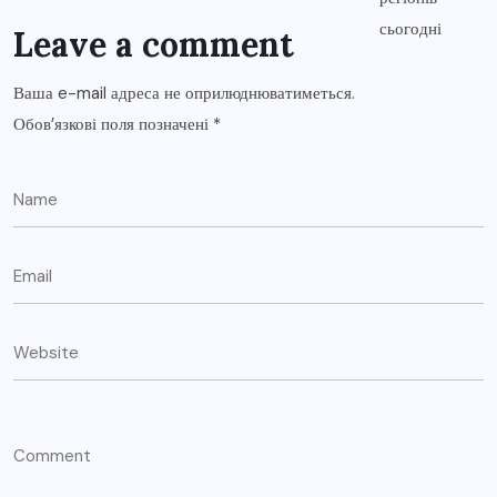
Leave a comment
Ваша e-mail адреса не оприлюднюватиметься.
Обов’язкові поля позначені
*