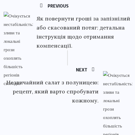
PREVIOUS
Як повернути гроші за запізнілий
або скасований потяг: детальна
інструкція щодо отримання
компенсації.
NEXT
Незвичайний салат з полуницею:
рецепт, який варто спробувати
кожному.