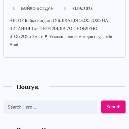
БОЙКО БОГДАН
31.05.2025
АВТОР Бойко Богдан ПУБЛІКАЦІЯ 31.05.2025 НА
ЧИТАННЯ 1 хв ПЕРЕГЛЯДІВ 70 ОНОВЛЕНО
31.05.2025 Зміст ▼ Ускладнення вимог для студентів
Нові
Пошук
Search