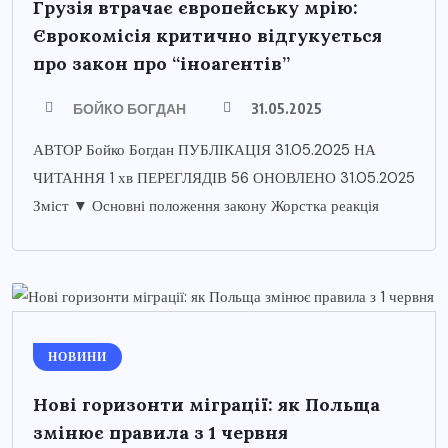
Грузія втрачає європейську мрію:
Єврокомісія критично відгукується
про закон про “іноагентів”
БОЙКО БОГДАН
31.05.2025
АВТОР Бойко Богдан ПУБЛІКАЦІЯ 31.05.2025 НА
ЧИТАННЯ 1 хв ПЕРЕГЛЯДІВ 56 ОНОВЛЕНО 31.05.2025
Зміст ▼ Основні положення закону Жорстка реакція
НОВИНИ
Нові горизонти міграції: як Польща
змінює правила з 1 червня