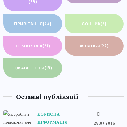
(25)
ПРИВІТАННЯ
(24)
СОННИК
(3)
ТЕХНОЛОГІЇ
(21)
ФІНАНСИ
(22)
ЦІКАВІ ТЕСТИ
(13)
Останні публікації
КОРИСНА
ІНФОРМАЦІЯ
28.07.2026