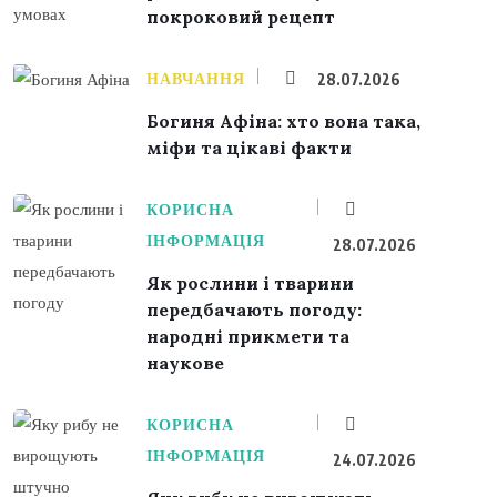
покроковий рецепт
НАВЧАННЯ
28.07.2026
Богиня Афіна: хто вона така,
міфи та цікаві факти
КОРИСНА
ІНФОРМАЦІЯ
28.07.2026
Як рослини і тварини
передбачають погоду:
народні прикмети та
наукове
КОРИСНА
ІНФОРМАЦІЯ
24.07.2026