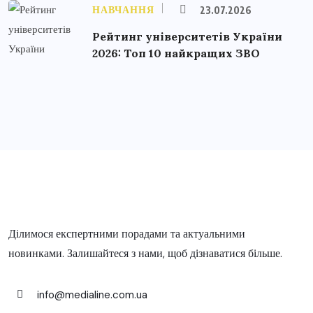
НАВЧАННЯ
23.07.2026
Рейтинг університетів України
2026: Топ 10 найкращих ЗВО
Ділимося експертними порадами та актуальними
новинками. Залишайтеся з нами, щоб дізнаватися більше.
info@medialine.com.ua