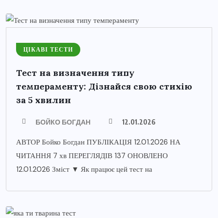
ЦІКАВІ ТЕСТИ
Тест на визначення типу
темпераменту: Дізнайся свою стихію
за 5 хвилин
БОЙКО БОГДАН
12.01.2026
АВТОР Бойко Богдан ПУБЛІКАЦІЯ 12.01.2026 НА
ЧИТАННЯ 7 хв ПЕРЕГЛЯДІВ 137 ОНОВЛЕНО
12.01.2026 Зміст ▼ Як працює цей тест на