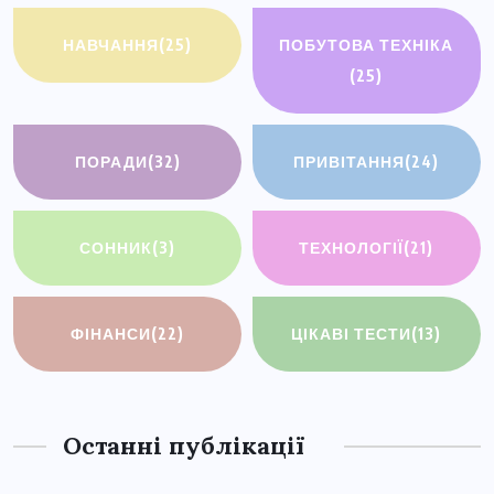
НАВЧАННЯ
(25)
ПОБУТОВА ТЕХНІКА
(25)
ПОРАДИ
(32)
ПРИВІТАННЯ
(24)
СОННИК
(3)
ТЕХНОЛОГІЇ
(21)
ФІНАНСИ
(22)
ЦІКАВІ ТЕСТИ
(13)
Останні публікації