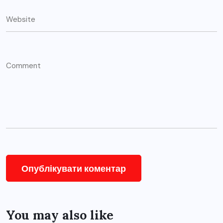
You may also like