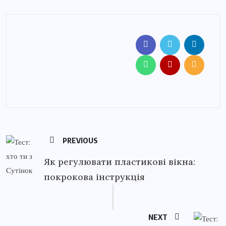
PREVIOUS
Як регулювати пластикові вікна:
покрокова інструкція
NEXT