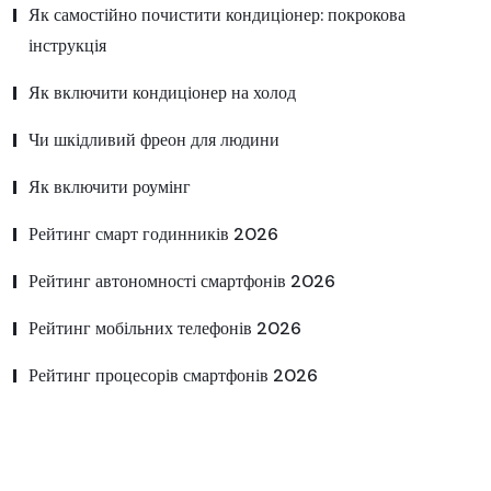
Як самостійно почистити кондиціонер: покрокова
інструкція
Як включити кондиціонер на холод
Чи шкідливий фреон для людини
Як включити роумінг
Рейтинг смарт годинників 2026
Рейтинг автономності смартфонів 2026
Рейтинг мобільних телефонів 2026
Рейтинг процесорів смартфонів 2026