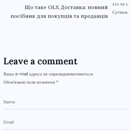
Що таке OLX Доставка: повний
посібник для покупців та продавців
Leave a comment
Ваша e-mail адреса не оприлюднюватиметься.
Обов’язкові поля позначені
*