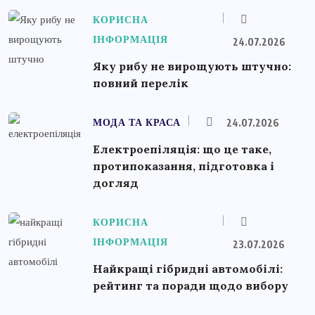
КОРИСНА
ІНФОРМАЦІЯ
24.07.2026
Яку рибу не вирощують штучно:
повний перелік
МОДА ТА КРАСА
24.07.2026
Електроепіляція: що це таке,
протипоказання, підготовка і
догляд
КОРИСНА
ІНФОРМАЦІЯ
23.07.2026
Найкращі гібридні автомобілі:
рейтинг та поради щодо вибору