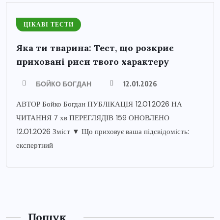
ЦІКАВІ ТЕСТИ
Яка ти тварина: Тест, що розкриє
приховані риси твого характеру
БОЙКО БОГДАН
12.01.2026
АВТОР Бойко Богдан ПУБЛІКАЦІЯ 12.01.2026 НА
ЧИТАННЯ 7 хв ПЕРЕГЛЯДІВ 159 ОНОВЛЕНО
12.01.2026 Зміст ▼ Що приховує ваша підсвідомість:
експертний
Пошук