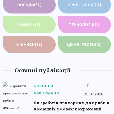
ПОРАДИ
(32)
ПРИВІТАННЯ
(24)
СОННИК
(3)
ТЕХНОЛОГІЇ
(21)
ФІНАНСИ
(22)
ЦІКАВІ ТЕСТИ
(13)
Останні публікації
КОРИСНА
ІНФОРМАЦІЯ
28.07.2026
Як зробити прикормку для риби в
домашніх умовах: покроковий