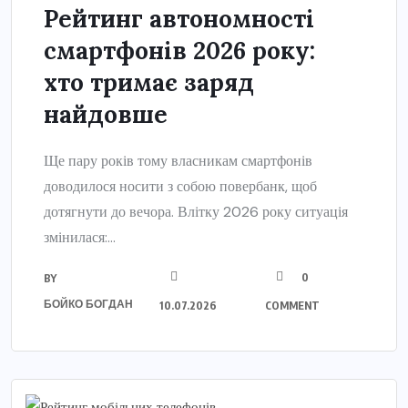
Рейтинг автономності
смартфонів 2026 року:
хто тримає заряд
найдовше
Ще пару років тому власникам смартфонів
доводилося носити з собою повербанк, щоб
дотягнути до вечора. Влітку 2026 року ситуація
змінилася:...
0
BY
БОЙКО БОГДАН
10.07.2026
COMMENT