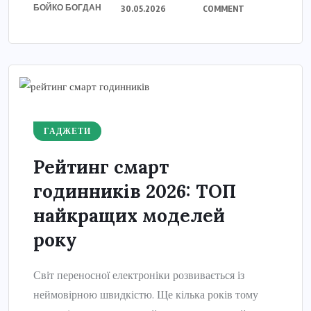
БОЙКО БОГДАН
30.05.2026
COMMENT
ГАДЖЕТИ
Рейтинг смарт
годинників 2026: ТОП
найкращих моделей
року
Світ переносної електроніки розвивається із
неймовірною швидкістю. Ще кілька років тому