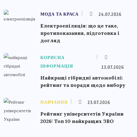
МОДА ТА КРАСА
24.07.2026
Електроепіляція: що це таке,
протипоказання, підготовка і
догляд
КОРИСНА
ІНФОРМАЦІЯ
23.07.2026
Найкращі гібридні автомобілі:
рейтинг та поради щодо вибору
НАВЧАННЯ
23.07.2026
Рейтинг університетів України
2026: Топ 10 найкращих ЗВО