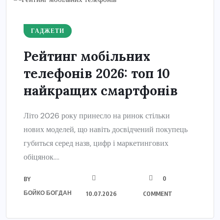
ГАДЖЕТИ
Рейтинг мобільних
телефонів 2026: топ 10
найкращих смартфонів
Літо 2026 року принесло на ринок стільки
нових моделей, що навіть досвідчений покупець
губиться серед назв, цифр і маркетингових
обіцянок....
0
BY
БОЙКО БОГДАН
10.07.2026
COMMENT