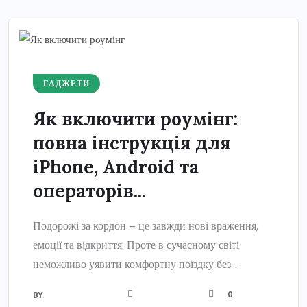
ГАДЖЕТИ
Як включити роумінг:
повна інструкція для
iPhone, Android та
операторів...
Подорожі за кордон – це завжди нові враження,
емоції та відкриття. Проте в сучасному світі
неможливо уявити комфортну поїздку без...
0
BY