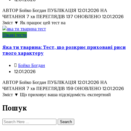
АВТОР Бойко Богдан ПУБЛІКАЦІЯ 12.01.2026 НА
ЧИТАННЯ 7 хв ПЕРЕГЛЯДІВ 137 ОНОВЛЕНО 12.01.2026
Зміст ▼ Як працює цей тест на
Цікаві тести
Яка ти тварина: Тест, що розкриє приховані риси
твого характеру
Бойко Богдан
12.01.2026
АВТОР Бойко Богдан ПУБЛІКАЦІЯ 12.01.2026 НА
ЧИТАННЯ 7 хв ПЕРЕГЛЯДІВ 159 ОНОВЛЕНО 12.01.2026
Зміст ▼ Що приховує ваша підсвідомість: експертний
Пошук
Search