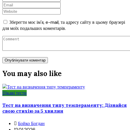
Зберегти моє ім'я, e-mail, та адресу сайту в цьому браузері
для моїх подальших коментарів.
You may also like
Цікаві тести
Тест на визначення типу темпераменту: Дізнайся
свою стихію за 5 хвилин
Бойко Богдан
12.01.2026