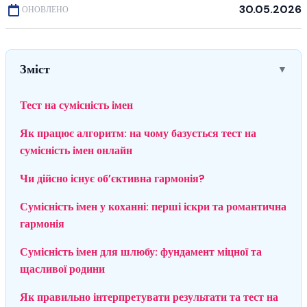
30.05.2026
ОНОВЛЕНО
Зміст
▼
Тест на сумісність імен
Як працює алгоритм: на чому базується тест на
сумісність імен онлайн
Чи дійсно існує об’єктивна гармонія?
Сумісність імен у коханні: перші іскри та романтична
гармонія
Сумісність імен для шлюбу: фундамент міцної та
щасливої родини
Як правильно інтерпретувати результати та тест на