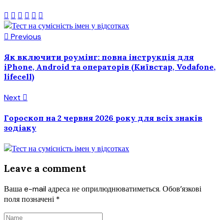
Previous
Як включити роумінг: повна інструкція для
iPhone, Android та операторів (Київстар, Vodafone,
lifecell)
Next
Гороскоп на 2 червня 2026 року для всіх знаків
зодіаку
Leave a comment
Ваша e-mail адреса не оприлюднюватиметься.
Обов’язкові
поля позначені
*