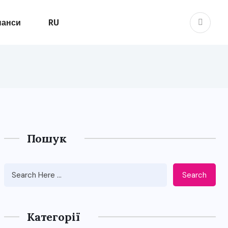
нанси
RU
Пошук
Search
Категорії