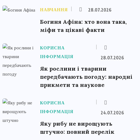
НАВЧАННЯ
28.07.2026
Богиня Афіна: хто вона така,
міфи та цікаві факти
КОРИСНА
ІНФОРМАЦІЯ
28.07.2026
Як рослини і тварини
передбачають погоду: народні
прикмети та наукове
КОРИСНА
ІНФОРМАЦІЯ
24.07.2026
Яку рибу не вирощують
штучно: повний перелік