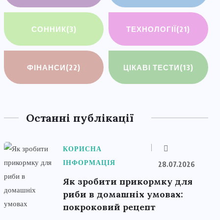
СОННИК
(3)
ТЕХНОЛОГІЇ
(21)
ФІНАНСИ
(22)
ЦІКАВІ ТЕСТИ
(13)
Останні публікації
КОРИСНА
ІНФОРМАЦІЯ
28.07.2026
Як зробити прикормку для
риби в домашніх умовах:
покроковий рецепт