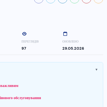
ПЕРЕГЛЯДІВ
ОНОВЛЕНО
97
29.05.2026
▼
о важливим
мінового обслуговування