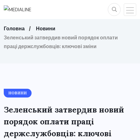
Головна
Новини
Зеленський затвердив новий порядок оплати
праці держслужбовців: ключові зміни
НОВИНИ
Зеленський затвердив новий
порядок оплати праці
держслужбовців: ключові