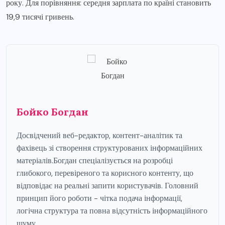
року. Для порівняння: середня зарплата по країні становить
19,9 тисячі гривень.
Бойко Богдан
Досвідчений веб-редактор, контент-аналітик та
фахівець зі створення структурованих інформаційних
матеріалів.Богдан спеціалізується на розробці
глибокого, перевіреного та корисного контенту, що
відповідає на реальні запити користувачів. Головний
принцип його роботи - чітка подача інформації,
логічна структура та повна відсутність інформаційного
шуму.