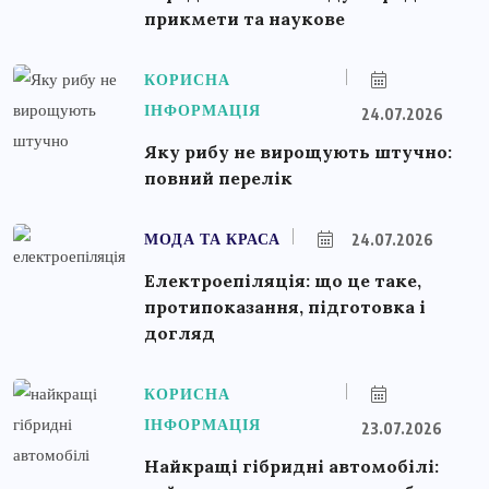
прикмети та наукове
КОРИСНА
ІНФОРМАЦІЯ
24.07.2026
Яку рибу не вирощують штучно:
повний перелік
МОДА ТА КРАСА
24.07.2026
Електроепіляція: що це таке,
протипоказання, підготовка і
догляд
КОРИСНА
ІНФОРМАЦІЯ
23.07.2026
Найкращі гібридні автомобілі: