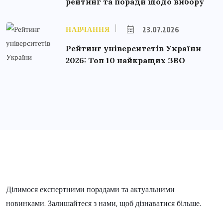
рейтинг та поради щодо вибору
НАВЧАННЯ
23.07.2026
Рейтинг університетів України
2026: Топ 10 найкращих ЗВО
Ділимося експертними порадами та актуальними
новинками. Залишайтеся з нами, щоб дізнаватися більше.