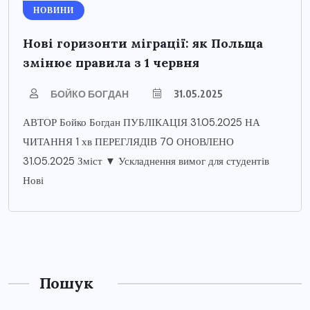
НОВИНИ
Нові горизонти міграції: як Польща
змінює правила з 1 червня
БОЙКО БОГДАН
31.05.2025
АВТОР Бойко Богдан ПУБЛІКАЦІЯ 31.05.2025 НА
ЧИТАННЯ 1 хв ПЕРЕГЛЯДІВ 70 ОНОВЛЕНО
31.05.2025 Зміст ▼ Ускладнення вимог для студентів
Нові
Пошук