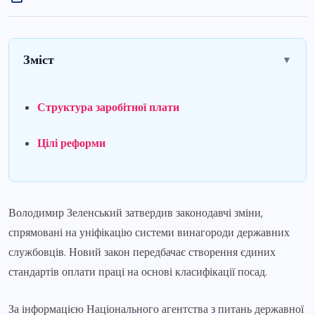
Зміст
▼
Структура заробітної плати
Цілі реформи
Володимир Зеленський затвердив законодавчі зміни,
спрямовані на уніфікацію системи винагороди державних
службовців. Новий закон передбачає створення єдиних
стандартів оплати праці на основі класифікації посад.
За інформацією Національного агентства з питань державної