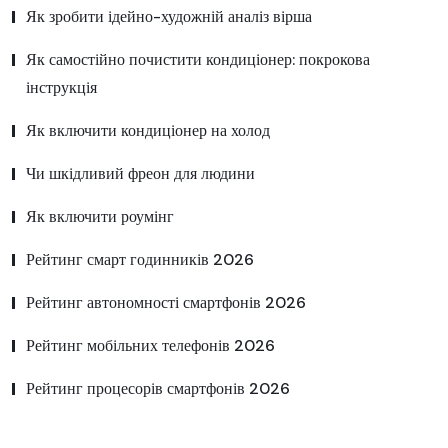
Як зробити ідейно-художній аналіз вірша
Як самостійно почистити кондиціонер: покрокова
інструкція
Як включити кондиціонер на холод
Чи шкідливий фреон для людини
Як включити роумінг
Рейтинг смарт годинників 2026
Рейтинг автономності смартфонів 2026
Рейтинг мобільних телефонів 2026
Рейтинг процесорів смартфонів 2026