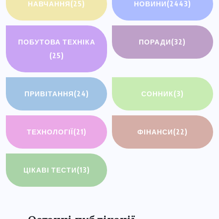
НАВЧАННЯ
(25)
НОВИНИ
(2443)
ПОБУТОВА ТЕХНІКА
ПОРАДИ
(32)
(25)
ПРИВІТАННЯ
(24)
СОННИК
(3)
ТЕХНОЛОГІЇ
(21)
ФІНАНСИ
(22)
ЦІКАВІ ТЕСТИ
(13)