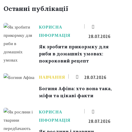
Останні публікації
КОРИСНА
ІНФОРМАЦІЯ
28.07.2026
Як зробити прикормку для
риби в домашніх умовах:
покроковий рецепт
НАВЧАННЯ
28.07.2026
Богиня Афіна: хто вона така,
міфи та цікаві факти
КОРИСНА
ІНФОРМАЦІЯ
28.07.2026
Як рослини і тварини