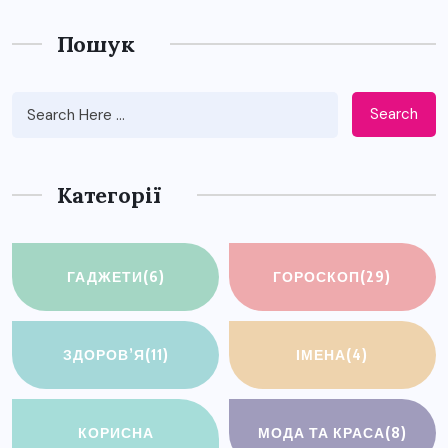
Пошук
Search
Категорії
ГАДЖЕТИ
(6)
ГОРОСКОП
(29)
ЗДОРОВ’Я
(11)
ІМЕНА
(4)
КОРИСНА
МОДА ТА КРАСА
(8)