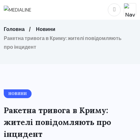
Головна
Новини
Ракетна тривога в Криму: жителі повідомляють
про інцидент
НОВИНИ
Ракетна тривога в Криму:
жителі повідомляють про
інцидент