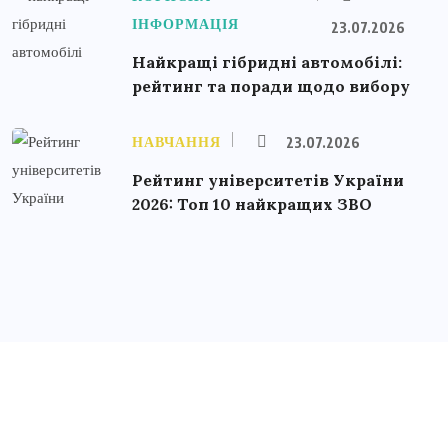
ІНФОРМАЦІЯ
23.07.2026
Найкращі гібридні автомобілі:
рейтинг та поради щодо вибору
НАВЧАННЯ
23.07.2026
Рейтинг університетів України
2026: Топ 10 найкращих ЗВО