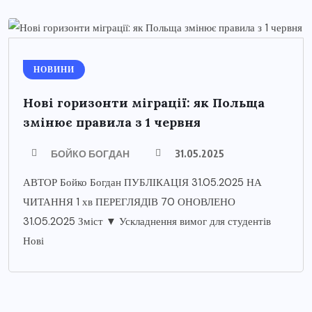
НОВИНИ
Нові горизонти міграції: як Польща
змінює правила з 1 червня
БОЙКО БОГДАН
31.05.2025
АВТОР Бойко Богдан ПУБЛІКАЦІЯ 31.05.2025 НА
ЧИТАННЯ 1 хв ПЕРЕГЛЯДІВ 70 ОНОВЛЕНО
31.05.2025 Зміст ▼ Ускладнення вимог для студентів
Нові