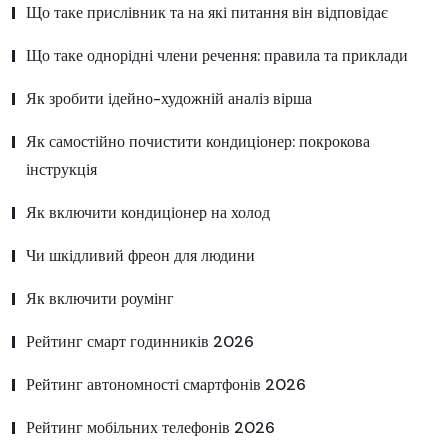
Що таке прислівник та на які питання він відповідає
Що таке однорідні члени речення: правила та приклади
Як зробити ідейно-художній аналіз вірша
Як самостійно почистити кондиціонер: покрокова
інструкція
Як включити кондиціонер на холод
Чи шкідливий фреон для людини
Як включити роумінг
Рейтинг смарт годинників 2026
Рейтинг автономності смартфонів 2026
Рейтинг мобільних телефонів 2026