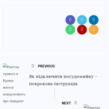
PREVIOUS
Як підключити посудомийку –
покрокова інструкція
NEXT