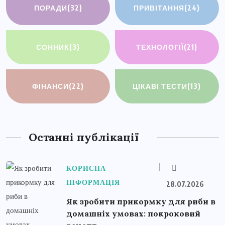
ПОРАДИ
(32)
ПРИВІТАННЯ
(24)
СОННИК
(3)
ТЕХНОЛОГІЇ
(21)
ФІНАНСИ
(22)
ЦІКАВІ ТЕСТИ
(13)
Останні публікації
КОРИСНА
ІНФОРМАЦІЯ
28.07.2026
Як зробити прикормку для риби в
домашніх умовах: покроковий