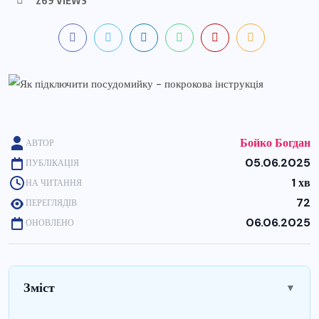
Бойко Богдан
АВТОР
05.06.2025
ПУБЛІКАЦІЯ
1 хв
НА ЧИТАННЯ
72
ПЕРЕГЛЯДІВ
06.06.2025
ОНОВЛЕНО
Зміст
▼