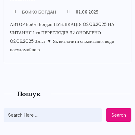
БОЙКО БОГДАН
02.06.2025
АВТОР Бойко Богдан ПУБЛІКАЦІЯ 02.06.2025 НА
ЧИТАННЯ 1 хв ПЕРЕГЛЯДІВ 92 ОНОВЛЕНО
02.06.2025 Зміст ▼ Як визначити споживання води
посудомийною
Пошук
Search