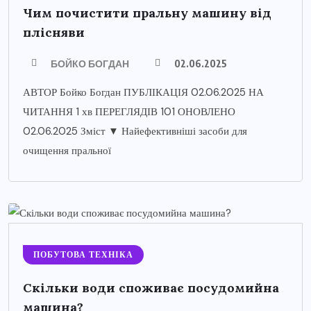
Чим почистити пральну машину від
плісняви
БОЙКО БОГДАН
02.06.2025
АВТОР Бойко Богдан ПУБЛІКАЦІЯ 02.06.2025 НА
ЧИТАННЯ 1 хв ПЕРЕГЛЯДІВ 101 ОНОВЛЕНО
02.06.2025 Зміст ▼ Найефективніші засоби для
очищення пральної
ПОБУТОВА ТЕХНІКА
Скільки води споживає посудомийна
машина?