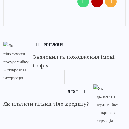
PREVIOUS
Значення та походження імені
Софія
NEXT
Як платити тільки тіло кредиту?