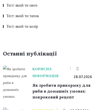
Тест: який ти овоч
Тест: який ти тапок
Тест: який ти колір
Останні публікації
КОРИСНА
ІНФОРМАЦІЯ
28.07.2026
Як зробити прикормку для
риби в домашніх умовах:
покроковий рецепт