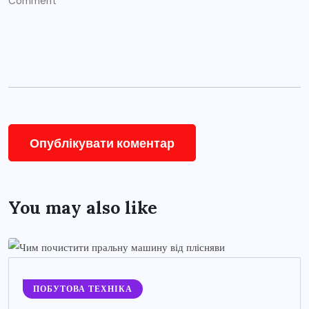
You may also like
ПОБУТОВА ТЕХНІКА