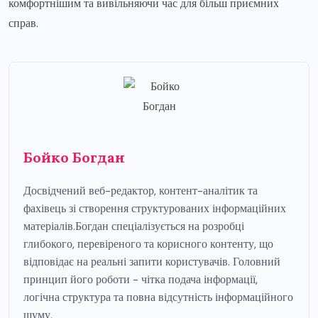
комфортнішим та вивільняючи час для більш приємних
справ.
Бойко Богдан
Досвідчений веб-редактор, контент-аналітик та
фахівець зі створення структурованих інформаційних
матеріалів.Богдан спеціалізується на розробці
глибокого, перевіреного та корисного контенту, що
відповідає на реальні запити користувачів. Головний
принцип його роботи - чітка подача інформації,
логічна структура та повна відсутність інформаційного
шуму.