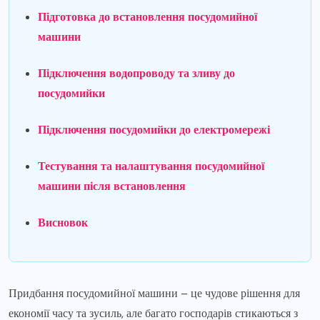
Підготовка до встановлення посудомийної
машини
Підключення водопроводу та зливу до
посудомийки
Підключення посудомийки до електромережі
Тестування та налаштування посудомийної
машини після встановлення
Висновок
Придбання посудомийної машини – це чудове рішення для
економії часу та зусиль, але багато господарів стикаються з