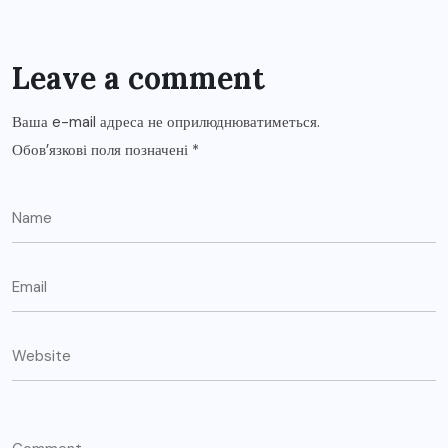
Leave a comment
Ваша e-mail адреса не оприлюднюватиметься.
Обов’язкові поля позначені
*