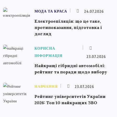
МОДА ТА КРАСА
24.07.2026
Електроепіляція: що це таке,
протипоказання, підготовка і
догляд
КОРИСНА
ІНФОРМАЦІЯ
23.07.2026
Найкращі гібридні автомобілі:
рейтинг та поради щодо вибору
НАВЧАННЯ
23.07.2026
Рейтинг університетів України
2026: Топ 10 найкращих ЗВО