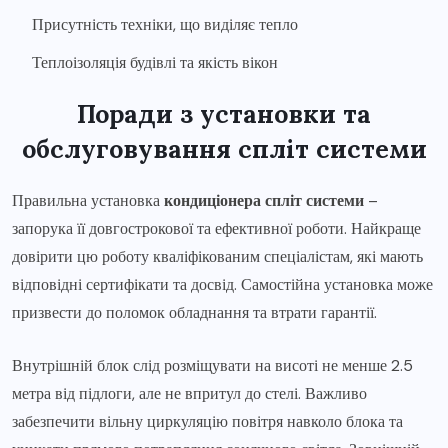
Присутність техніки, що виділяє тепло
Теплоізоляція будівлі та якість вікон
Поради з установки та
обслуговування спліт системи
Правильна установка
кондиціонера спліт системи
–
запорука її довгострокової та ефективної роботи. Найкраще
довірити цю роботу кваліфікованим спеціалістам, які мають
відповідні сертифікати та досвід. Самостійна установка може
призвести до поломок обладнання та втрати гарантії.
Внутрішній блок слід розміщувати на висоті не менше 2.5
метра від підлоги, але не впритул до стелі. Важливо
забезпечити вільну циркуляцію повітря навколо блока та