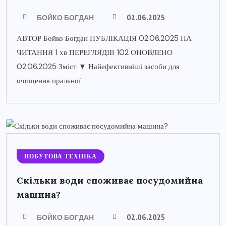
БОЙКО БОГДАН
02.06.2025
АВТОР Бойко Богдан ПУБЛІКАЦІЯ 02.06.2025 НА
ЧИТАННЯ 1 хв ПЕРЕГЛЯДІВ 102 ОНОВЛЕНО
02.06.2025 Зміст ▼ Найефективніші засоби для
очищення пральної
ПОБУТОВА ТЕХНІКА
Скільки води споживає посудомийна
машина?
БОЙКО БОГДАН
02.06.2025