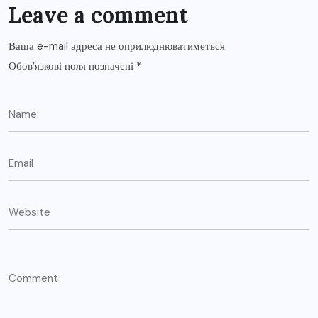
Leave a comment
Ваша e-mail адреса не оприлюднюватиметься.
Обов’язкові поля позначені
*