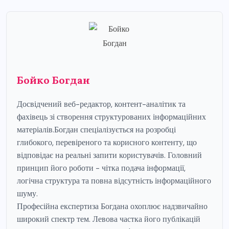
Бойко Богдан
Досвідчений веб-редактор, контент-аналітик та
фахівець зі створення структурованих інформаційних
матеріалів.Богдан спеціалізується на розробці
глибокого, перевіреного та корисного контенту, що
відповідає на реальні запити користувачів. Головний
принцип його роботи - чітка подача інформації,
логічна структура та повна відсутність інформаційного
шуму.
Професійна експертиза Богдана охоплює надзвичайно
широкий спектр тем. Левова частка його публікацій