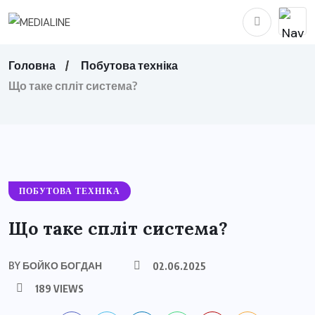
Головна
Побутова техніка
Що таке спліт система?
ПОБУТОВА ТЕХНІКА
Що таке спліт система?
BY
БОЙКО БОГДАН
02.06.2025
189 VIEWS