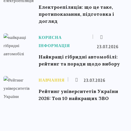
Електроепіляція: що це таке,
протипоказання, підготовка і
догляд
КОРИСНА
ІНФОРМАЦІЯ
23.07.2026
Найкращі гібридні автомобілі:
рейтинг та поради щодо вибору
НАВЧАННЯ
23.07.2026
Рейтинг університетів України
2026: Топ 10 найкращих ЗВО