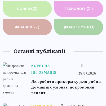
СОННИК
(3)
ТЕХНОЛОГІЇ
(21)
ФІНАНСИ
(22)
ЦІКАВІ ТЕСТИ
(13)
Останні публікації
КОРИСНА
ІНФОРМАЦІЯ
28.07.2026
Як зробити прикормку для риби в
домашніх умовах: покроковий
рецепт