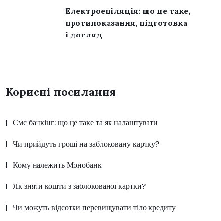
Електроепіляція: що це таке,
протипоказання, підготовка
і догляд
Корисні посилання
Смс банкінг: що це таке та як налаштувати
Чи прийдуть гроші на заблоковану картку?
Кому належить Монобанк
Як зняти кошти з заблокованої картки?
Чи можуть відсотки перевищувати тіло кредиту