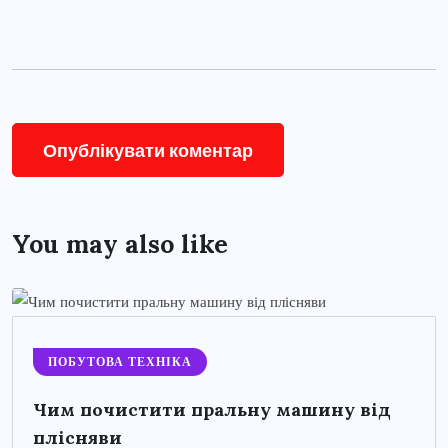
You may also like
ПОБУТОВА ТЕХНІКА
Чим почистити пральну машину від
плісняви