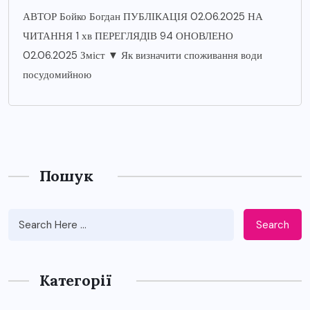
АВТОР Бойко Богдан ПУБЛІКАЦІЯ 02.06.2025 НА
ЧИТАННЯ 1 хв ПЕРЕГЛЯДІВ 94 ОНОВЛЕНО
02.06.2025 Зміст ▼ Як визначити споживання води
посудомийною
Пошук
Search
Категорії