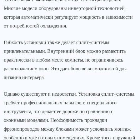
Многие модели оборудованы инверторной технологией,
которая автоматически регулирует мощность в зависимости
от потребностей охлаждения.
Гибкость установки также делает сплит-системы
привлекательными. Внутренний блок можно разместить
практически в любом месте комнаты, не ограничиваясь
расположением окон. Это дает больше возможностей для
дизайна интерьера.
Однако существуют и недостатки. Установка сплит-системы
требует профессиональных навыков и специального
инструмента, что делает ее дороже по сравнению с
оконными моделями. Необходимость прокладки
фреонопроводов между блоками может усложнить монтаж,
особенно в уже готовых помещениях. Кроме того, наружный