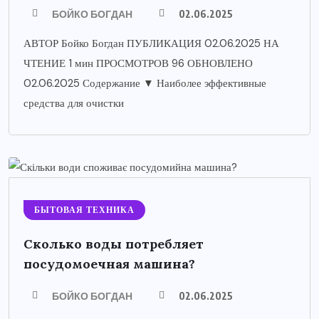
БОЙКО БОГДАН
02.06.2025
АВТОР Бойко Богдан ПУБЛИКАЦИЯ 02.06.2025 НА
ЧТЕНИЕ 1 мин ПРОСМОТРОВ 96 ОБНОВЛЕНО
02.06.2025 Содержание ▼ Наиболее эффективные
средства для очистки
БЫТОВАЯ ТЕХНИКА
Сколько воды потребляет
посудомоечная машина?
БОЙКО БОГДАН
02.06.2025