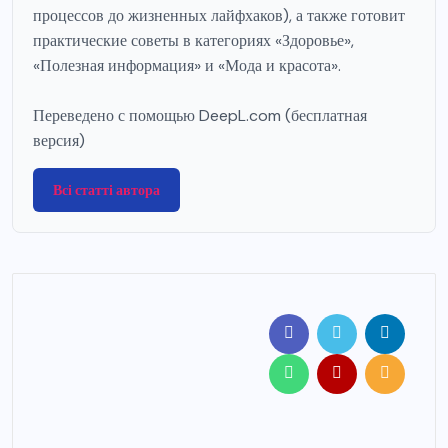
процессов до жизненных лайфхаков), а также готовит
практические советы в категориях «Здоровье»,
«Полезная информация» и «Мода и красота».
Переведено с помощью DeepL.com (бесплатная
версия)
Всі статті автора