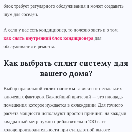
блок требует регулярного обслуживания и может создавать
шум для соседей.
А если у вас есть кондиционер, то полезно знать и о том,
как снять внутренний блок кондиционера
для
обслуживания и ремонта.
Как выбрать сплит систему для
вашего дома?
Выбор правильной
сплит системы
зависит от нескольких
ключевых факторов. Важнейший критерий — это площадь
помещения, которое нуждается в охлаждении. Для точного
расчета мощности используют простой принцип: на каждый
квадратный метр нужно приблизительно 100 ватт
холодопроизводительности при стандартной высоте