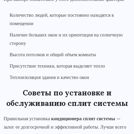
Количество людей, которые постоянно находятся в
помещении
Наличие больших окон и их ориентация на солнечную
сторону
Высота потолков и общий объем комнаты
Присутствие техники, которая выделяет тепло
Теплоизоляция здания и качество окон
Советы по установке и
обслуживанию сплит системы
Правильная установка
кондиционера сплит системы
—
залог ее долгосрочной и эффективной работы. Лучше всего