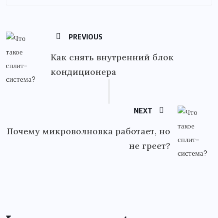
PREVIOUS
Как снять внутренний блок
кондиционера
NEXT
Почему микроволновка работает, но
не греет?