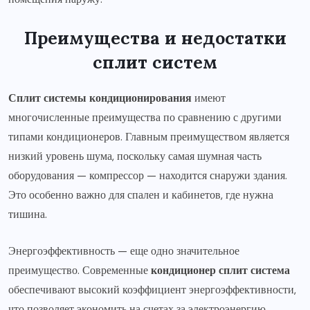
Преимущества и недостатки
сплит систем
Сплит системы кондиционирования
имеют
многочисленные преимущества по сравнению с другими
типами кондиционеров. Главным преимуществом является
низкий уровень шума, поскольку самая шумная часть
оборудования — компрессор — находится снаружи здания.
Это особенно важно для спален и кабинетов, где нужна
тишина.
Энергоэффективность — еще одно значительное
преимущество. Современные
кондиционер сплит система
обеспечивают высокий коэффициент энергоэффективности,
что позволяет экономить на счетах за электроэнергию.