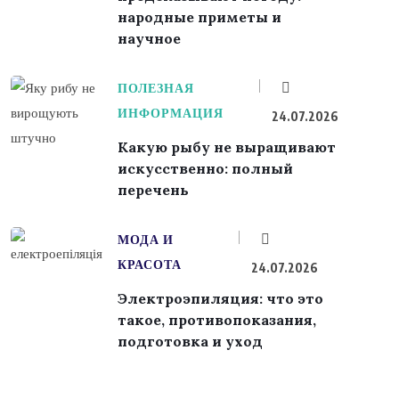
народные приметы и
научное
ПОЛЕЗНАЯ
ИНФОРМАЦИЯ
24.07.2026
Какую рыбу не выращивают
искусственно: полный
перечень
МОДА И
КРАСОТА
24.07.2026
Электроэпиляция: что это
такое, противопоказания,
подготовка и уход