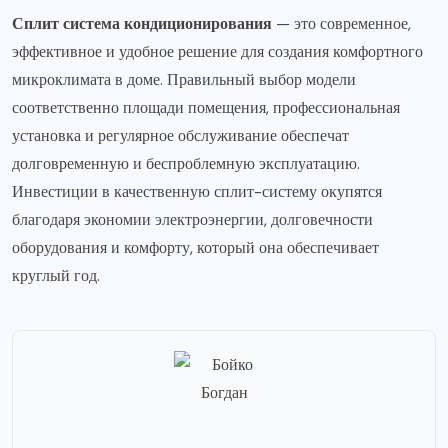
Сплит система кондиционирования
— это современное,
эффективное и удобное решение для создания комфортного
микроклимата в доме. Правильный выбор модели
соответственно площади помещения, профессиональная
установка и регулярное обслуживание обеспечат
долговременную и беспроблемную эксплуатацию.
Инвестиции в качественную сплит-систему окупятся
благодаря экономии электроэнергии, долговечности
оборудования и комфорту, который она обеспечивает
круглый год.