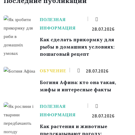
Последние публикации
ПОЛЕЗНАЯ
ИНФОРМАЦИЯ
28.07.2026
Как сделать прикормку для
рыбы в домашних условиях:
пошаговый рецепт
ОБУЧЕНИЕ
28.07.2026
Богиня Афина: кто она такая,
мифы и интересные факты
ПОЛЕЗНАЯ
ИНФОРМАЦИЯ
28.07.2026
Как растения и животные
предсказывают погоду: