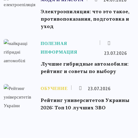
Электроэпиляция: что это такое,
противопоказания, подготовка и
уход
ПОЛЕЗНАЯ
ИНФОРМАЦИЯ
23.07.2026
Лучшие гибридные автомобили:
рейтинг и советы по выбору
ОБУЧЕНИЕ
23.07.2026
Рейтинг университетов Украины
2026: Топ 10 лучших ЗВО