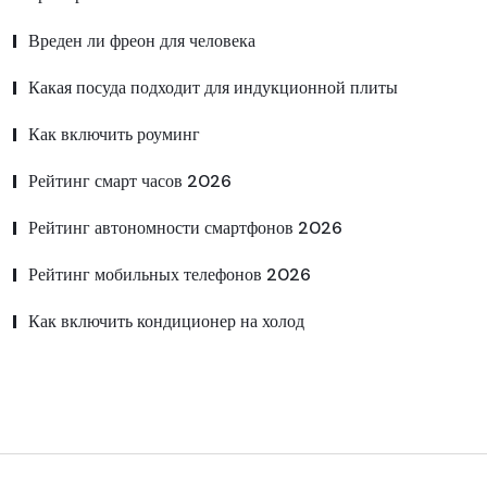
Вреден ли фреон для человека
Какая посуда подходит для индукционной плиты
Как включить роуминг
Рейтинг смарт часов 2026
Рейтинг автономности смартфонов 2026
Рейтинг мобильных телефонов 2026
Как включить кондиционер на холод