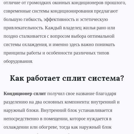
отличие от громоздких оконных кондиционеров прошлого,
современные системы кондиционирования предлагают
большую гибкость, эффективность и эстетическую
привлекательность. Каждый владелец жилья рано или
поздно сталкивается с вопросом выбора оптимальной
системы охлаждения, и именно здесь важно понимать
принципы работы и особенности различных типов
оборудования.
Как работает сплит система?
Кондиционер сплит
получил свое название благодаря
разделению на два основных компонента: внутренний и
наружный блоки. Внутренний блок устанавливается
непосредственно в помещении, которое нуждается в
охлаждении или обогреве, тогда как наружный блок