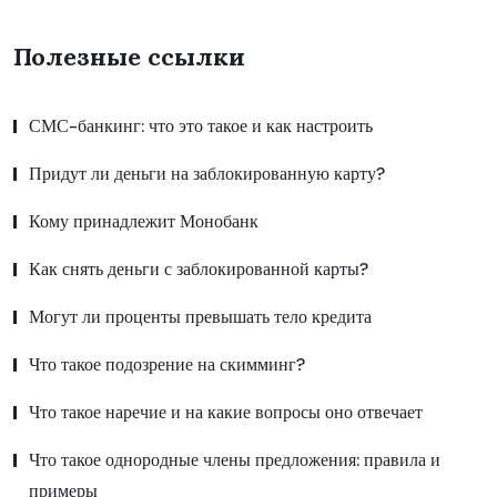
Полезные ссылки
СМС-банкинг: что это такое и как настроить
Придут ли деньги на заблокированную карту?
Кому принадлежит Монобанк
Как снять деньги с заблокированной карты?
Могут ли проценты превышать тело кредита
Что такое подозрение на скимминг?
Что такое наречие и на какие вопросы оно отвечает
Что такое однородные члены предложения: правила и
примеры