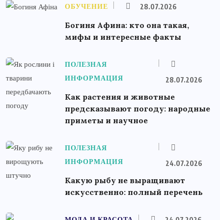
ОБУЧЕНИЕ
28.07.2026
Богиня Афина: кто она такая,
мифы и интересные факты
ПОЛЕЗНАЯ
ИНФОРМАЦИЯ
28.07.2026
Как растения и животные
предсказывают погоду: народные
приметы и научное
ПОЛЕЗНАЯ
ИНФОРМАЦИЯ
24.07.2026
Какую рыбу не выращивают
искусственно: полный перечень
МОДА И КРАСОТА
24.07.2026