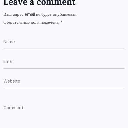
Leave a comment
Ваш адрес email не будет опубликован.
Обязательные поля помечены
*