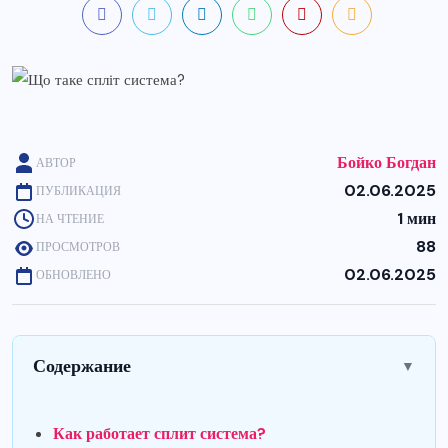
Бойко Богдан
АВТОР
02.06.2025
ПУБЛИКАЦИЯ
1 мин
НА ЧТЕНИЕ
88
ПРОСМОТРОВ
02.06.2025
ОБНОВЛЕНО
Содержание
▼
Как работает сплит система?