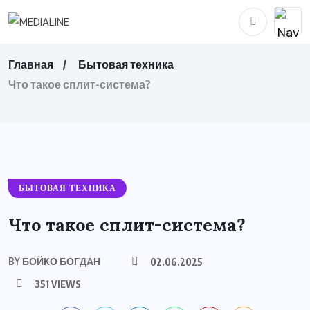
Главная
Бытовая техника
Что такое сплит-система?
БЫТОВАЯ ТЕХНИКА
Что такое сплит-система?
BY
БОЙКО БОГДАН
02.06.2025
351 VIEWS