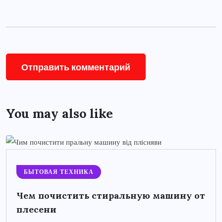
You may also like
БЫТОВАЯ ТЕХНИКА
Чем почистить стиральную машину от
плесени