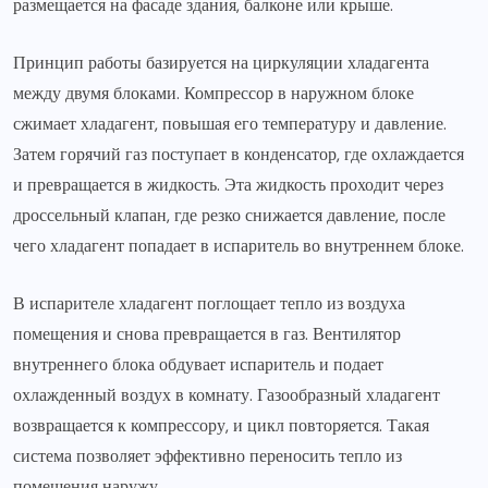
размещается на фасаде здания, балконе или крыше.
Принцип работы базируется на циркуляции хладагента
между двумя блоками. Компрессор в наружном блоке
сжимает хладагент, повышая его температуру и давление.
Затем горячий газ поступает в конденсатор, где охлаждается
и превращается в жидкость. Эта жидкость проходит через
дроссельный клапан, где резко снижается давление, после
чего хладагент попадает в испаритель во внутреннем блоке.
В испарителе хладагент поглощает тепло из воздуха
помещения и снова превращается в газ. Вентилятор
внутреннего блока обдувает испаритель и подает
охлажденный воздух в комнату. Газообразный хладагент
возвращается к компрессору, и цикл повторяется. Такая
система позволяет эффективно переносить тепло из
помещения наружу.