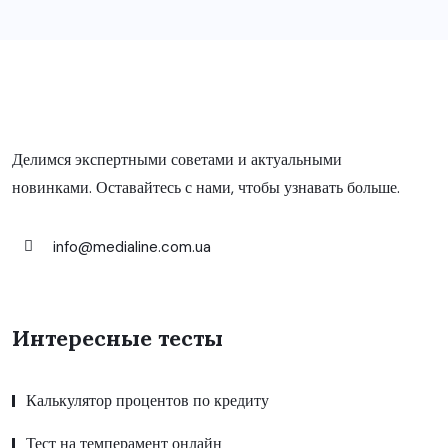
Делимся экспертными советами и актуальными
новинками. Оставайтесь с нами, чтобы узнавать больше.
info@medialine.com.ua
Интересные тесты
Калькулятор процентов по кредиту
Тест на темперамент онлайн