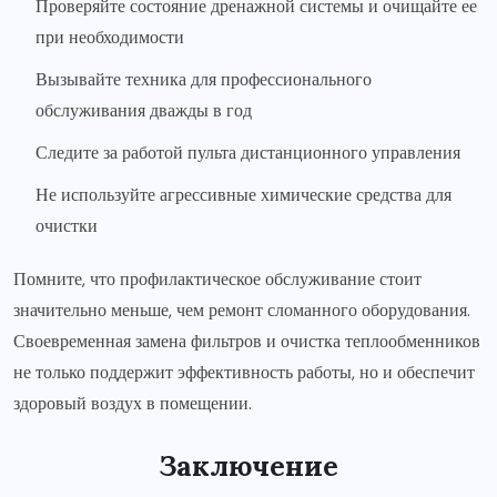
Проверяйте состояние дренажной системы и очищайте ее
при необходимости
Вызывайте техника для профессионального
обслуживания дважды в год
Следите за работой пульта дистанционного управления
Не используйте агрессивные химические средства для
очистки
Помните, что профилактическое обслуживание стоит
значительно меньше, чем ремонт сломанного оборудования.
Своевременная замена фильтров и очистка теплообменников
не только поддержит эффективность работы, но и обеспечит
здоровый воздух в помещении.
Заключение