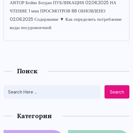
АВТОР Бойко Богдан ПУБЛИКАЦИЯ 02.06.2025 НА
ЧТЕНИЕ 1 мин ПРОСМОТРОВ 88 ОБНОВЛЕНО
02.06.2025 Содержание ▼ Как определить потребление
воды посудомоечной
Поиск
Search
Категории