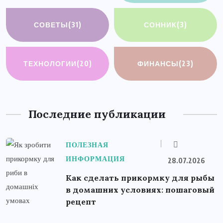
СОВЕТЫ
(31)
СОННИК
(3)
ТЕХНОЛОГИИ
(20)
ФИНАНСЫ
(23)
Последние публикации
ПОЛЕЗНАЯ
ИНФОРМАЦИЯ
28.07.2026
Как сделать прикормку для рыбы
в домашних условиях: пошаговый
рецепт