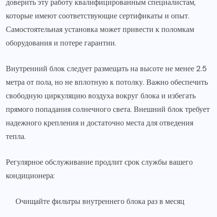
доверить эту работу квалифицированным специалистам,
которые имеют соответствующие сертификаты и опыт.
Самостоятельная установка может привести к поломкам
оборудования и потере гарантии.
Внутренний блок следует размещать на высоте не менее 2.5
метра от пола, но не вплотную к потолку. Важно обеспечить
свободную циркуляцию воздуха вокруг блока и избегать
прямого попадания солнечного света. Внешний блок требует
надежного крепления и достаточно места для отведения
тепла.
Регулярное обслуживание продлит срок службы вашего
кондиционера:
Очищайте фильтры внутреннего блока раз в месяц