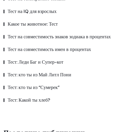
Тест на IQ для взрослых
Какое ты животное: Тест
Тест на совместимость знаков зодиака в процентах
Тест на совместимость имен в процентах
Тест: Леди Баг и Супер-кот
Тест: кто ты из Май Литл Пони
Тест: кто ты из “Сумерек”
Тест: Какой ты хлеб?