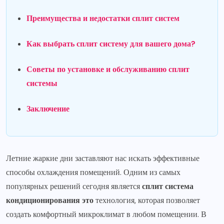
Преимущества и недостатки сплит систем
Как выбрать сплит систему для вашего дома?
Советы по установке и обслуживанию сплит
системы
Заключение
Летние жаркие дни заставляют нас искать эффективные
способы охлаждения помещений. Одним из самых
популярных решений сегодня является
сплит система
кондиционирования это
технология, которая позволяет
создать комфортный микроклимат в любом помещении. В