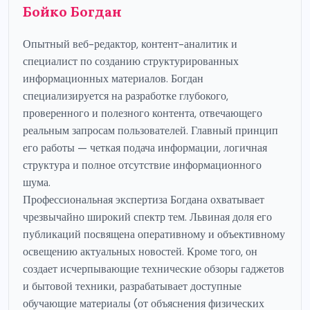
Бойко Богдан
Опытный веб-редактор, контент-аналитик и
специалист по созданию структурированных
информационных материалов. Богдан
специализируется на разработке глубокого,
проверенного и полезного контента, отвечающего
реальным запросам пользователей. Главный принцип
его работы — четкая подача информации, логичная
структура и полное отсутствие информационного
шума.
Профессиональная экспертиза Богдана охватывает
чрезвычайно широкий спектр тем. Львиная доля его
публикаций посвящена оперативному и объективному
освещению актуальных новостей. Кроме того, он
создает исчерпывающие технические обзоры гаджетов
и бытовой техники, разрабатывает доступные
обучающие материалы (от объяснения физических