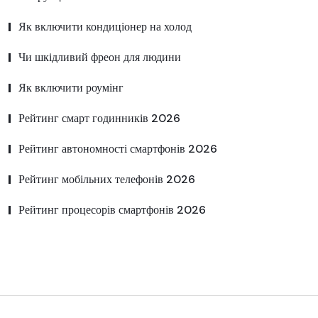
Як включити кондиціонер на холод
Чи шкідливий фреон для людини
Як включити роумінг
Рейтинг смарт годинників 2026
Рейтинг автономності смартфонів 2026
Рейтинг мобільних телефонів 2026
Рейтинг процесорів смартфонів 2026