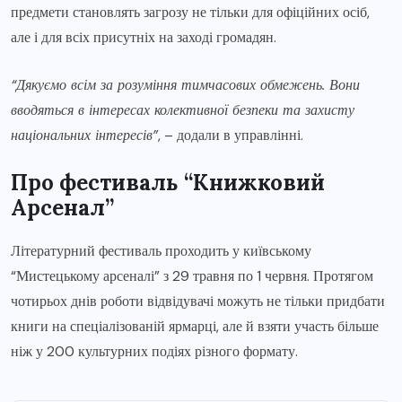
предмети становлять загрозу не тільки для офіційних осіб,
але і для всіх присутніх на заході громадян.
“Дякуємо всім за розуміння тимчасових обмежень. Вони
вводяться в інтересах колективної безпеки та захисту
національних інтересів”
, – додали в управлінні.
Про фестиваль “Книжковий
Арсенал”
Літературний фестиваль проходить у київському
“Мистецькому арсеналі” з 29 травня по 1 червня. Протягом
чотирьох днів роботи відвідувачі можуть не тільки придбати
книги на спеціалізованій ярмарці, але й взяти участь більше
ніж у 200 культурних подіях різного формату.