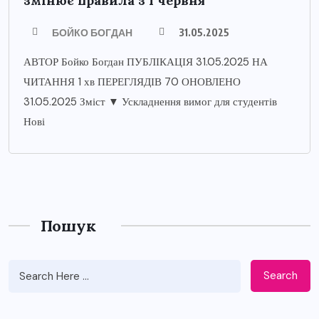
змінює правила з 1 червня
БОЙКО БОГДАН
31.05.2025
АВТОР Бойко Богдан ПУБЛІКАЦІЯ 31.05.2025 НА
ЧИТАННЯ 1 хв ПЕРЕГЛЯДІВ 70 ОНОВЛЕНО
31.05.2025 Зміст ▼ Ускладнення вимог для студентів
Нові
Пошук
Search