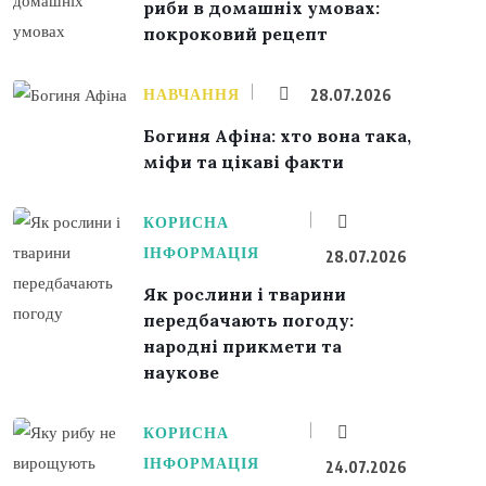
риби в домашніх умовах:
покроковий рецепт
НАВЧАННЯ
28.07.2026
Богиня Афіна: хто вона така,
міфи та цікаві факти
КОРИСНА
ІНФОРМАЦІЯ
28.07.2026
Як рослини і тварини
передбачають погоду:
народні прикмети та
наукове
КОРИСНА
ІНФОРМАЦІЯ
24.07.2026