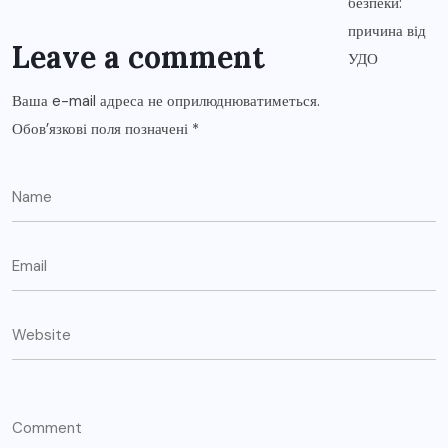
Leave a comment
Ваша e-mail адреса не оприлюднюватиметься.
Обов’язкові поля позначені
*