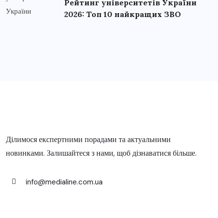
Рейтинг університетів України
2026: Топ 10 найкращих ЗВО
Ділимося експертними порадами та актуальними
новинками. Залишайтеся з нами, щоб дізнаватися більше.
info@medialine.com.ua