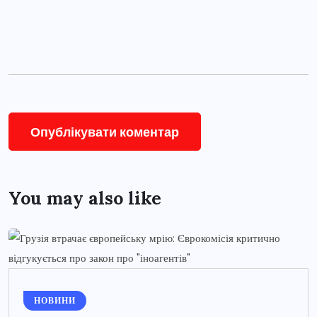
You may also like
НОВИНИ