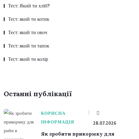
Тест: Який ти хліб?
Тест: який ти котик
Тест: який ти овоч
Тест: який ти тапок
Тест: який ти колір
Останні публікації
КОРИСНА
ІНФОРМАЦІЯ
28.07.2026
Як зробити прикормку для