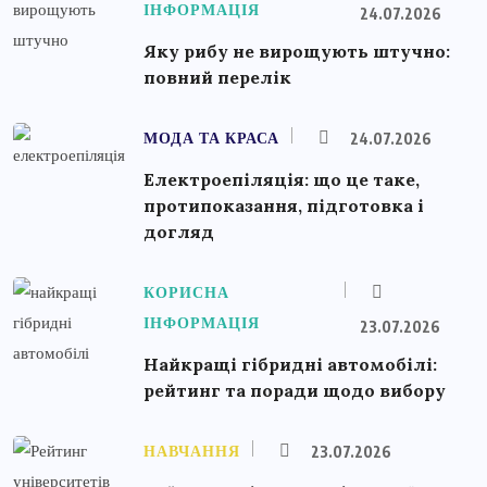
ІНФОРМАЦІЯ
24.07.2026
Яку рибу не вирощують штучно:
повний перелік
МОДА ТА КРАСА
24.07.2026
Електроепіляція: що це таке,
протипоказання, підготовка і
догляд
КОРИСНА
ІНФОРМАЦІЯ
23.07.2026
Найкращі гібридні автомобілі:
рейтинг та поради щодо вибору
НАВЧАННЯ
23.07.2026