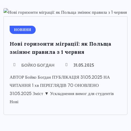
НОВИНИ
Нові горизонти міграції: як Польща
змінює правила з 1 червня
БОЙКО БОГДАН
31.05.2025
АВТОР Бойко Богдан ПУБЛІКАЦІЯ 31.05.2025 НА
ЧИТАННЯ 1 хв ПЕРЕГЛЯДІВ 70 ОНОВЛЕНО
31.05.2025 Зміст ▼ Ускладнення вимог для студентів
Нові