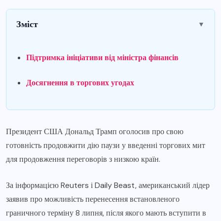
Зміст
▼
Підтримка ініціативи від міністра фінансів
Досягнення в торгових угодах
Президент США Дональд Трамп оголосив про свою
готовність продовжити дію паузи у введенні торгових мит
для продовження переговорів з низкою країн.
За інформацією Reuters і Daily Beast, американський лідер
заявив про можливість перенесення встановленого
граничного терміну 8 липня, після якого мають вступити в