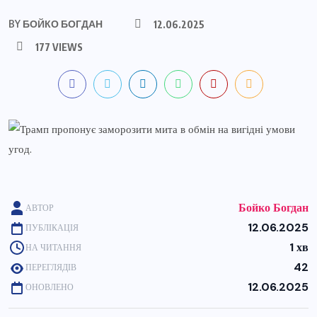
BY
БОЙКО БОГДАН
12.06.2025
177 VIEWS
Бойко Богдан
АВТОР
12.06.2025
ПУБЛІКАЦІЯ
1 хв
НА ЧИТАННЯ
42
ПЕРЕГЛЯДІВ
12.06.2025
ОНОВЛЕНО