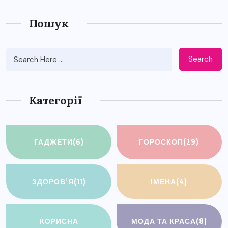
Пошук
Search
Категорії
ГАДЖЕТИ
(6)
ГОРОСКОП
(29)
ЗДОРОВ’Я
(11)
ІМЕНА
(4)
КОРИСНА
МОДА ТА КРАСА
(8)