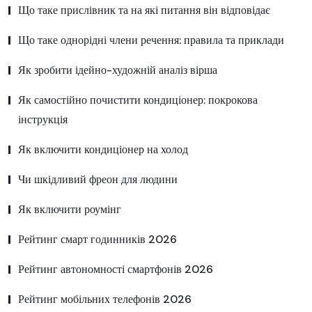
Що таке прислівник та на які питання він відповідає
Що таке однорідні члени речення: правила та приклади
Як зробити ідейно-художній аналіз вірша
Як самостійно почистити кондиціонер: покрокова
інструкція
Як включити кондиціонер на холод
Чи шкідливий фреон для людини
Як включити роумінг
Рейтинг смарт годинників 2026
Рейтинг автономності смартфонів 2026
Рейтинг мобільних телефонів 2026