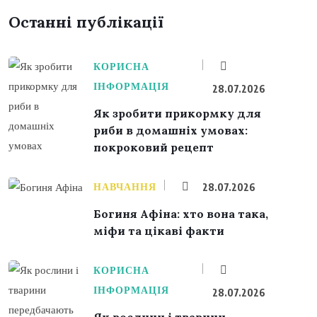
Останні публікації
КОРИСНА
ІНФОРМАЦІЯ
28.07.2026
Як зробити прикормку для
риби в домашніх умовах:
покроковий рецепт
НАВЧАННЯ
28.07.2026
Богиня Афіна: хто вона така,
міфи та цікаві факти
КОРИСНА
ІНФОРМАЦІЯ
28.07.2026
Як рослини і тварини