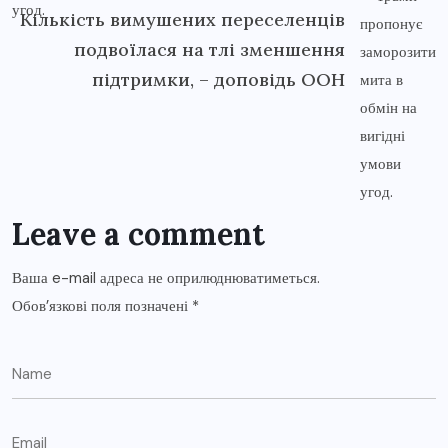
Кількість вимушених переселенців
подвоїлася на тлі зменшення
підтримки, – доповідь ООН
Leave a comment
Ваша e-mail адреса не оприлюднюватиметься.
Обов’язкові поля позначені
*