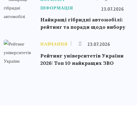
ІНФОРМАЦІЯ
23.07.2026
Найкращі гібридні автомобілі:
рейтинг та поради щодо вибору
НАВЧАННЯ
23.07.2026
Рейтинг університетів України
2026: Топ 10 найкращих ЗВО