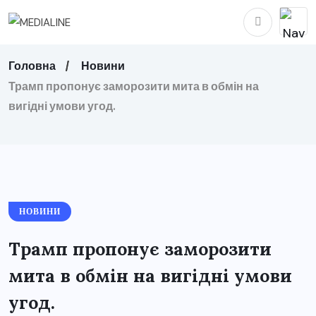
Головна
Новини
Трамп пропонує заморозити мита в обмін на
вигідні умови угод.
НОВИНИ
Трамп пропонує заморозити
мита в обмін на вигідні умови
угод.