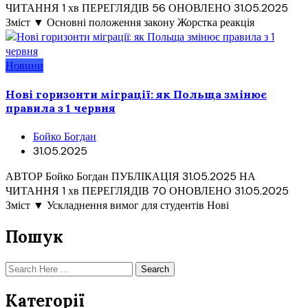
ЧИТАННЯ 1 хв ПЕРЕГЛЯДІВ 56 ОНОВЛЕНО 31.05.2025
Зміст ▼ Основні положення закону Жорстка реакція
Новини
Нові горизонти міграції: як Польща змінює
правила з 1 червня
Бойко Богдан
31.05.2025
АВТОР Бойко Богдан ПУБЛІКАЦІЯ 31.05.2025 НА
ЧИТАННЯ 1 хв ПЕРЕГЛЯДІВ 70 ОНОВЛЕНО 31.05.2025
Зміст ▼ Ускладнення вимог для студентів Нові
Пошук
Search
Категорії