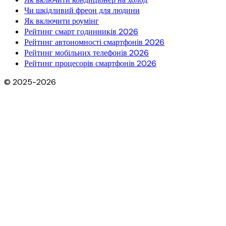
Чи шкідливий фреон для людини
Як включити роумінг
Рейтинг смарт годинників 2026
Рейтинг автономності смартфонів 2026
Рейтинг мобільних телефонів 2026
Рейтинг процесорів смартфонів 2026
© 2025-2026