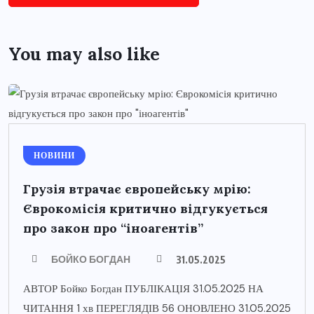
You may also like
НОВИНИ
Грузія втрачає європейську мрію:
Єврокомісія критично відгукується
про закон про “іноагентів”
БОЙКО БОГДАН
31.05.2025
АВТОР Бойко Богдан ПУБЛІКАЦІЯ 31.05.2025 НА
ЧИТАННЯ 1 хв ПЕРЕГЛЯДІВ 56 ОНОВЛЕНО 31.05.2025