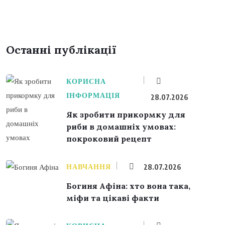
Останні публікації
КОРИСНА
ІНФОРМАЦІЯ
28.07.2026
Як зробити прикормку для
риби в домашніх умовах:
покроковий рецепт
НАВЧАННЯ
28.07.2026
Богиня Афіна: хто вона така,
міфи та цікаві факти