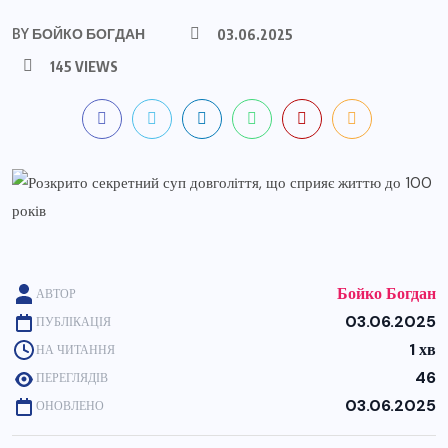
BY
БОЙКО БОГДАН
03.06.2025
145 VIEWS
Бойко Богдан
АВТОР
03.06.2025
ПУБЛІКАЦІЯ
1 хв
НА ЧИТАННЯ
46
ПЕРЕГЛЯДІВ
03.06.2025
ОНОВЛЕНО