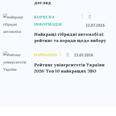
догляд
КОРИСНА
ІНФОРМАЦІЯ
23.07.2026
Найкращі гібридні автомобілі:
рейтинг та поради щодо вибору
НАВЧАННЯ
23.07.2026
Рейтинг університетів України
2026: Топ 10 найкращих ЗВО