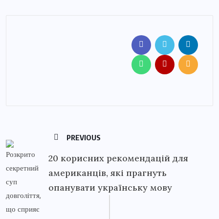
PREVIOUS
20 корисних рекомендацій для
американців, які прагнуть
опанувати українську мову