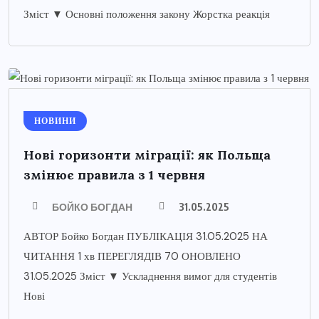
Зміст ▼ Основні положення закону Жорстка реакція
НОВИНИ
Нові горизонти міграції: як Польща
змінює правила з 1 червня
БОЙКО БОГДАН
31.05.2025
АВТОР Бойко Богдан ПУБЛІКАЦІЯ 31.05.2025 НА
ЧИТАННЯ 1 хв ПЕРЕГЛЯДІВ 70 ОНОВЛЕНО
31.05.2025 Зміст ▼ Ускладнення вимог для студентів
Нові