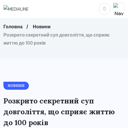
Головна
Новини
Розкрито секретний суп довголіття, що сприяє
життю до 100 років
НОВИНИ
Розкрито секретний суп
довголіття, що сприяє життю
до 100 років