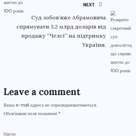
NEXT
Суд зобов’яже Абрамовича
спрямувати 3,2 млрд доларів від
продажу “Челсі” на підтримку
України.
Leave a comment
Ваша e-mail адреса не оприлюднюватиметься.
Обов’язкові поля позначені
*