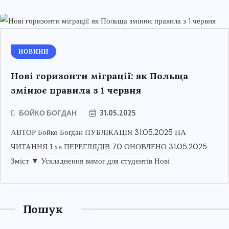
НОВИНИ
Нові горизонти міграції: як Польща
змінює правила з 1 червня
БОЙКО БОГДАН
31.05.2025
АВТОР Бойко Богдан ПУБЛІКАЦІЯ 31.05.2025 НА
ЧИТАННЯ 1 хв ПЕРЕГЛЯДІВ 70 ОНОВЛЕНО 31.05.2025
Зміст ▼ Ускладнення вимог для студентів Нові
Пошук