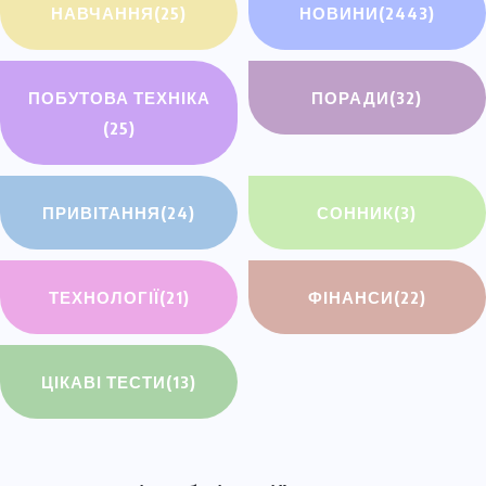
НАВЧАННЯ
(25)
НОВИНИ
(2443)
ПОБУТОВА ТЕХНІКА
ПОРАДИ
(32)
(25)
ПРИВІТАННЯ
(24)
СОННИК
(3)
ТЕХНОЛОГІЇ
(21)
ФІНАНСИ
(22)
ЦІКАВІ ТЕСТИ
(13)