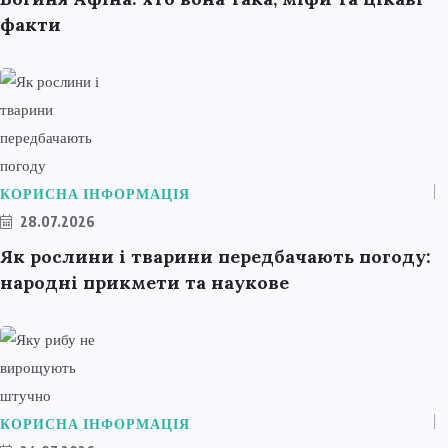
факти
КОРИСНА ІНФОРМАЦІЯ
28.07.2026
Як рослини і тварини передбачають погоду:
народні прикмети та наукове
КОРИСНА ІНФОРМАЦІЯ