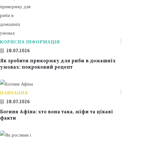
КОРИСНА ІНФОРМАЦІЯ
28.07.2026
Як зробити прикормку для риби в домашніх
умовах: покроковий рецепт
НАВЧАННЯ
28.07.2026
Богиня Афіна: хто вона така, міфи та цікаві
факти