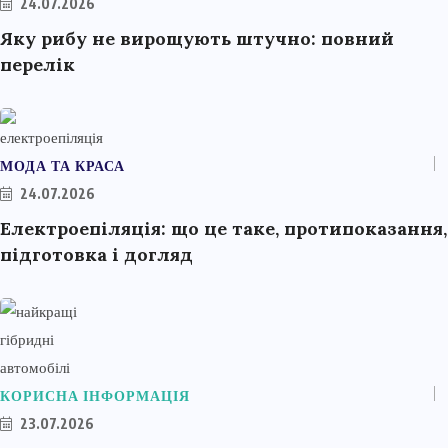
24.07.2026
Яку рибу не вирощують штучно: повний
перелік
МОДА ТА КРАСА
24.07.2026
Електроепіляція: що це таке, протипоказання,
підготовка і догляд
КОРИСНА ІНФОРМАЦІЯ
23.07.2026