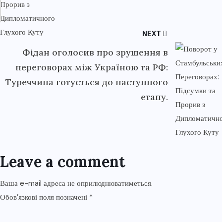
NEXT
Фідан оголосив про зрушення в
переговорах між Україною та РФ:
Туреччина готується до наступного
етапу.
Leave a comment
Ваша e-mail адреса не оприлюднюватиметься.
Обов’язкові поля позначені
*