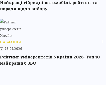
Найкращі гібридні автомобілі: рейтинг та
поради щодо вибору
НАВЧАННЯ
23.07.2026
Рейтинг університетів України 2026: Топ 10
найкращих ЗВО