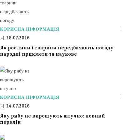
КОРИСНА ІНФОРМАЦІЯ
28.07.2026
Як рослини і тварини передбачають погоду:
народні прикмети та наукове
КОРИСНА ІНФОРМАЦІЯ
24.07.2026
Яку рибу не вирощують штучно: повний
перелік