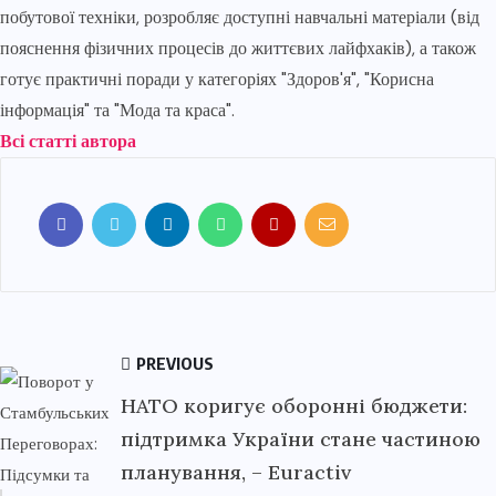
побутової техніки, розробляє доступні навчальні матеріали (від
пояснення фізичних процесів до життєвих лайфхаків), а також
готує практичні поради у категоріях "Здоров'я", "Корисна
інформація" та "Мода та краса".
Всі статті автора
PREVIOUS
НАТО коригує оборонні бюджети:
підтримка України стане частиною
планування, – Euractiv