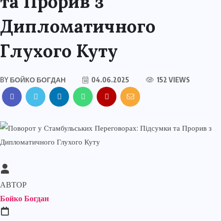
та Прорив з
Дипломатичного
Глухого Куту
BY
БОЙКО БОГДАН
04.06.2025
152 VIEWS
АВТОР
Бойко Богдан