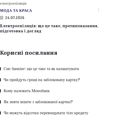
МОДА ТА КРАСА
24.07.2026
Електроепіляція: що це таке, протипоказання,
підготовка і догляд
Корисні посилання
Смс банкінг: що це таке та як налаштувати
Чи прийдуть гроші на заблоковану картку?
Кому належить Монобанк
Як зняти кошти з заблокованої картки?
Чи можуть відсотки перевищувати тіло кредиту