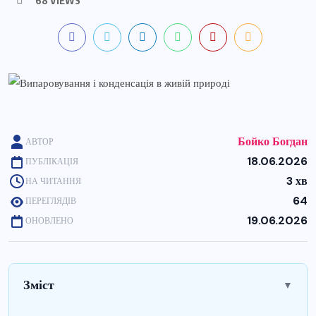
Бойко Богдан
АВТОР
18.06.2026
ПУБЛІКАЦІЯ
3 хв
НА ЧИТАННЯ
64
ПЕРЕГЛЯДІВ
19.06.2026
ОНОВЛЕНО
Зміст
▼