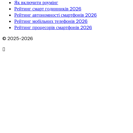
Як включити роумінг
Рейтинг смарт годинників 2026
Рейтинг автономності смартфонів 2026
Рейтинг мобільних телефонів 2026
Рейтинг процесорів смартфонів 2026
© 2025-2026