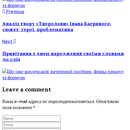
Previous
Аналіз твору «Тигролови» Івана Багряного:
сюжет, герої, проблематика
Next
Привітання з днем народження своїми словами
до сліз
Leave a comment
Ваша e-mail адреса не оприлюднюватиметься.
Обов’язкові
поля позначені
*