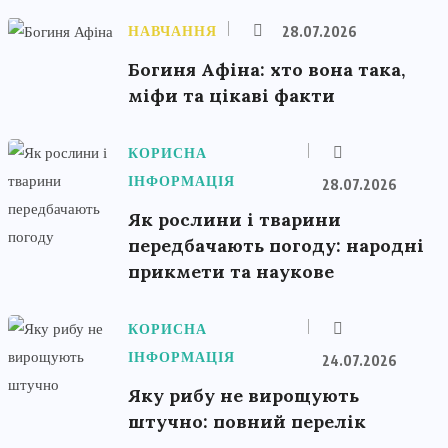
НАВЧАННЯ
28.07.2026
Богиня Афіна: хто вона така,
міфи та цікаві факти
КОРИСНА
ІНФОРМАЦІЯ
28.07.2026
Як рослини і тварини
передбачають погоду: народні
прикмети та наукове
КОРИСНА
ІНФОРМАЦІЯ
24.07.2026
Яку рибу не вирощують
штучно: повний перелік