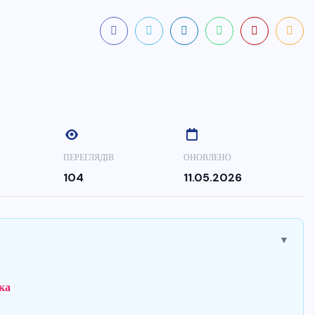
ПЕРЕГЛЯДІВ
ОНОВЛЕНО
104
11.05.2026
▼
ка