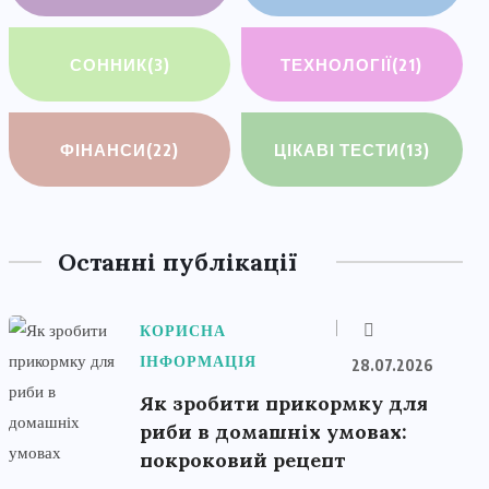
СОННИК
(3)
ТЕХНОЛОГІЇ
(21)
ФІНАНСИ
(22)
ЦІКАВІ ТЕСТИ
(13)
Останні публікації
КОРИСНА
ІНФОРМАЦІЯ
28.07.2026
Як зробити прикормку для
риби в домашніх умовах:
покроковий рецепт