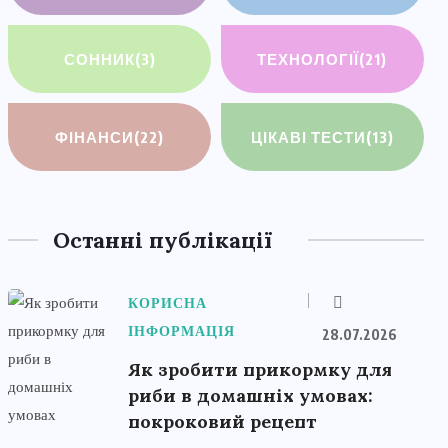
СОННИК
(3)
ТЕХНОЛОГІЇ
(21)
ФІНАНСИ
(22)
ЦІКАВІ ТЕСТИ
(13)
Останні публікації
КОРИСНА
ІНФОРМАЦІЯ
28.07.2026
Як зробити прикормку для
риби в домашніх умовах:
покроковий рецепт