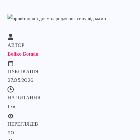
АВТОР
Бойко Богдан
ПУБЛІКАЦІЯ
27.05.2026
НА ЧИТАННЯ
1 хв
ПЕРЕГЛЯДІВ
90