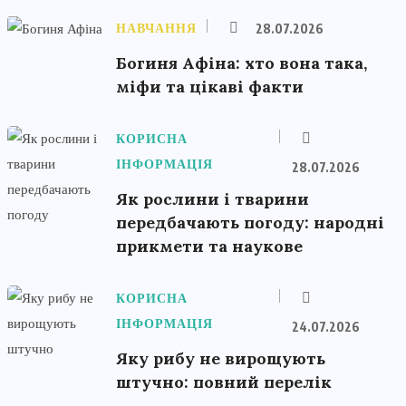
НАВЧАННЯ
28.07.2026
Богиня Афіна: хто вона така,
міфи та цікаві факти
КОРИСНА
ІНФОРМАЦІЯ
28.07.2026
Як рослини і тварини
передбачають погоду: народні
прикмети та наукове
КОРИСНА
ІНФОРМАЦІЯ
24.07.2026
Яку рибу не вирощують
штучно: повний перелік