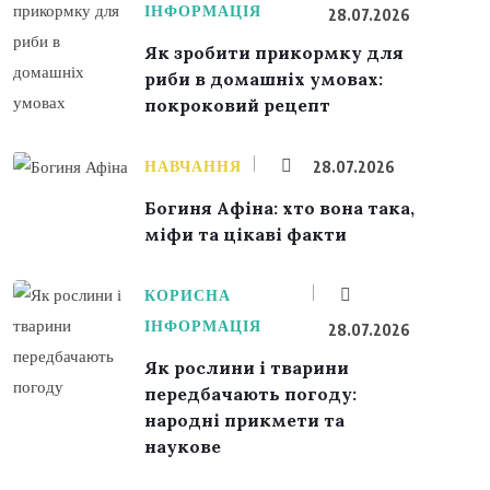
ІНФОРМАЦІЯ
28.07.2026
Як зробити прикормку для
риби в домашніх умовах:
покроковий рецепт
НАВЧАННЯ
28.07.2026
Богиня Афіна: хто вона така,
міфи та цікаві факти
КОРИСНА
ІНФОРМАЦІЯ
28.07.2026
Як рослини і тварини
передбачають погоду:
народні прикмети та
наукове