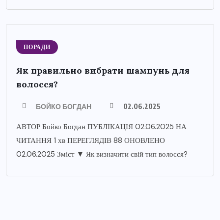
ПОРАДИ
Як правильно вибрати шампунь для
волосся?
БОЙКО БОГДАН
02.06.2025
АВТОР Бойко Богдан ПУБЛІКАЦІЯ 02.06.2025 НА
ЧИТАННЯ 1 хв ПЕРЕГЛЯДІВ 88 ОНОВЛЕНО
02.06.2025 Зміст ▼ Як визначити свій тип волосся?