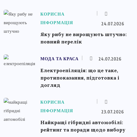
КОРИСНА
ІНФОРМАЦІЯ
24.07.2026
Яку рибу не вирощують штучно:
повний перелік
МОДА ТА КРАСА
24.07.2026
Електроепіляція: що це таке,
протипоказання, підготовка і
догляд
КОРИСНА
ІНФОРМАЦІЯ
23.07.2026
Найкращі гібридні автомобілі:
рейтинг та поради щодо вибору