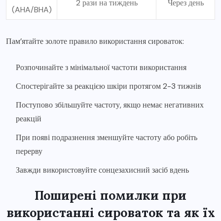
2 рази на тиждень
Через день
(AHA/BHA)
Пам’ятайте золоте правило використання сироваток:
Розпочинайте з мінімальної частоти використання
Спостерігайте за реакцією шкіри протягом 2-3 тижнів
Поступово збільшуйте частоту, якщо немає негативних
реакцій
При появі подразнення зменшуйте частоту або робіть
перерву
Завжди використовуйте сонцезахисний засіб вдень
Поширені помилки при
використанні сироваток та як їх