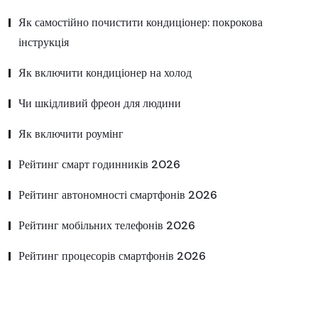
Як самостійно почистити кондиціонер: покрокова
інструкція
Як включити кондиціонер на холод
Чи шкідливий фреон для людини
Як включити роумінг
Рейтинг смарт годинників 2026
Рейтинг автономності смартфонів 2026
Рейтинг мобільних телефонів 2026
Рейтинг процесорів смартфонів 2026