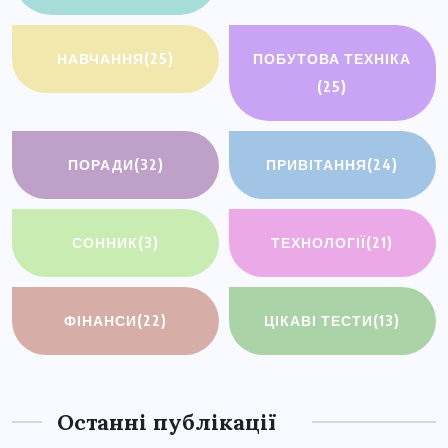
НАВЧАННЯ
(25)
ПОБУТОВА ТЕХНІКА
(25)
ПОРАДИ
(32)
ПРИВІТАННЯ
(24)
СОННИК
(3)
ТЕХНОЛОГІЇ
(21)
ФІНАНСИ
(22)
ЦІКАВІ ТЕСТИ
(13)
Останні публікації