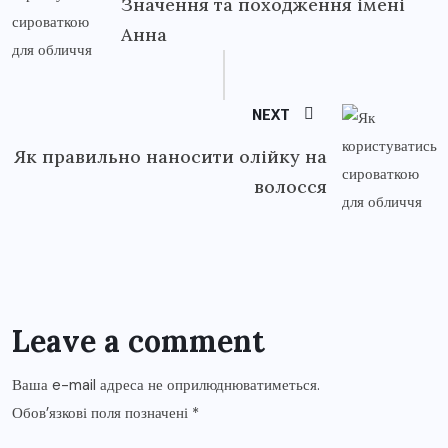
Значення та походження імені
Анна
NEXT
Як правильно наносити олійку на
волосся
Leave a comment
Ваша e-mail адреса не оприлюднюватиметься.
Обов’язкові поля позначені
*