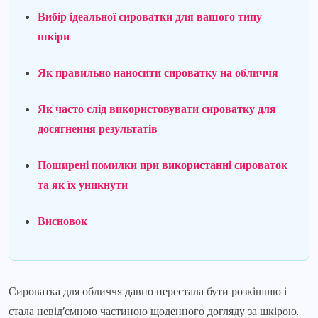
Вибір ідеальної сироватки для вашого типу
шкіри
Як правильно наносити сироватку на обличчя
Як часто слід використовувати сироватку для
досягнення результатів
Поширені помилки при використанні сироваток
та як їх уникнути
Висновок
Сироватка для обличчя давно перестала бути розкішшю і
стала невід’ємною частиною щоденного догляду за шкірою.