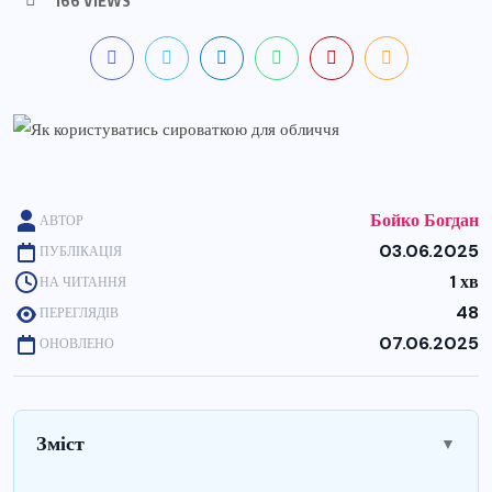
Бойко Богдан
АВТОР
03.06.2025
ПУБЛІКАЦІЯ
1 хв
НА ЧИТАННЯ
48
ПЕРЕГЛЯДІВ
07.06.2025
ОНОВЛЕНО
Зміст
▼