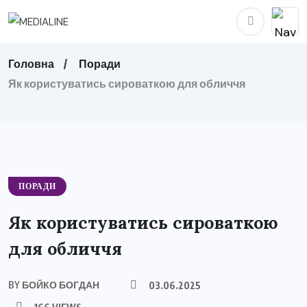
Головна
Поради
Як користуватись сироваткою для обличчя
ПОРАДИ
Як користуватись сироваткою
для обличчя
BY
БОЙКО БОГДАН
03.06.2025
166 VIEWS