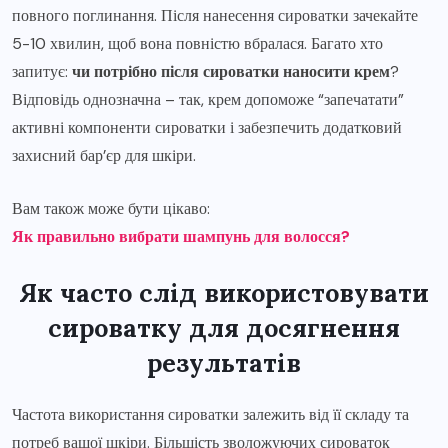
повного поглинання. Після нанесення сироватки зачекайте
5-10 хвилин, щоб вона повністю вбралася. Багато хто
запитує:
чи потрібно після сироватки наносити крем
?
Відповідь однозначна – так, крем допоможе “запечатати”
активні компоненти сироватки і забезпечить додатковий
захисний бар’єр для шкіри.
Вам також може бути цікаво:
Як правильно вибрати шампунь для волосся?
Як часто слід використовувати
сироватку для досягнення
результатів
Частота використання сироватки залежить від її складу та
потреб вашої шкіри. Більшість зволожуючих сироваток