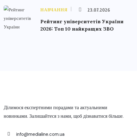
НАВЧАННЯ
23.07.2026
Рейтинг університетів України
2026: Топ 10 найкращих ЗВО
Ділимося експертними порадами та актуальними
новинками. Залишайтеся з нами, щоб дізнаватися більше.
info@medialine.com.ua