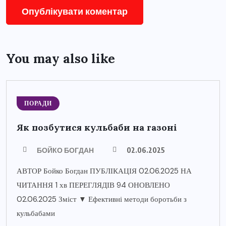
You may also like
ПОРАДИ
Як позбутися кульбаби на газоні
БОЙКО БОГДАН
02.06.2025
АВТОР Бойко Богдан ПУБЛІКАЦІЯ 02.06.2025 НА
ЧИТАННЯ 1 хв ПЕРЕГЛЯДІВ 94 ОНОВЛЕНО
02.06.2025 Зміст ▼ Ефективні методи боротьби з
кульбабами