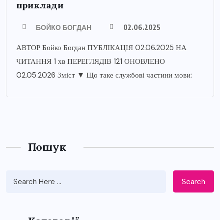
приклади
БОЙКО БОГДАН
02.06.2025
АВТОР Бойко Богдан ПУБЛІКАЦІЯ 02.06.2025 НА
ЧИТАННЯ 1 хв ПЕРЕГЛЯДІВ 121 ОНОВЛЕНО
02.05.2026 Зміст ▼ Що таке службові частини мови:
Пошук
Search