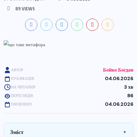
89 VIEWS
Бойко Богдан
АВТОР
04.06.2026
ПУБЛІКАЦІЯ
3 хв
НА ЧИТАННЯ
86
ПЕРЕГЛЯДІВ
04.06.2026
ОНОВЛЕНО
Зміст
▼