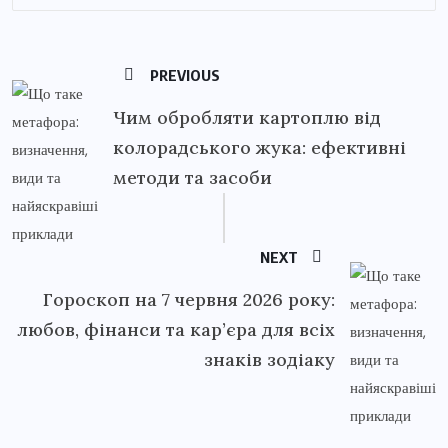
PREVIOUS
Чим обробляти картоплю від
колорадського жука: ефективні
методи та засоби
NEXT
Гороскоп на 7 червня 2026 року:
любов, фінанси та кар’єра для всіх
знаків зодіаку