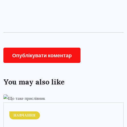
You may also like
НАВЧАННЯ