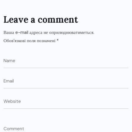
Leave a comment
Ваша e-mail адреса не оприлюднюватиметься.
Обов’язкові поля позначені
*