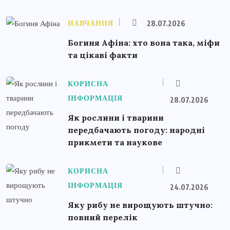
НАВЧАННЯ
28.07.2026
Богиня Афіна: хто вона така, міфи
та цікаві факти
КОРИСНА
ІНФОРМАЦІЯ
28.07.2026
Як рослини і тварини
передбачають погоду: народні
прикмети та наукове
КОРИСНА
ІНФОРМАЦІЯ
24.07.2026
Яку рибу не вирощують штучно:
повний перелік