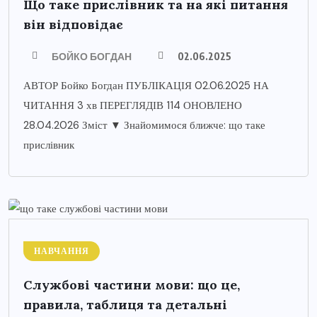
Що таке прислівник та на які питання
він відповідає
БОЙКО БОГДАН
02.06.2025
АВТОР Бойко Богдан ПУБЛІКАЦІЯ 02.06.2025 НА
ЧИТАННЯ 3 хв ПЕРЕГЛЯДІВ 114 ОНОВЛЕНО
28.04.2026 Зміст ▼ Знайомимося ближче: що таке
прислівник
НАВЧАННЯ
Службові частини мови: що це,
правила, таблиця та детальні