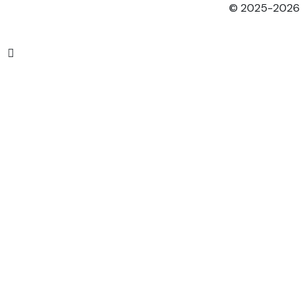
© 2025-2026