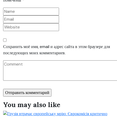
помечены
*
Сохранить моё имя, email и адрес сайта в этом браузере для
последующих моих комментариев.
You may also like