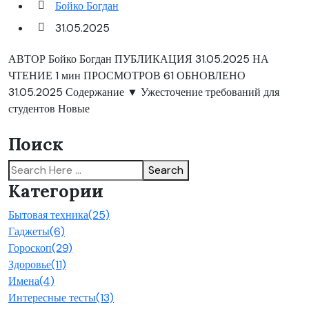
Бойко Богдан
31.05.2025
АВТОР Бойко Богдан ПУБЛИКАЦИЯ 31.05.2025 НА
ЧТЕНИЕ 1 мин ПРОСМОТРОВ 61 ОБНОВЛЕНО
31.05.2025 Содержание ▼ Ужесточение требований для
студентов Новые
Поиск
Search
Категории
Бытовая техника
(25)
Гаджеты
(6)
Гороскоп
(29)
Здоровье
(11)
Имена
(4)
Интересные тесты
(13)