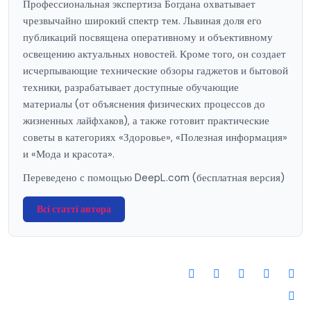
Профессиональная экспертиза Богдана охватывает
чрезвычайно широкий спектр тем. Львиная доля его
публикаций посвящена оперативному и объективному
освещению актуальных новостей. Кроме того, он создает
исчерпывающие технические обзоры гаджетов и бытовой
техники, разрабатывает доступные обучающие
материалы (от объяснения физических процессов до
жизненных лайфхаков), а также готовит практические
советы в категориях «Здоровье», «Полезная информация»
и «Мода и красота».
Переведено с помощью DeepL.com (бесплатная версия)
Всі статті автора