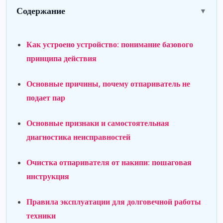
Содержание
▼
Как устроено устройство: понимание базового
принципа действия
Основные причины, почему отпариватель не
подает пар
Основные признаки и самостоятельная
диагностика неисправностей
Очистка отпаривателя от накипи: пошаговая
инструкция
Правила эксплуатации для долговечной работы
техники