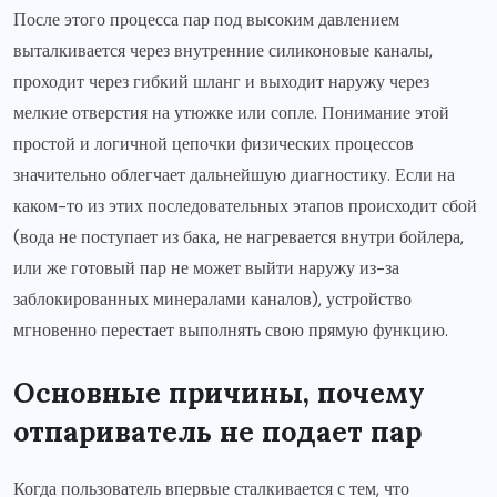
После этого процесса пар под высоким давлением
выталкивается через внутренние силиконовые каналы,
проходит через гибкий шланг и выходит наружу через
мелкие отверстия на утюжке или сопле. Понимание этой
простой и логичной цепочки физических процессов
значительно облегчает дальнейшую диагностику. Если на
каком-то из этих последовательных этапов происходит сбой
(вода не поступает из бака, не нагревается внутри бойлера,
или же готовый пар не может выйти наружу из-за
заблокированных минералами каналов), устройство
мгновенно перестает выполнять свою прямую функцию.
Основные причины, почему
отпариватель не подает пар
Когда пользователь впервые сталкивается с тем, что