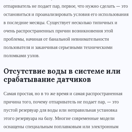
отпариватель не подает пар, первое, что нужно сделать — это
остановиться и проанализировать условия его использования
в последние месяцы. Существует несколько типичных и
очень распространенных причин возникновения этой
проблемы, начиная от банальной невнимательности
пользователя и заканчивая серьезными техническими
поломками узлов.
Отсутствие воды в системе или
срабатывание датчиков
Самая простая, но в то же время и самая распространенная
причина того, почему отпариватель не подает пар, — это
пустой резервуар для воды или неправильная установка
этого резервуара на базу. Многие современные модели
оснащены специальным поплавковым или электронным