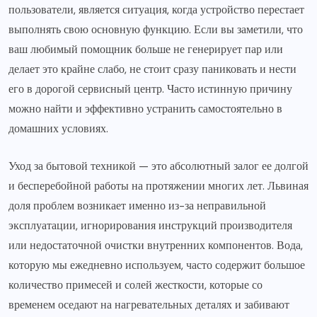
пользователи, является ситуация, когда устройство перестает
выполнять свою основную функцию. Если вы заметили, что
ваш любимый помощник больше не генерирует пар или
делает это крайне слабо, не стоит сразу паниковать и нести
его в дорогой сервисный центр. Часто истинную причину
можно найти и эффективно устранить самостоятельно в
домашних условиях.
Уход за бытовой техникой — это абсолютный залог ее долгой
и бесперебойной работы на протяжении многих лет. Львиная
доля проблем возникает именно из-за неправильной
эксплуатации, игнорирования инструкций производителя
или недостаточной очистки внутренних компонентов. Вода,
которую мы ежедневно используем, часто содержит большое
количество примесей и солей жесткости, которые со
временем оседают на нагревательных деталях и забивают