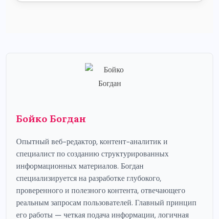
Бойко Богдан
Опытный веб-редактор, контент-аналитик и
специалист по созданию структурированных
информационных материалов. Богдан
специализируется на разработке глубокого,
проверенного и полезного контента, отвечающего
реальным запросам пользователей. Главный принцип
его работы — четкая подача информации, логичная