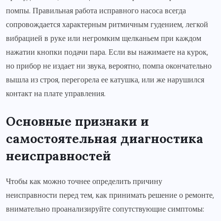
помпы. Правильная работа исправного насоса всегда
сопровождается характерным ритмичным гудением, легкой
вибрацией в руке или негромким щелканьем при каждом
нажатии кнопки подачи пара. Если вы нажимаете на курок,
но прибор не издает ни звука, вероятно, помпа окончательно
вышла из строя, перегорела ее катушка, или же нарушился
контакт на плате управления.
Основные признаки и
самостоятельная диагностика
неисправностей
Чтобы как можно точнее определить причину
неисправности перед тем, как принимать решение о ремонте,
внимательно проанализируйте сопутствующие симптомы: