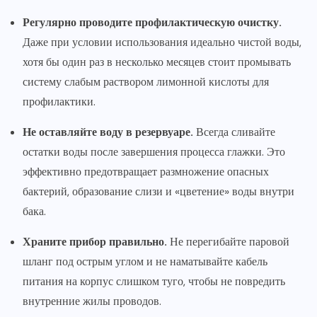
Регулярно проводите профилактическую очистку.
Даже при условии использования идеально чистой воды,
хотя бы один раз в несколько месяцев стоит промывать
систему слабым раствором лимонной кислоты для
профилактики.
Не оставляйте воду в резервуаре.
Всегда сливайте
остатки воды после завершения процесса глажки. Это
эффективно предотвращает размножение опасных
бактерий, образование слизи и «цветение» воды внутри
бака.
Храните прибор правильно.
Не перегибайте паровой
шланг под острым углом и не наматывайте кабель
питания на корпус слишком туго, чтобы не повредить
внутренние жилы проводов.