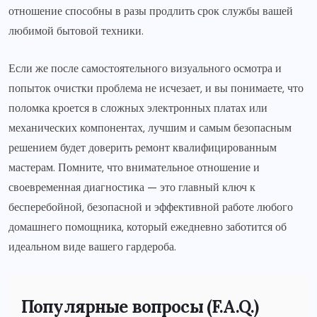
отношение способны в разы продлить срок службы вашей
любимой бытовой техники.
Если же после самостоятельного визуального осмотра и
попыток очистки проблема не исчезает, и вы понимаете, что
поломка кроется в сложных электронных платах или
механических компонентах, лучшим и самым безопасным
решением будет доверить ремонт квалифицированным
мастерам. Помните, что внимательное отношение и
своевременная диагностика — это главный ключ к
бесперебойной, безопасной и эффективной работе любого
домашнего помощника, который ежедневно заботится об
идеальном виде вашего гардероба.
Популярные вопросы (F.A.Q.)