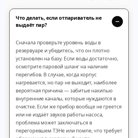
Что делать, если отпариватель не
выдаёт пар?
Сначала проверьте уровень воды в
резервуаре и убедитесь, что он плотно
установлен на базу. Если воды достаточно,
осмотрите паровой шланг на наличие
перегибов. В случае, когда корпус
нагревается, но пар не выходит, наиболее
вероятная причина — забитые накипью
внутренние каналы, которые нуждаются в
очистке. Если же прибор вообще не греется
или не издаёт звуков работы насоса,
проблема может заключаться в
перегоревшем ТЭНе или помпе, что требует