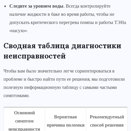
Следите за уровнем воды.
Всегда контролируйте
наличие жидкости в баке во время работы, чтобы не
допускать критического перегрева помпы и работы ТЭНа
«насухо».
Сводная таблица диагностики
неисправностей
Чтобы вам было значительно легче сориентироваться в
проблеме и быстро найти пути ее решения, мы подготовили
полезную информационную таблицу с самыми частыми
симптомами.
Основной
Вероятная
Рекомендуемый
симптом
причина поломки
способ решения
неисправности