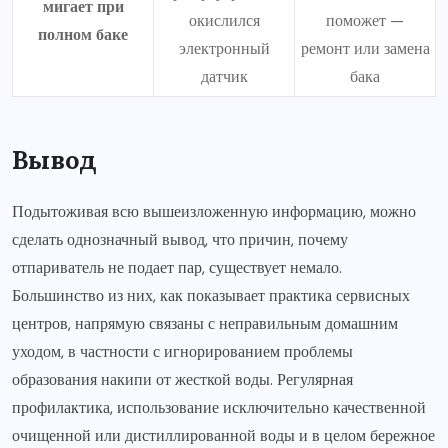
мигает при
окислился
поможет —
полном баке
электронный
ремонт или замена
датчик
бака
Вывод
Подытоживая всю вышеизложенную информацию, можно
сделать однозначный вывод, что причин, почему
отпариватель не подает пар, существует немало.
Большинство из них, как показывает практика сервисных
центров, напрямую связаны с неправильным домашним
уходом, в частности с игнорированием проблемы
образования накипи от жесткой воды. Регулярная
профилактика, использование исключительно качественной
очищенной или дистиллированной воды и в целом бережное