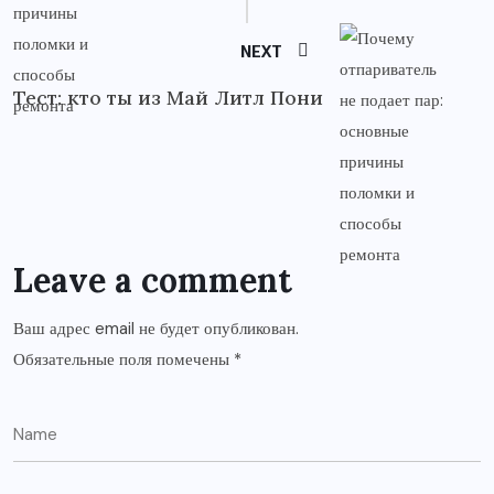
NEXT
Тест: кто ты из Май Литл Пони
Leave a comment
Ваш адрес email не будет опубликован.
Обязательные поля помечены
*