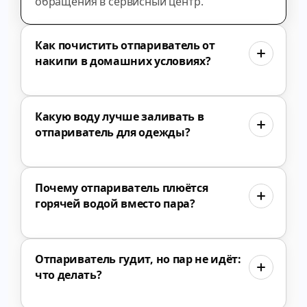
обращения в сервисный центр.
Как почистить отпариватель от
накипи в домашних условиях?
Какую воду лучше заливать в
отпариватель для одежды?
Почему отпариватель плюётся
горячей водой вместо пара?
Отпариватель гудит, но пар не идёт:
что делать?