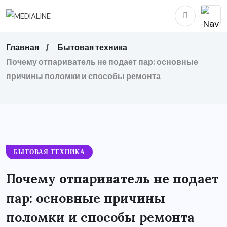
Главная
Бытовая техника
Почему отпариватель не подает пар: основные
причины поломки и способы ремонта
БЫТОВАЯ ТЕХНИКА
Почему отпариватель не подает
пар: основные причины
поломки и способы ремонта