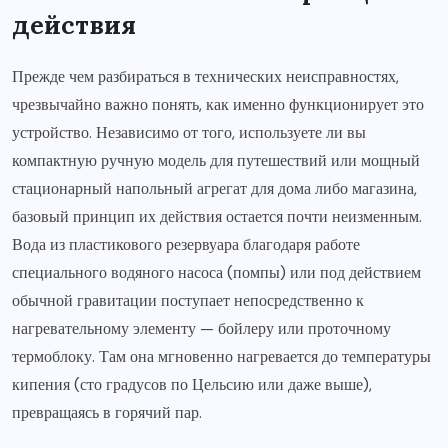
действия
Прежде чем разбираться в технических неисправностях,
чрезвычайно важно понять, как именно функционирует это
устройство. Независимо от того, используете ли вы
компактную ручную модель для путешествий или мощный
стационарный напольный агрегат для дома либо магазина,
базовый принцип их действия остается почти неизменным.
Вода из пластикового резервуара благодаря работе
специального водяного насоса (помпы) или под действием
обычной гравитации поступает непосредственно к
нагревательному элементу — бойлеру или проточному
термоблоку. Там она мгновенно нагревается до температуры
кипения (сто градусов по Цельсию или даже выше),
превращаясь в горячий пар.