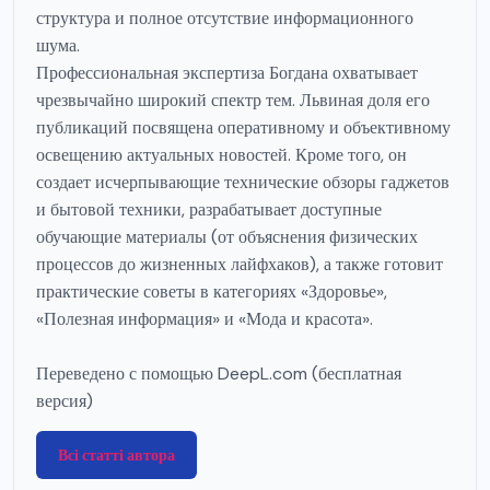
структура и полное отсутствие информационного
шума.
Профессиональная экспертиза Богдана охватывает
чрезвычайно широкий спектр тем. Львиная доля его
публикаций посвящена оперативному и объективному
освещению актуальных новостей. Кроме того, он
создает исчерпывающие технические обзоры гаджетов
и бытовой техники, разрабатывает доступные
обучающие материалы (от объяснения физических
процессов до жизненных лайфхаков), а также готовит
практические советы в категориях «Здоровье»,
«Полезная информация» и «Мода и красота».
Переведено с помощью DeepL.com (бесплатная
версия)
Всі статті автора