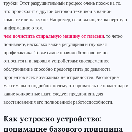
трубки. Этот разрушительный процесс очень похож на то,
что происходит с другой бытовой техникой в ванной
комнате или на кухне. Например, если вы ищете экспертную
информацию о том,
чем почистить стиральную машину от плесени
, то четко
понимаете, насколько важна регулярная и глубокая
профилактика. То же самое правило безоговорочно
относится и к паровым устройствам: своевременное
обслуживание способно предотвратить до девяноста
процентов всех возможных неисправностей. Рассмотрим
максимально подробно, почему отпариватель не подает пар и
какие конкретные шаги следует предпринять для
восстановления его полноценной работоспособности.
Как устроено устройство:
понимание базового принципа