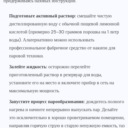
придерживаясь базовых инструкций.
Подготовьте активный раствор:
смешайте чистую
дистиллированную воду с обычной пищевой лимонной
кислотой (примерно 25-30 граммов порошка на 1 литр
воды). Альтернативно можно использовать
профессиональное фабричное средство от накипи для
паровой техники.
Залейте жидкость:
осторожно перелейте
приготовленный раствор в резервуар для воды,
установите его на место и включите прибор в сеть на
максимальную мощность.
Запустите процесс парообразования:
дождитесь полного
нагрева и начните непрерывно выпускать пар. Делайте
это исключительно в хорошо проветриваемом помещении,
направляя горячую струю в старую ненужную емкость, таз