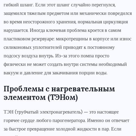
гибкий шланг. Если этот шланг случайно перегнулся,
защемился тяжелым предметом или механически повредился
во время неосторожного хранения, нормальная циркуляция
нарушается. Иногда ключевая проблема кроется в самом
пластиковом резервуаре: микротрещины в корпусе или износ
силиконовых уплотнителей приводят к постоянному
подсосу воздуха внутрь. Из-за этого помпа просто
физически не может создать внутри системы необходимый
вакуум и давление для закачивания порции воды.
Проблемы с нагревательным
элементом (ТЭНом)
ТЭН (трубчатый электронагреватель) — это настоящее
горячее сердце любого парогенератора. Именно он отвечает
за быстрое превращение холодной жидкости в пар. Если