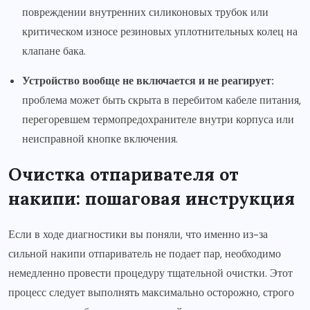
повреждении внутренних силиконовых трубок или
критическом износе резиновых уплотнительных колец на
клапане бака.
Устройство вообще не включается и не реагирует:
проблема может быть скрыта в перебитом кабеле питания,
перегоревшем термопредохранителе внутри корпуса или
неисправной кнопке включения.
Очистка отпаривателя от
накипи: пошаговая инструкция
Если в ходе диагностики вы поняли, что именно из-за
сильной накипи отпариватель не подает пар, необходимо
немедленно провести процедуру тщательной очистки. Этот
процесс следует выполнять максимально осторожно, строго