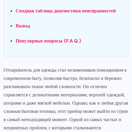
Сводная таблица диагностики неисправностей
Вывод
Популярные вопросы (F.A.Q.)
Отпариватель для одежды стал незаменимым помощником в
современном быту, позволяя быстро, безопасно и бережно
разглаживать ткани любой сложности. Он отлично
справляется с деликатными материалами, верхней одеждой,
шторами и даже мягкой мебелью. Однако, как и любая другая
сложная бытовая техника, этот прибор может выйти из строя
в самый неподходящий момент. Одной из самых частых и
неприятных проблем, с которыми сталкиваются