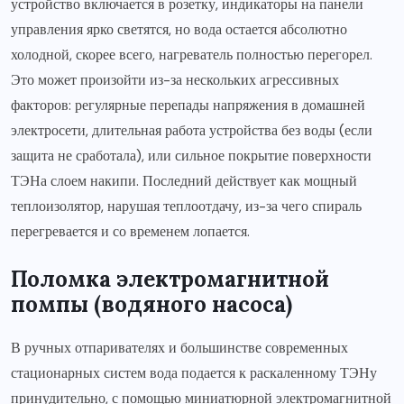
устройство включается в розетку, индикаторы на панели
управления ярко светятся, но вода остается абсолютно
холодной, скорее всего, нагреватель полностью перегорел.
Это может произойти из-за нескольких агрессивных
факторов: регулярные перепады напряжения в домашней
электросети, длительная работа устройства без воды (если
защита не сработала), или сильное покрытие поверхности
ТЭНа слоем накипи. Последний действует как мощный
теплоизолятор, нарушая теплоотдачу, из-за чего спираль
перегревается и со временем лопается.
Поломка электромагнитной
помпы (водяного насоса)
В ручных отпаривателях и большинстве современных
стационарных систем вода подается к раскаленному ТЭНу
принудительно, с помощью миниатюрной электромагнитной