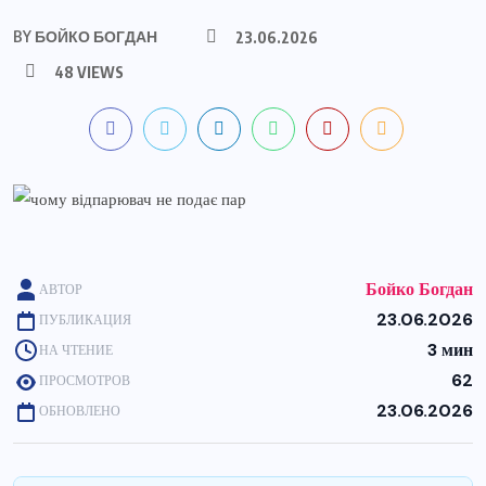
BY
БОЙКО БОГДАН
23.06.2026
48 VIEWS
Бойко Богдан
АВТОР
23.06.2026
ПУБЛИКАЦИЯ
3 мин
НА ЧТЕНИЕ
62
ПРОСМОТРОВ
23.06.2026
ОБНОВЛЕНО