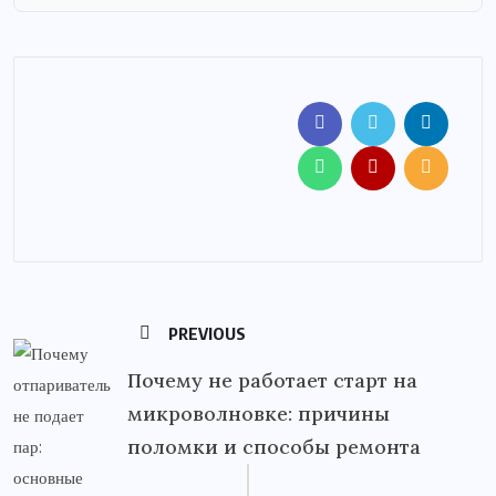
PREVIOUS
Почему не работает старт на
микроволновке: причины
поломки и способы ремонта