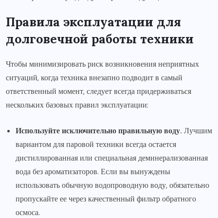
Правила эксплуатации для
долговечной работы техники
Чтобы минимизировать риск возникновения неприятных
ситуаций, когда техника внезапно подводит в самый
ответственный момент, следует всегда придерживаться
нескольких базовых правил эксплуатации:
Используйте исключительно правильную воду.
Лучшим
вариантом для паровой техники всегда остается
дистиллированная или специальная деминерализованная
вода без ароматизаторов. Если вы вынуждены
использовать обычную водопроводную воду, обязательно
пропускайте ее через качественный фильтр обратного
осмоса.