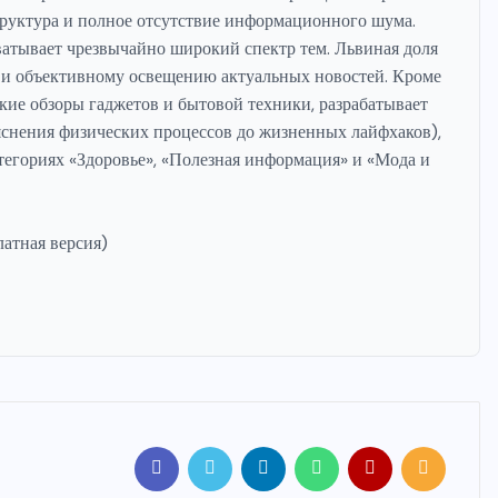
труктура и полное отсутствие информационного шума.
ватывает чрезвычайно широкий спектр тем. Львиная доля
 и объективному освещению актуальных новостей. Кроме
кие обзоры гаджетов и бытовой техники, разрабатывает
снения физических процессов до жизненных лайфхаков),
атегориях «Здоровье», «Полезная информация» и «Мода и
атная версия)