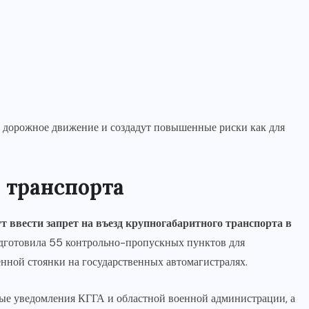
 дорожное движение и создадут повышенные риски как для
 транспорта
т ввести запрет на въезд крупногабаритного транспорта в
одготовила 55 контрольно-пропускных пунктов для
нной стоянки на государственных автомагистралях.
ые уведомления КГГА и областной военной администрации, а