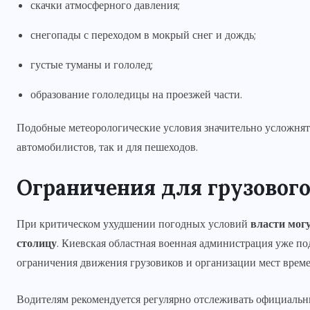
скачки атмосферного давления;
снегопады с переходом в мокрый снег и дождь;
густые туманы и гололед;
образование гололедицы на проезжей части.
Подобные метеорологические условия значительно усложнят
автомобилистов, так и для пешеходов.
Ограничения для грузового
При критическом ухудшении погодных условий
власти могу
столицу
. Киевская областная военная администрация уже п
ограничения движения грузовиков и организации мест време
Водителям рекомендуется регулярно отслеживать официальн