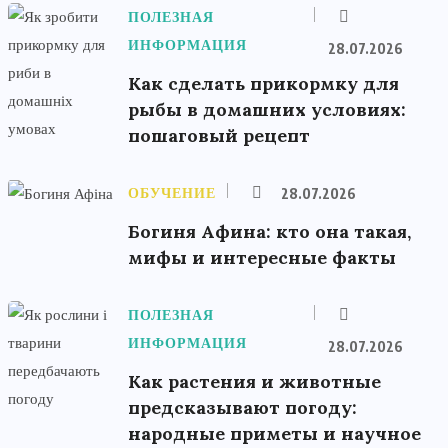
ПОЛЕЗНАЯ
ИНФОРМАЦИЯ
28.07.2026
Как сделать прикормку для
рыбы в домашних условиях:
пошаговый рецепт
ОБУЧЕНИЕ
28.07.2026
Богиня Афина: кто она такая,
мифы и интересные факты
ПОЛЕЗНАЯ
ИНФОРМАЦИЯ
28.07.2026
Как растения и животные
предсказывают погоду:
народные приметы и научное