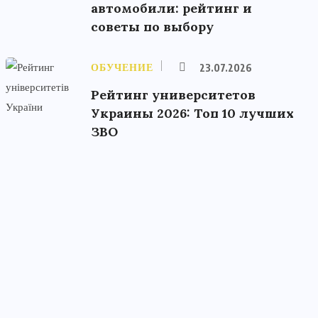
автомобили: рейтинг и
советы по выбору
ОБУЧЕНИЕ
23.07.2026
Рейтинг университетов
Украины 2026: Топ 10 лучших
ЗВО