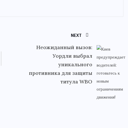
NEXT
Неожиданный вызов:
Уордли выбрал
уникального
противника для защиты
титула WBO