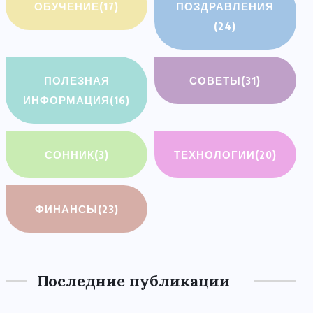
ОБУЧЕНИЕ
(17)
ПОЗДРАВЛЕНИЯ
(24)
ПОЛЕЗНАЯ
СОВЕТЫ
(31)
ИНФОРМАЦИЯ
(16)
СОННИК
(3)
ТЕХНОЛОГИИ
(20)
ФИНАНСЫ
(23)
Последние публикации