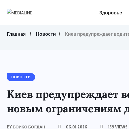
Здоровье
Главная
Новости
Киев предупреждает водите
НОВОСТИ
Киев предупреждает во
новым ограничениям 
BY
БОЙКО БОГДАН
06.01.2026
159 VIEWS