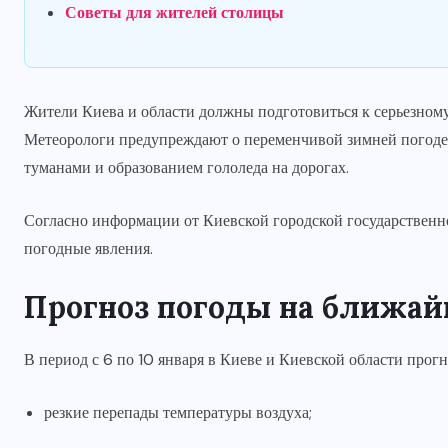
Советы для жителей столицы
Жители Киева и области должны подготовиться к серьезному
Метеорологи предупреждают о переменчивой зимней погоде
туманами и образованием гололеда на дорогах.
Согласно информации от Киевской городской государственн
погодные явления.
Прогноз погоды на ближа
В период с 6 по 10 января в Киеве и Киевской области прог
резкие перепады температуры воздуха;