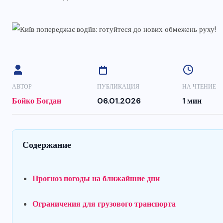
АВТОР
ПУБЛИКАЦИЯ
НА ЧТЕНИЕ
Бойко Богдан
06.01.2026
1 мин
Содержание
Прогноз погоды на ближайшие дни
Ограничения для грузового транспорта