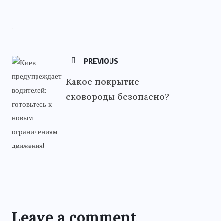
PREVIOUS
Какое покрытие
сковороды безопасно?
Leave a comment