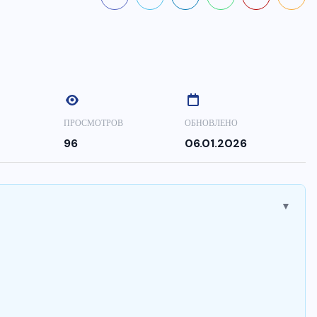
ПРОСМОТРОВ
ОБНОВЛЕНО
96
06.01.2026
▼