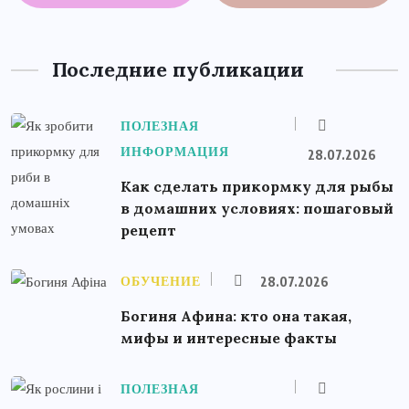
Последние публикации
ПОЛЕЗНАЯ
ИНФОРМАЦИЯ
28.07.2026
Как сделать прикормку для рыбы
в домашних условиях: пошаговый
рецепт
ОБУЧЕНИЕ
28.07.2026
Богиня Афина: кто она такая,
мифы и интересные факты
ПОЛЕЗНАЯ