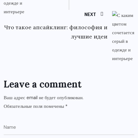
NEXT
Что такое апсайклинг: философия и
лучшие идеи
Leave a comment
Ваш адрес email не будет опубликован.
Обязательные поля помечены
*