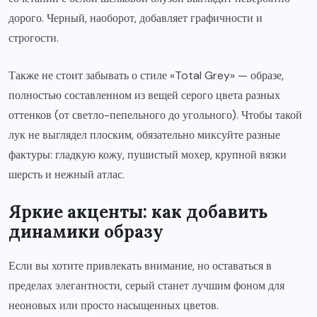
дорого. Черный, наоборот, добавляет графичности и
строгости.
Также не стоит забывать о стиле «Total Grey» — образе,
полностью составленном из вещей серого цвета разных
оттенков (от светло-пепельного до угольного). Чтобы такой
лук не выглядел плоским, обязательно миксуйте разные
фактуры: гладкую кожу, пушистый мохер, крупной вязки
шерсть и нежный атлас.
Яркие акценты: как добавить
динамики образу
Если вы хотите привлекать внимание, но оставаться в
пределах элегантности, серый станет лучшим фоном для
неоновых или просто насыщенных цветов.