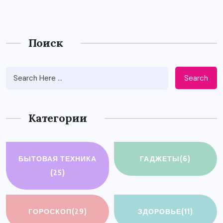
Поиск
Search
Категории
БЫТОВАЯ ТЕХНИКА
ГАДЖЕТЫ
(6)
(25)
ГОРОСКОП
(29)
ЗДОРОВЬЕ
(11)