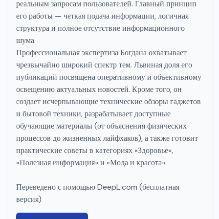
реальным запросам пользователей. Главный принцип
его работы — четкая подача информации, логичная
структура и полное отсутствие информационного
шума.
Профессиональная экспертиза Богдана охватывает
чрезвычайно широкий спектр тем. Львиная доля его
публикаций посвящена оперативному и объективному
освещению актуальных новостей. Кроме того, он
создает исчерпывающие технические обзоры гаджетов
и бытовой техники, разрабатывает доступные
обучающие материалы (от объяснения физических
процессов до жизненных лайфхаков), а также готовит
практические советы в категориях «Здоровье»,
«Полезная информация» и «Мода и красота».
Переведено с помощью DeepL.com (бесплатная
версия)