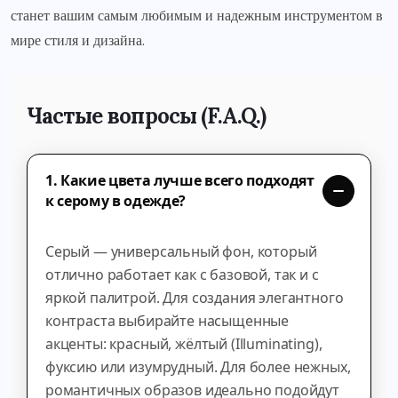
станет вашим самым любимым и надежным инструментом в
мире стиля и дизайна.
Частые вопросы (F.A.Q.)
1. Какие цвета лучше всего подходят
к серому в одежде?
Серый — универсальный фон, который
отлично работает как с базовой, так и с
яркой палитрой. Для создания элегантного
контраста выбирайте насыщенные
акценты: красный, жёлтый (Illuminating),
фуксию или изумрудный. Для более нежных,
романтичных образов идеально подойдут