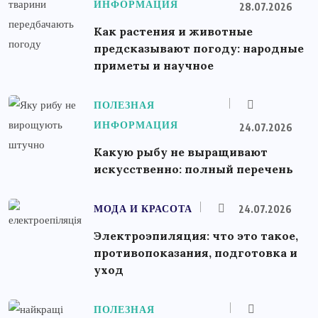
ИНФОРМАЦИЯ
28.07.2026
Как растения и животные
предсказывают погоду: народные
приметы и научное
ПОЛЕЗНАЯ
ИНФОРМАЦИЯ
24.07.2026
Какую рыбу не выращивают
искусственно: полный перечень
МОДА И КРАСОТА
24.07.2026
Электроэпиляция: что это такое,
противопоказания, подготовка и
уход
ПОЛЕЗНАЯ