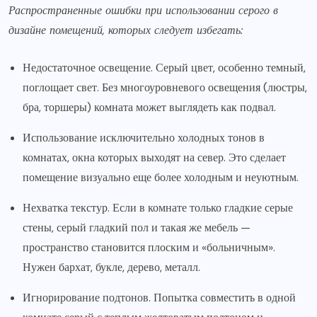
Распространенные ошибки при использовании серого в
дизайне помещений, которых следует избегать:
Недостаточное освещение. Серый цвет, особенно темный,
поглощает свет. Без многоуровневого освещения (люстры,
бра, торшеры) комната может выглядеть как подвал.
Использование исключительно холодных тонов в
комнатах, окна которых выходят на север. Это сделает
помещение визуально еще более холодным и неуютным.
Нехватка текстур. Если в комнате только гладкие серые
стены, серый гладкий пол и такая же мебель —
пространство становится плоским и «больничным».
Нужен бархат, букле, дерево, металл.
Игнорирование подтонов. Попытка совместить в одной