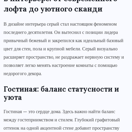
лофта до уютного сканди
В дизайне интерьера серый стал настоящим феноменом
последнего десятилетия. Он вытеснил с позиции лидера
привычный бежевый и закрепился как идеальный базовый
цвет для стен, пола и крупной мебели. Серый визуально
расширяет пространство, не раздражает нервную систему и
позволяет легко менять настроение комнаты с помощью
недорогого декора.
Гостиная: баланс статусности и
уюта
Гостиная — это сердце дома. Здесь важно найти баланс
между гостеприимством и стилем. Глубокий графитовый
оттенок на одной акцентной стене добавит пространству