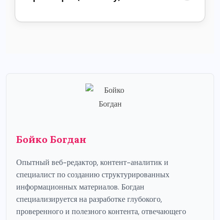
Бойко Богдан
Опытный веб-редактор, контент-аналитик и
специалист по созданию структурированных
информационных материалов. Богдан
специализируется на разработке глубокого,
проверенного и полезного контента, отвечающего