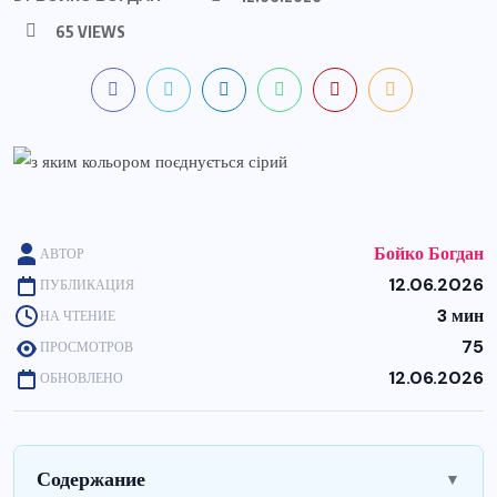
65 VIEWS
Бойко Богдан
АВТОР
12.06.2026
ПУБЛИКАЦИЯ
3 мин
НА ЧТЕНИЕ
75
ПРОСМОТРОВ
12.06.2026
ОБНОВЛЕНО
Содержание
▼