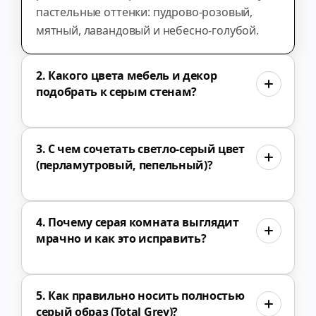
пастельные оттенки: пудрово-розовый,
мятный, лавандовый и небесно-голубой.
2. Какого цвета мебель и декор
подобрать к серым стенам?
3. С чем сочетать светло-серый цвет
(перламутровый, пепельный)?
4. Почему серая комната выглядит
мрачно и как это исправить?
5. Как правильно носить полностью
серый образ (Total Grey)?