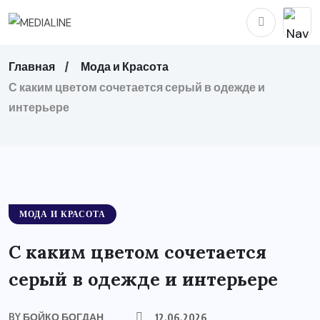
Главная
Мода и Красота
С каким цветом сочетается серый в одежде и
интерьере
МОДА И КРАСОТА
С каким цветом сочетается
серый в одежде и интерьере
BY
БОЙКО БОГДАН
12.06.2026