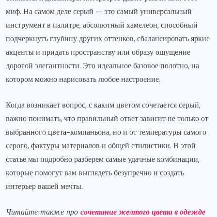
миф. На самом деле серый — это самый универсальный
инструмент в палитре, абсолютный хамелеон, способный
подчеркнуть глубину других оттенков, сбалансировать яркие
акценты и придать пространству или образу ощущение
дорогой элегантности. Это идеальное базовое полотно, на
котором можно нарисовать любое настроение.
Когда возникает вопрос, с каким цветом сочетается серый,
важно понимать, что правильный ответ зависит не только от
выбранного цвета-компаньона, но и от температуры самого
серого, фактуры материалов и общей стилистики. В этой
статье мы подробно разберем самые удачные комбинации,
которые помогут вам выглядеть безупречно и создать
интерьер вашей мечты.
Читайте также про
сочетание желтого цвета в одежде