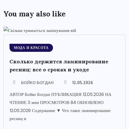
You may also like
МОДА И КРАСОТА
Сколько держится ламинирование
ресниц: все о сроках и уходе
БОЙКО БОГДАН
12.05.2026
АВТОР Бойко Богдан ПУБЛИКАЦИЯ 12.05.2026 НА
ЧТЕНИЕ 3 мин ПРОСМОТРОВ 84 ОБНОВЛЕНО
12.05.2026 Содержание ▼ Что такое ламинирование
ресниц и