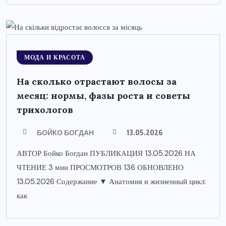
МОДА И КРАСОТА
На сколько отрастают волосы за
месяц: нормы, фазы роста и советы
трихологов
БОЙКО БОГДАН
13.05.2026
АВТОР Бойко Богдан ПУБЛИКАЦИЯ 13.05.2026 НА
ЧТЕНИЕ 3 мин ПРОСМОТРОВ 136 ОБНОВЛЕНО
13.05.2026 Содержание ▼ Анатомия и жизненный цикл:
как