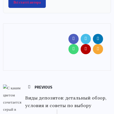
Всі статті автора
PREVIOUS
Виды депозитов: детальный обзор,
условия и советы по выбору