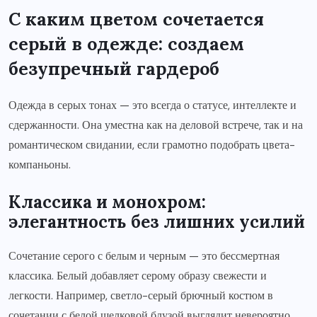
С каким цветом сочетается
серый в одежде: создаем
безупречный гардероб
Одежда в серых тонах — это всегда о статусе, интеллекте и
сдержанности. Она уместна как на деловой встрече, так и на
романтическом свидании, если грамотно подобрать цвета-
компаньоны.
Классика и монохром:
элегантность без лишних усилий
Сочетание серого с белым и черным — это бессмертная
классика. Белый добавляет серому образу свежести и
легкости. Например, светло-серый брючный костюм в
сочетании с белой шелковой блузой выглядит невероятно