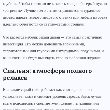
глубины. Чтобы гостиная не казалась холодной, серый нужно
«согревать». Лучше всего с этим справляется натуральное
дерево: паркет теплого медового оттенка или мебель из ореха
идеально сочетаются со светло-серыми стенами.
Что касается мебели: серый диван — это самая практичная
инвестиция. Его можно дополнить горчичными,
терракотовыми или глубокими изумрудными подушками, и
ваша гостиная будет выглядеть словно с обложки журнала.
Спальня: атмосфера полного
релакса
В спальне серый цвет работает как снотворное — он
успокаивает глаза и снижает уровень стресса. Здесь лучше
всего использовать светлые, жемчужные, пепельные или