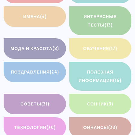
ИМЕНА
(4)
ИНТЕРЕСНЫЕ
ТЕСТЫ
(13)
МОДА И КРАСОТА
(8)
ОБУЧЕНИЕ
(17)
ПОЗДРАВЛЕНИЯ
(24)
ПОЛЕЗНАЯ
ИНФОРМАЦИЯ
(16)
СОВЕТЫ
(31)
СОННИК
(3)
ТЕХНОЛОГИИ
(20)
ФИНАНСЫ
(23)