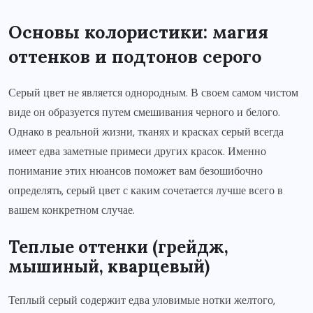
Основы колористики: магия
оттенков и подтонов серого
Серый цвет не является однородным. В своем самом чистом
виде он образуется путем смешивания черного и белого.
Однако в реальной жизни, тканях и красках серый всегда
имеет едва заметные примеси других красок. Именно
понимание этих нюансов поможет вам безошибочно
определять, серый цвет с каким сочетается лучше всего в
вашем конкретном случае.
Теплые оттенки (грейдж,
мышиный, кварцевый)
Теплый серый содержит едва уловимые нотки желтого,