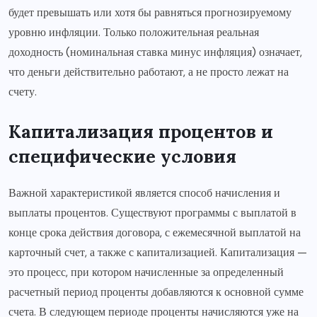
будет превышать или хотя бы равняться прогнозируемому
уровню инфляции. Только положительная реальная
доходность (номинальная ставка минус инфляция) означает,
что деньги действительно работают, а не просто лежат на
счету.
Капитализация процентов и
специфические условия
Важной характеристикой является способ начисления и
выплаты процентов. Существуют программы с выплатой в
конце срока действия договора, с ежемесячной выплатой на
карточный счет, а также с капитализацией. Капитализация —
это процесс, при котором начисленные за определенный
расчетный период проценты добавляются к основной сумме
счета. В следующем периоде проценты начисляются уже на