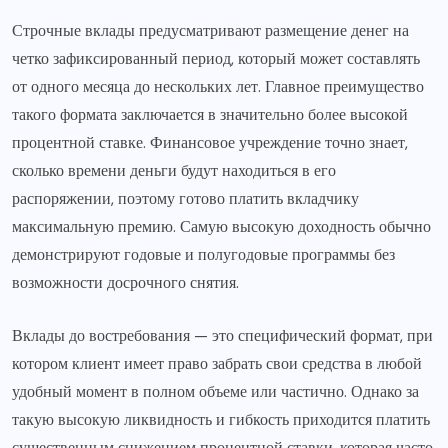
Строчные вклады предусматривают размещение денег на
четко зафиксированный период, который может составлять
от одного месяца до нескольких лет. Главное преимущество
такого формата заключается в значительно более высокой
процентной ставке. Финансовое учреждение точно знает,
сколько времени деньги будут находиться в его
распоряжении, поэтому готово платить вкладчику
максимальную премию. Самую высокую доходность обычно
демонстрируют годовые и полугодовые программы без
возможности досрочного снятия.
Вклады до востребования — это специфический формат, при
котором клиент имеет право забрать свои средства в любой
удобный момент в полном объеме или частично. Однако за
такую высокую ликвидность и гибкость приходится платить
существенным снижением процентной ставки, которая часто