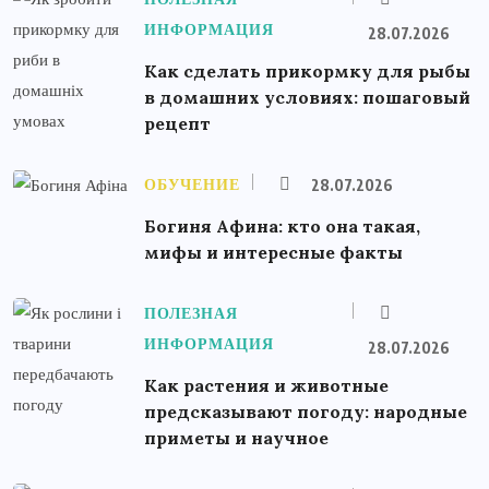
ИНФОРМАЦИЯ
28.07.2026
Как сделать прикормку для рыбы
в домашних условиях: пошаговый
рецепт
ОБУЧЕНИЕ
28.07.2026
Богиня Афина: кто она такая,
мифы и интересные факты
ПОЛЕЗНАЯ
ИНФОРМАЦИЯ
28.07.2026
Как растения и животные
предсказывают погоду: народные
приметы и научное