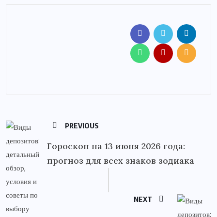
PREVIOUS
Гороскоп на 13 июня 2026 года:
прогноз для всех знаков зодиака
NEXT