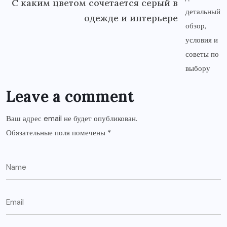
С каким цветом сочетается серый в
одежде и интерьере
Leave a comment
Ваш адрес email не будет опубликован.
Обязательные поля помечены
*