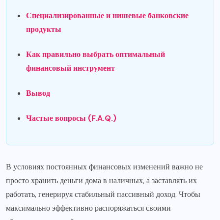
Специализированные и нишевые банковские
продукты
Как правильно выбрать оптимальный
финансовый инструмент
Вывод
Частые вопросы (F.A.Q.)
В условиях постоянных финансовых изменений важно не
просто хранить деньги дома в наличных, а заставлять их
работать, генерируя стабильный пассивный доход. Чтобы
максимально эффективно распоряжаться своими