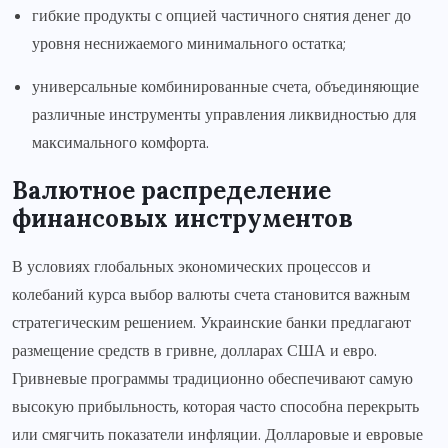
гибкие продукты с опцией частичного снятия денег до
уровня неснижаемого минимального остатка;
универсальные комбинированные счета, объединяющие
различные инструменты управления ликвидностью для
максимального комфорта.
Валютное распределение
финансовых инструментов
В условиях глобальных экономических процессов и
колебаний курса выбор валюты счета становится важным
стратегическим решением. Украинские банки предлагают
размещение средств в гривне, долларах США и евро.
Гривневые программы традиционно обеспечивают самую
высокую прибыльность, которая часто способна перекрыть
или смягчить показатели инфляции. Долларовые и евровые