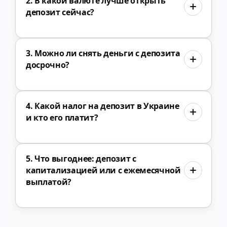
2. В какой валюте лучше открыть
депозит сейчас?
3. Можно ли снять деньги с депозита
досрочно?
4. Какой налог на депозит в Украине
и кто его платит?
5. Что выгоднее: депозит с
капитализацией или с ежемесячной
выплатой?