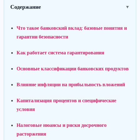
Содержание
▼
Что такое банковский вклад: базовые понятия и
гарантии безопасности
Как работает система гарантирования
Основные классификации банковских продуктов
Влияние инфляции на прибыльность вложений
Капитализация процентов и специфические
условия
Налоговые нюансы и риски досрочного
расторжения