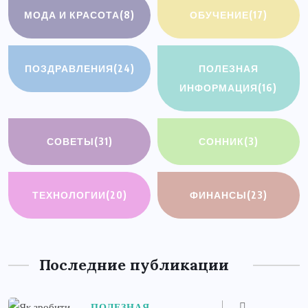
МОДА И КРАСОТА
(8)
ОБУЧЕНИЕ
(17)
ПОЗДРАВЛЕНИЯ
(24)
ПОЛЕЗНАЯ
ИНФОРМАЦИЯ
(16)
СОВЕТЫ
(31)
СОННИК
(3)
ТЕХНОЛОГИИ
(20)
ФИНАНСЫ
(23)
Последние публикации
ПОЛЕЗНАЯ