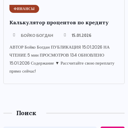
ФИНАНСЫ
Калькулятор процентов по кредиту
БОЙКО БОГДАН
15.01.2026
АВТОР Бойко Богдан ПУБЛИКАЦИЯ 15.01.2026 НА
ЧТЕНИЕ 5 мин ПРОСМОТРОВ 134 ОБНОВЛЕНО
15.01.2026 Содержание ▼ Рассчитайте свою переплату
прямо сейчас!
Поиск