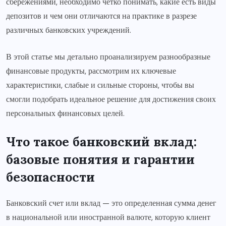
сбережениями, необходимо четко понимать, какие есть виды
депозитов и чем они отличаются на практике в разрезе
различных банковских учреждений.
В этой статье мы детально проанализируем разнообразные
финансовые продукты, рассмотрим их ключевые
характеристики, слабые и сильные стороны, чтобы вы
смогли подобрать идеальное решение для достижения своих
персональных финансовых целей.
Что такое банковский вклад:
базовые понятия и гарантии
безопасности
Банковский счет или вклад — это определенная сумма денег
в национальной или иностранной валюте, которую клиент