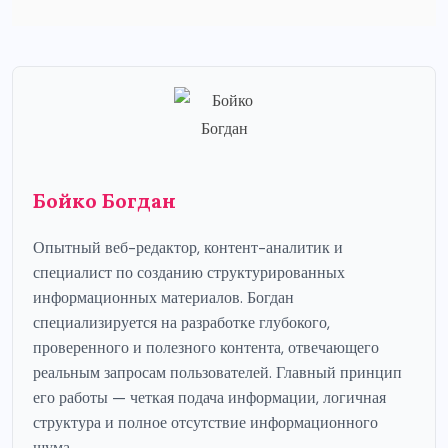
Бойко Богдан
Опытный веб-редактор, контент-аналитик и
специалист по созданию структурированных
информационных материалов. Богдан
специализируется на разработке глубокого,
проверенного и полезного контента, отвечающего
реальным запросам пользователей. Главный принцип
его работы — четкая подача информации, логичная
структура и полное отсутствие информационного
шума.