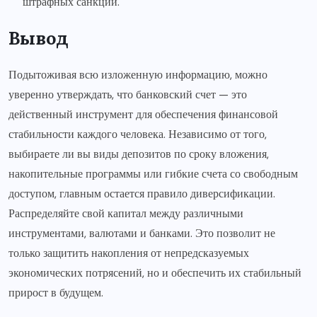
штрафных санкций.
Вывод
Подытоживая всю изложенную информацию, можно
уверенно утверждать, что банковский счет — это
действенный инструмент для обеспечения финансовой
стабильности каждого человека. Независимо от того,
выбираете ли вы виды депозитов по сроку вложения,
накопительные программы или гибкие счета со свободным
доступом, главным остается правило диверсификации.
Распределяйте свой капитал между различными
инструментами, валютами и банками. Это позволит не
только защитить накопления от непредсказуемых
экономических потрясений, но и обеспечить их стабильный
прирост в будущем.