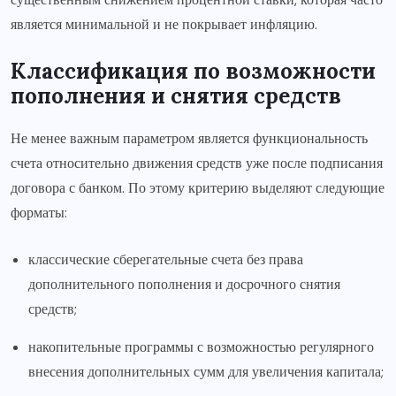
является минимальной и не покрывает инфляцию.
Классификация по возможности
пополнения и снятия средств
Не менее важным параметром является функциональность
счета относительно движения средств уже после подписания
договора с банком. По этому критерию выделяют следующие
форматы:
классические сберегательные счета без права
дополнительного пополнения и досрочного снятия
средств;
накопительные программы с возможностью регулярного
внесения дополнительных сумм для увеличения капитала;