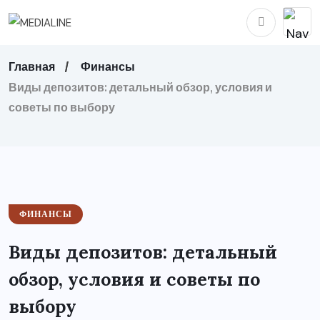
Главная
Финансы
Виды депозитов: детальный обзор, условия и
советы по выбору
ФИНАНСЫ
Виды депозитов: детальный
обзор, условия и советы по
выбору