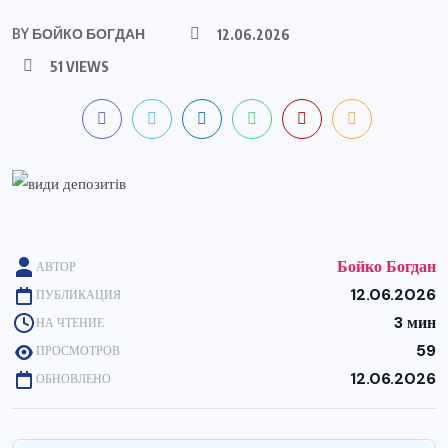
BY
БОЙКО БОГДАН
12.06.2026
51 VIEWS
Бойко Богдан
АВТОР
12.06.2026
ПУБЛИКАЦИЯ
3 мин
НА ЧТЕНИЕ
59
ПРОСМОТРОВ
12.06.2026
ОБНОВЛЕНО