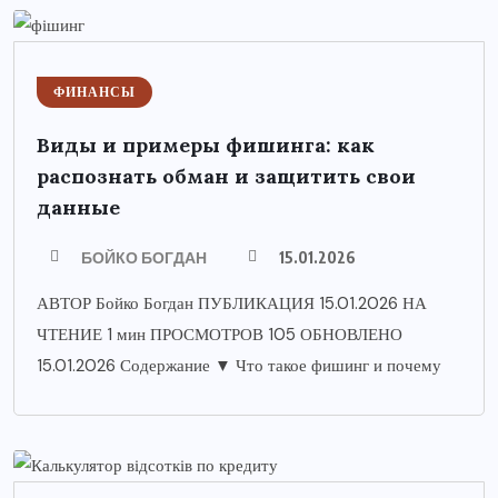
ФИНАНСЫ
Виды и примеры фишинга: как
распознать обман и защитить свои
данные
БОЙКО БОГДАН
15.01.2026
АВТОР Бойко Богдан ПУБЛИКАЦИЯ 15.01.2026 НА
ЧТЕНИЕ 1 мин ПРОСМОТРОВ 105 ОБНОВЛЕНО
15.01.2026 Содержание ▼ Что такое фишинг и почему