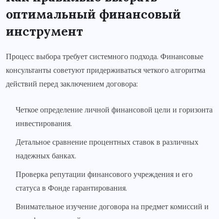
оптимальный финансовый
инструмент
Процесс выбора требует системного подхода. Финансовые
консультанты советуют придерживаться четкого алгоритма
действий перед заключением договора:
Четкое определение личной финансовой цели и горизонта
инвестирования.
Детальное сравнение процентных ставок в различных
надежных банках.
Проверка репутации финансового учреждения и его
статуса в Фонде гарантирования.
Внимательное изучение договора на предмет комиссий и