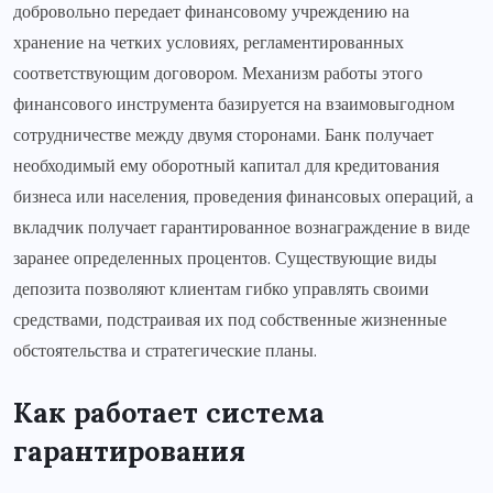
добровольно передает финансовому учреждению на
хранение на четких условиях, регламентированных
соответствующим договором. Механизм работы этого
финансового инструмента базируется на взаимовыгодном
сотрудничестве между двумя сторонами. Банк получает
необходимый ему оборотный капитал для кредитования
бизнеса или населения, проведения финансовых операций, а
вкладчик получает гарантированное вознаграждение в виде
заранее определенных процентов. Существующие виды
депозита позволяют клиентам гибко управлять своими
средствами, подстраивая их под собственные жизненные
обстоятельства и стратегические планы.
Как работает система
гарантирования