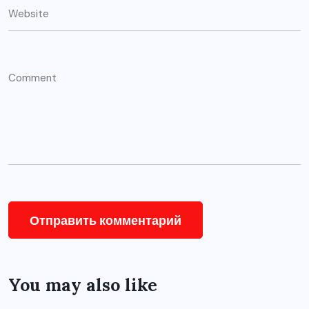
You may also like