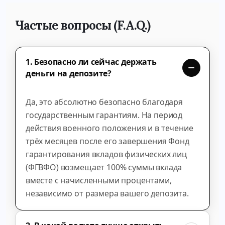
Частые вопросы (F.A.Q.)
1. Безопасно ли сейчас держать
деньги на депозите?
Да, это абсолютно безопасно благодаря
государственным гарантиям. На период
действия военного положения и в течение
трёх месяцев после его завершения Фонд
гарантирования вкладов физических лиц
(ФГВФО) возмещает 100% суммы вклада
вместе с начисленными процентами,
независимо от размера вашего депозита.