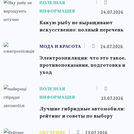
ПОЛЕЗНАЯ
ИНФОРМАЦИЯ
24.07.2026
Какую рыбу не выращивают
искусственно: полный перечень
МОДА И КРАСОТА
24.07.2026
Электроэпиляция: что это такое,
противопоказания, подготовка и
уход
ПОЛЕЗНАЯ
ИНФОРМАЦИЯ
23.07.2026
Лучшие гибридные автомобили:
рейтинг и советы по выбору
ОБУЧЕНИЕ
23.07.2026