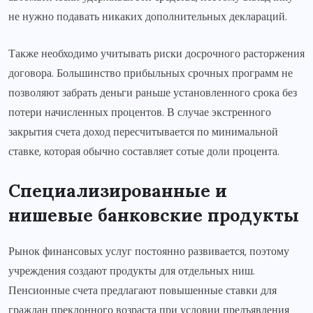
не нужно подавать никаких дополнительных деклараций.
Также необходимо учитывать риски досрочного расторжения
договора. Большинство прибыльных срочных программ не
позволяют забрать деньги раньше установленного срока без
потери начисленных процентов. В случае экстренного
закрытия счета доход пересчитывается по минимальной
ставке, которая обычно составляет сотые доли процента.
Специализированные и
нишевые банковские продукты
Рынок финансовых услуг постоянно развивается, поэтому
учреждения создают продукты для отдельных ниш.
Пенсионные счета предлагают повышенные ставки для
граждан преклонного возраста при условии предъявления