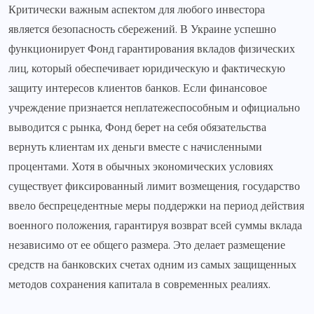
Критически важным аспектом для любого инвестора
является безопасность сбережений. В Украине успешно
функционирует Фонд гарантирования вкладов физических
лиц, который обеспечивает юридическую и фактическую
защиту интересов клиентов банков. Если финансовое
учреждение признается неплатежеспособным и официально
выводится с рынка, Фонд берет на себя обязательства
вернуть клиентам их деньги вместе с начисленными
процентами. Хотя в обычных экономических условиях
существует фиксированный лимит возмещения, государство
ввело беспрецедентные меры поддержки на период действия
военного положения, гарантируя возврат всей суммы вклада
независимо от ее общего размера. Это делает размещение
средств на банковских счетах одним из самых защищенных
методов сохранения капитала в современных реалиях.