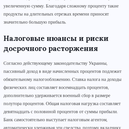
увеличенную сумму. Благодаря сложному проценту такие
продукты на длительных отрезках времени приносят
значительно большую прибыль.
Налоговые нюансы и риски
досрочного расторжения
Согласно действующему законодательству Украины,
пассивный доход в виде начисленных процентов подлежит
обязательному налогообложению. Ставка налога на доходы
физических лиц составляет восемнадцать процентов,
дополнительно удерживается военный сбор в размере
полутора процентов. Общая налоговая нагрузка составляет
девятнадцать с половиной процентов от суммы прибыли.
Банк самостоятельно выступает налоговым агентом,
автоматически удерживая эти средства, поэтому вкладчику