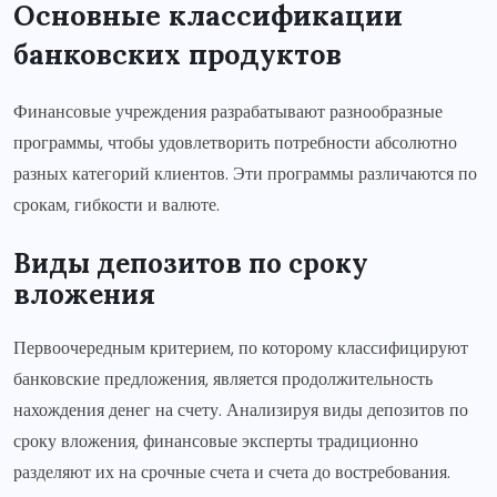
Основные классификации
банковских продуктов
Финансовые учреждения разрабатывают разнообразные
программы, чтобы удовлетворить потребности абсолютно
разных категорий клиентов. Эти программы различаются по
срокам, гибкости и валюте.
Виды депозитов по сроку
вложения
Первоочередным критерием, по которому классифицируют
банковские предложения, является продолжительность
нахождения денег на счету. Анализируя виды депозитов по
сроку вложения, финансовые эксперты традиционно
разделяют их на срочные счета и счета до востребования.