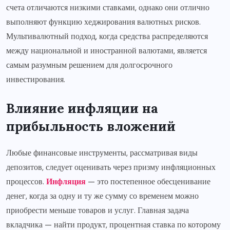
счета отличаются низкими ставками, однако они отлично
выполняют функцию хеджирования валютных рисков.
Мультивалютный подход, когда средства распределяются
между национальной и иностранной валютами, является
самым разумным решением для долгосрочного
инвестирования.
Влияние инфляции на
прибыльность вложений
Любые финансовые инструменты, рассматривая виды
депозитов, следует оценивать через призму инфляционных
процессов.
Инфляция
— это постепенное обесценивание
денег, когда за одну и ту же сумму со временем можно
приобрести меньше товаров и услуг. Главная задача
вкладчика — найти продукт, процентная ставка по которому