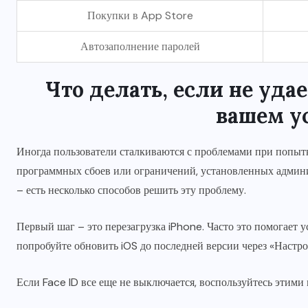
Покупки в App Store
Автозаполнение паролей
Что делать, если не уда
вашем у
Иногда пользователи сталкиваются с проблемами при попытк
программных сбоев или ограничений, установленных админи
– есть несколько способов решить эту проблему.
Первый шаг – это перезагрузка iPhone. Часто это помогает 
попробуйте обновить iOS до последней версии через «Наст
Если Face ID все еще не выключается, воспользуйтесь этими