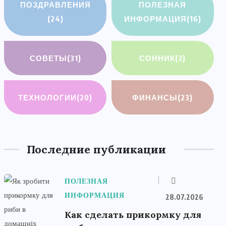
ПОЗДРАВЛЕНИЯ
ПОЛЕЗНАЯ
(24)
ИНФОРМАЦИЯ
(16)
СОВЕТЫ
(31)
СОННИК
(3)
ТЕХНОЛОГИИ
(20)
ФИНАНСЫ
(23)
Последние публикации
ПОЛЕЗНАЯ
ИНФОРМАЦИЯ
28.07.2026
Как сделать прикормку для