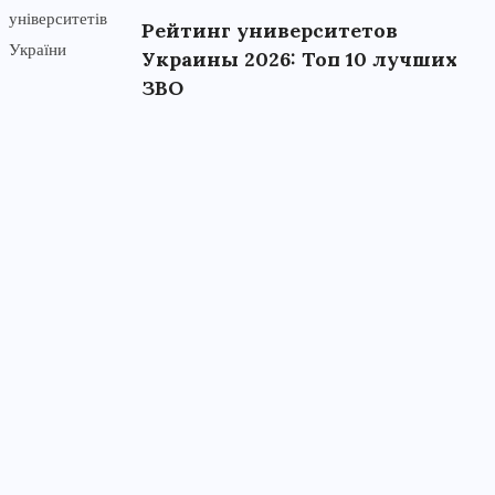
Рейтинг университетов
Украины 2026: Топ 10 лучших
ЗВО