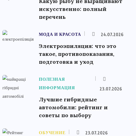
Какую рыбу не выращивают
искусственно: полный
перечень
МОДА И КРАСОТА
24.07.2026
Электроэпиляция: что это
такое, противопоказания,
подготовка и уход
ПОЛЕЗНАЯ
ИНФОРМАЦИЯ
23.07.2026
Лучшие гибридные
автомобили: рейтинг и
советы по выбору
ОБУЧЕНИЕ
23.07.2026