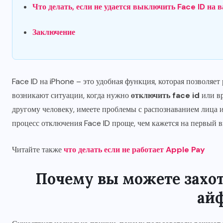
Что делать, если не удается выключить Face ID на 
Заключение
Face ID на iPhone – это удобная функция, которая позволяет
возникают ситуации, когда нужно
отключить face id
или вр
другому человеку, имеете проблемы с распознаванием лица и
процесс отключения Face ID проще, чем кажется на первый в
Читайте также
что делать если не работает Apple Pay
Почему вы можете захот
ай