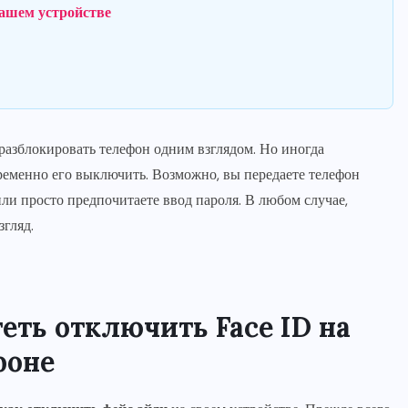
вашем устройстве
 разблокировать телефон одним взглядом. Но иногда
еменно его выключить. Возможно, вы передаете телефон
ли просто предпочитаете ввод пароля. В любом случае,
згляд.
еть отключить Face ID на
фоне