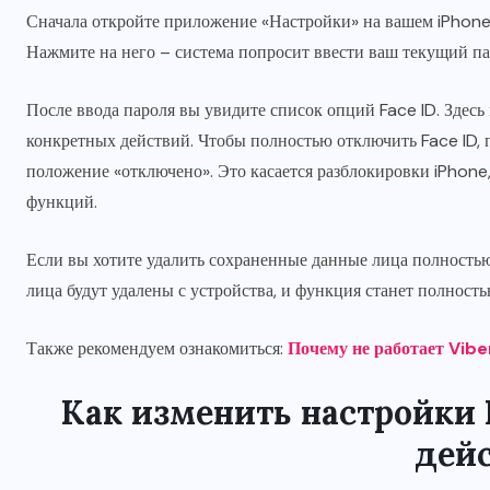
Сначала откройте приложение «Настройки» на вашем iPhone. 
Нажмите на него – система попросит ввести ваш текущий па
После ввода пароля вы увидите список опций Face ID. Здес
конкретных действий. Чтобы полностью отключить Face ID, 
положение «отключено». Это касается разблокировки iPhone
функций.
Если вы хотите удалить сохраненные данные лица полностью
лица будут удалены с устройства, и функция станет полност
Также рекомендуем ознакомиться:
Почему не работает Vibe
Как изменить настройки 
дей