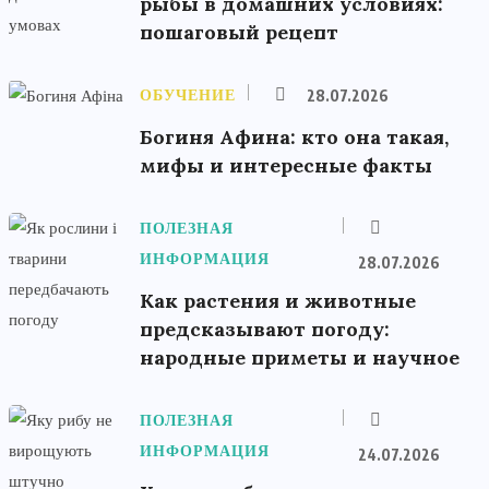
рыбы в домашних условиях:
пошаговый рецепт
ОБУЧЕНИЕ
28.07.2026
Богиня Афина: кто она такая,
мифы и интересные факты
ПОЛЕЗНАЯ
ИНФОРМАЦИЯ
28.07.2026
Как растения и животные
предсказывают погоду:
народные приметы и научное
ПОЛЕЗНАЯ
ИНФОРМАЦИЯ
24.07.2026