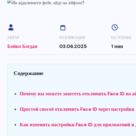
АВТОР
ПУБЛИКАЦИЯ
НА ЧТЕНИЕ
Бойко Богдан
03.06.2025
1 мин
Содержание
Почему вы можете захотеть отключить Face ID на а
Простой способ отключить Face ID через настройки
Как изменить настройки Face ID для приложений и