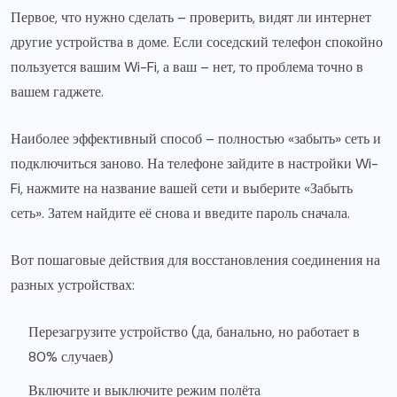
Первое, что нужно сделать – проверить, видят ли интернет
другие устройства в доме. Если соседский телефон спокойно
пользуется вашим Wi-Fi, а ваш – нет, то проблема точно в
вашем гаджете.
Наиболее эффективный способ – полностью «забыть» сеть и
подключиться заново. На телефоне зайдите в настройки Wi-
Fi, нажмите на название вашей сети и выберите «Забыть
сеть». Затем найдите её снова и введите пароль сначала.
Вот пошаговые действия для восстановления соединения на
разных устройствах:
Перезагрузите устройство (да, банально, но работает в
80% случаев)
Включите и выключите режим полёта