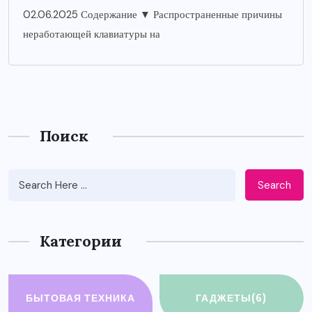
02.06.2025 Содержание ▼ Распространенные причины
неработающей клавиатуры на
Поиск
Search
Категории
БЫТОВАЯ ТЕХНИКА
ГАДЖЕТЫ
(6)