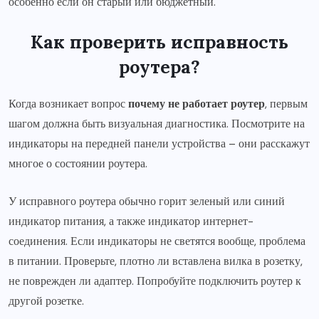
особенно если он старый или бюджетный.
Как проверить исправность
роутера?
Когда возникает вопрос
почему не работает роутер
, первым
шагом должна быть визуальная диагностика. Посмотрите на
индикаторы на передней панели устройства – они расскажут
многое о состоянии роутера.
У исправного роутера обычно горит зеленый или синий
индикатор питания, а также индикатор интернет-
соединения. Если индикаторы не светятся вообще, проблема
в питании. Проверьте, плотно ли вставлена вилка в розетку,
не поврежден ли адаптер. Попробуйте подключить роутер к
другой розетке.