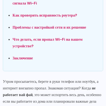
сигнала Wi-Fi
Как проверить исправность роутера?
Проблемы с настройкой сети и их решение
Что делать, если пропал Wi-Fi на вашем
устройстве?
Заключение
Утром просыпаетесь, берете в руки телефон или ноутбук, а
интернет внезапно пропал. Знакомая ситуация? Когда
не
работает вай фай
, это может испортить весь день, особенно
если вы работаете из дома или планировали важные дела