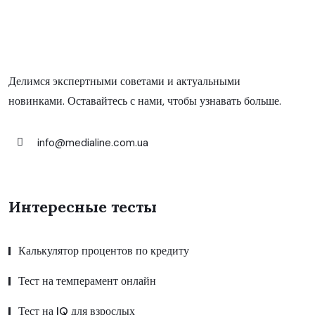
Делимся экспертными советами и актуальными
новинками. Оставайтесь с нами, чтобы узнавать больше.
info@medialine.com.ua
Интересные тесты
Калькулятор процентов по кредиту
Тест на темперамент онлайн
Тест на IQ для взрослых