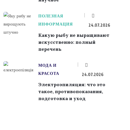
ПОЛЕЗНАЯ
ИНФОРМАЦИЯ
24.07.2026
Какую рыбу не выращивают
искусственно: полный
перечень
МОДА И
КРАСОТА
24.07.2026
Электроэпиляция: что это
такое, противопоказания,
подготовка и уход