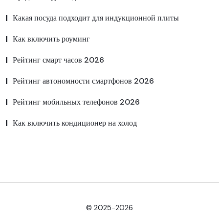
Какая посуда подходит для индукционной плиты
Как включить роуминг
Рейтинг смарт часов 2026
Рейтинг автономности смартфонов 2026
Рейтинг мобильных телефонов 2026
Как включить кондиционер на холод
© 2025-2026