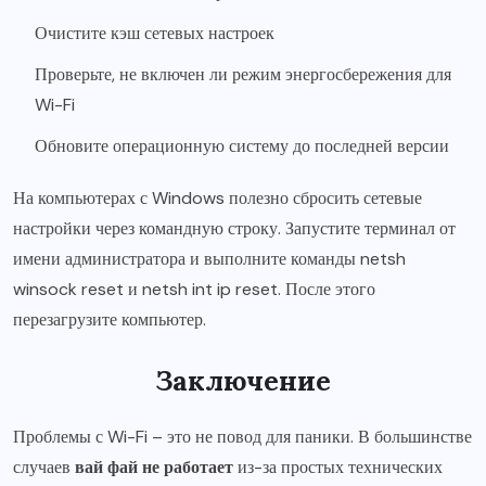
Очистите кэш сетевых настроек
Проверьте, не включен ли режим энергосбережения для
Wi-Fi
Обновите операционную систему до последней версии
На компьютерах с Windows полезно сбросить сетевые
настройки через командную строку. Запустите терминал от
имени администратора и выполните команды netsh
winsock reset и netsh int ip reset. После этого
перезагрузите компьютер.
Заключение
Проблемы с Wi-Fi – это не повод для паники. В большинстве
случаев
вай фай не работает
из-за простых технических