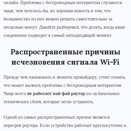
онлайн. Проблемы с беспроводным интернетом случаются
чаще, чем хотелось бы, но хорошая новость в том, что
большинство из них можно решить самостоятельно за
несколько минут. Давайте разберемся, что делать, когда ваше
соединение подводит в самый неподходящий момент.
Распространенные причины
исчезновения сигнала Wi-Fi
Прежде чем паниковать и звонить провайдеру, стоит понять,
что может вызвать проблемы с беспроводным интернетом.
Чаще всего
не работает вай фай роутер
из-за банальных
технических сбоев, которые легко устранить.
Одной из самых распространенных причин является
перегрев роутера. Если устройство работает круглосуточно и