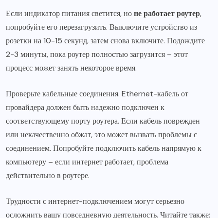
Если индикатор питания светится, но
не работает роутер
,
попробуйте его перезагрузить. Выключите устройство из
розетки на 10-15 секунд, затем снова включите. Подождите
2-3 минуты, пока роутер полностью загрузится – этот
процесс может занять некоторое время.
Проверьте кабельные соединения. Ethernet-кабель от
провайдера должен быть надежно подключен к
соответствующему порту роутера. Если кабель поврежден
или некачественно обжат, это может вызвать проблемы с
соединением. Попробуйте подключить кабель напрямую к
компьютеру – если интернет работает, проблема
действительно в роутере.
Трудности с интернет-подключением могут серьезно
осложнить вашу повседневную деятельность. Читайте также: