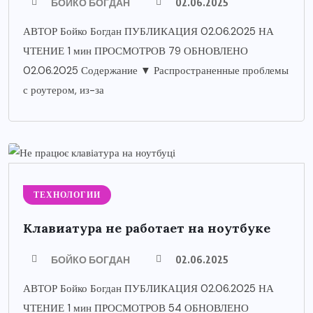
БОЙКО БОГДАН
02.06.2025
АВТОР Бойко Богдан ПУБЛИКАЦИЯ 02.06.2025 НА
ЧТЕНИЕ 1 мин ПРОСМОТРОВ 79 ОБНОВЛЕНО
02.06.2025 Содержание ▼ Распространенные проблемы
с роутером, из-за
ТЕХНОЛОГИИ
Клавиатура не работает на ноутбуке
БОЙКО БОГДАН
02.06.2025
АВТОР Бойко Богдан ПУБЛИКАЦИЯ 02.06.2025 НА
ЧТЕНИЕ 1 мин ПРОСМОТРОВ 54 ОБНОВЛЕНО