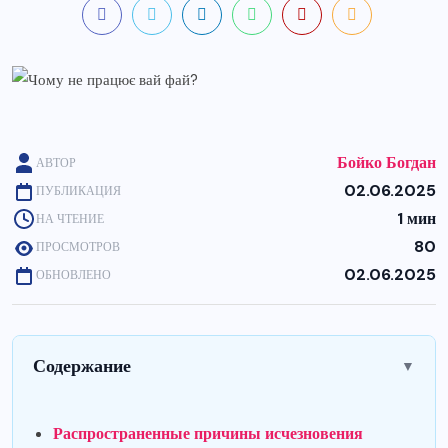
Бойко Богдан
АВТОР
02.06.2025
ПУБЛИКАЦИЯ
1 мин
НА ЧТЕНИЕ
80
ПРОСМОТРОВ
02.06.2025
ОБНОВЛЕНО
Содержание
▼
Распространенные причины исчезновения