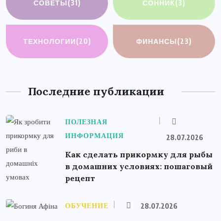
СОВЕТЫ
(31)
СОННИК
(3)
ТЕХНОЛОГИИ
(20)
ФИНАНСЫ
(23)
Последние публикации
ПОЛЕЗНАЯ
ИНФОРМАЦИЯ
28.07.2026
Как сделать прикормку для рыбы
в домашних условиях: пошаговый
рецепт
ОБУЧЕНИЕ
28.07.2026