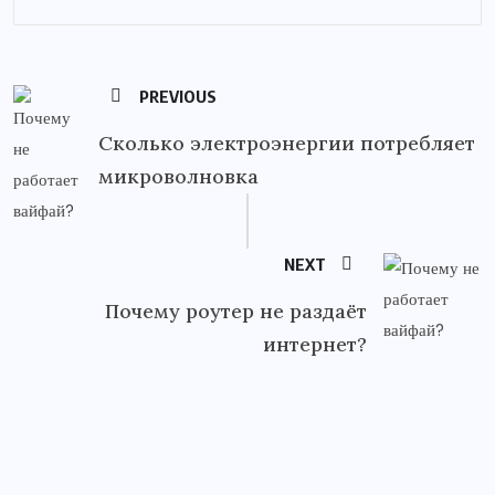
PREVIOUS
Сколько электроэнергии потребляет
микроволновка
NEXT
Почему роутер не раздаёт
интернет?