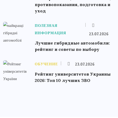
противопоказания, подготовка и
уход
ПОЛЕЗНАЯ
ИНФОРМАЦИЯ
23.07.2026
Лучшие гибридные автомобили:
рейтинг и советы по выбору
ОБУЧЕНИЕ
23.07.2026
Рейтинг университетов Украины
2026: Топ 10 лучших ЗВО