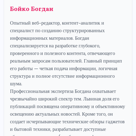
Бойко Богдан
Опытный веб-редактор, контент-аналитик и
специалист по созданию структурированных
информационных материалов. Богдан
специализируется на разработке глубокого,
проверенного и полезного контента, отвечающего
реальным запросам пользователей. Главный принцип
его работы — четкая подача информации, логичная
структура и полное отсутствие информационного
шума.
Профессиональная экспертиза Богдана охватывает
чрезвычайно широкий спектр тем. Львиная доля его
публикаций посвящена оперативному и объективному
освещению актуальных новостей. Кроме того, он
создает исчерпывающие технические обзоры гаджетов
и бытовой техники, разрабатывает доступные