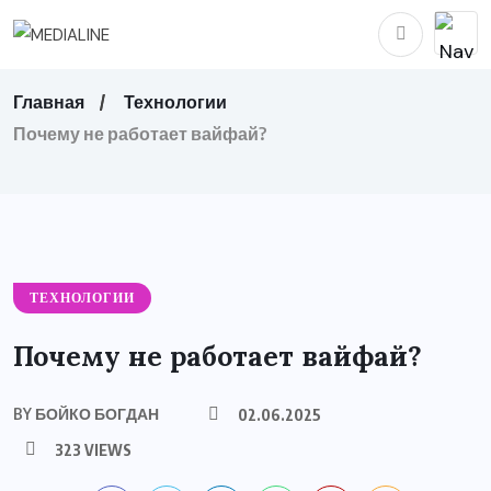
Главная
Технологии
Почему не работает вайфай?
ТЕХНОЛОГИИ
Почему не работает вайфай?
BY
БОЙКО БОГДАН
02.06.2025
323 VIEWS