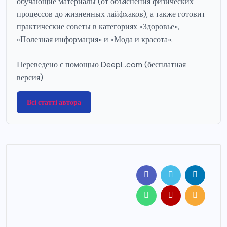
обучающие материалы (от объяснения физических
процессов до жизненных лайфхаков), а также готовит
практические советы в категориях «Здоровье»,
«Полезная информация» и «Мода и красота».
Переведено с помощью DeepL.com (бесплатная
версия)
Всі статті автора