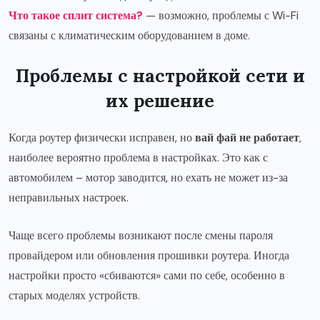
Что такое сплит система?
— возможно, проблемы с Wi-Fi
связаны с климатическим оборудованием в доме.
Проблемы с настройкой сети и
их решение
Когда роутер физически исправен, но
вай фай не работает
,
наиболее вероятно проблема в настройках. Это как с
автомобилем – мотор заводится, но ехать не может из-за
неправильных настроек.
Чаще всего проблемы возникают после смены пароля
провайдером или обновления прошивки роутера. Иногда
настройки просто «сбиваются» сами по себе, особенно в
старых моделях устройств.