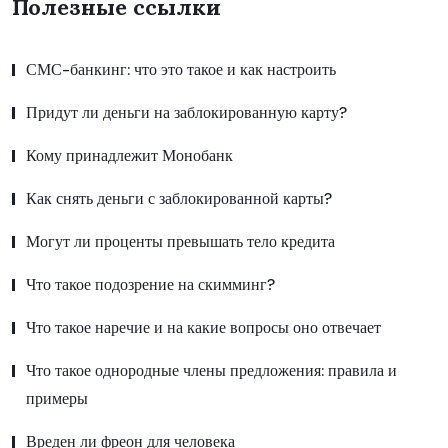
Полезные ссылки
СМС-банкинг: что это такое и как настроить
Придут ли деньги на заблокированную карту?
Кому принадлежит Монобанк
Как снять деньги с заблокированной карты?
Могут ли проценты превышать тело кредита
Что такое подозрение на скимминг?
Что такое наречие и на какие вопросы оно отвечает
Что такое однородные члены предложения: правила и
примеры
Вреден ли фреон для человека