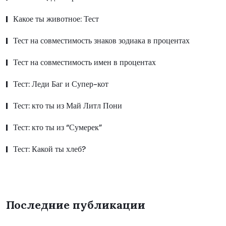
Какое ты животное: Тест
Тест на совместимость знаков зодиака в процентах
Тест на совместимость имен в процентах
Тест: Леди Баг и Супер-кот
Тест: кто ты из Май Литл Пони
Тест: кто ты из “Сумерек”
Тест: Какой ты хлеб?
Последние публикации