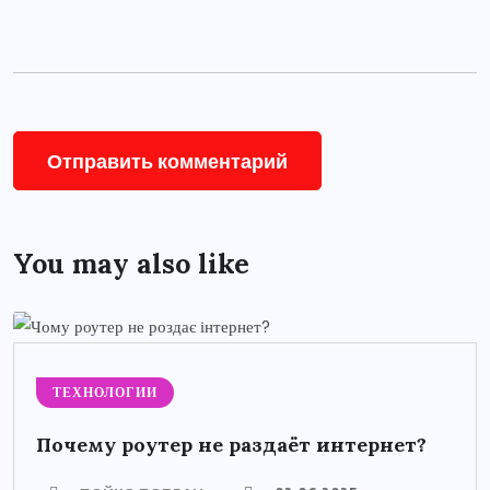
You may also like
ТЕХНОЛОГИИ
Почему роутер не раздаёт интернет?