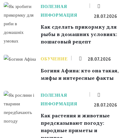
ПОЛЕЗНАЯ
ИНФОРМАЦИЯ
28.07.2026
Как сделать прикормку для
рыбы в домашних условиях:
пошаговый рецепт
ОБУЧЕНИЕ
28.07.2026
Богиня Афина: кто она такая,
мифы и интересные факты
ПОЛЕЗНАЯ
ИНФОРМАЦИЯ
28.07.2026
Как растения и животные
предсказывают погоду:
народные приметы и
научное