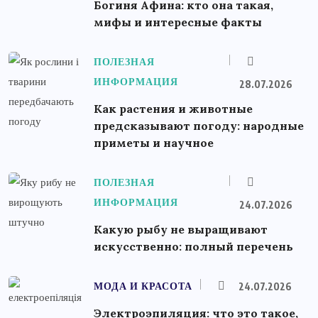
Богиня Афина: кто она такая,
мифы и интересные факты
ПОЛЕЗНАЯ
ИНФОРМАЦИЯ
28.07.2026
Как растения и животные
предсказывают погоду: народные
приметы и научное
ПОЛЕЗНАЯ
ИНФОРМАЦИЯ
24.07.2026
Какую рыбу не выращивают
искусственно: полный перечень
МОДА И КРАСОТА
24.07.2026
Электроэпиляция: что это такое,