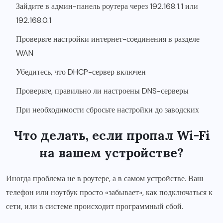
Зайдите в админ-панель роутера через 192.168.1.1 или
192.168.0.1
Проверьте настройки интернет-соединения в разделе
WAN
Убедитесь, что DHCP-сервер включен
Проверьте, правильно ли настроены DNS-серверы
При необходимости сбросьте настройки до заводских
Что делать, если пропал Wi-Fi
на вашем устройстве?
Иногда проблема не в роутере, а в самом устройстве. Ваш
телефон или ноутбук просто «забывает», как подключаться к
сети, или в системе происходит программный сбой.