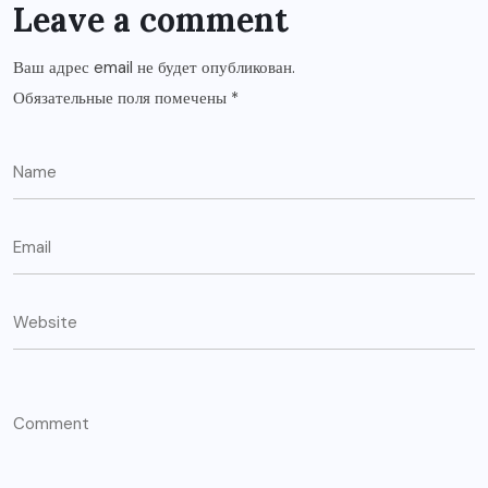
Leave a comment
Ваш адрес email не будет опубликован.
Обязательные поля помечены
*