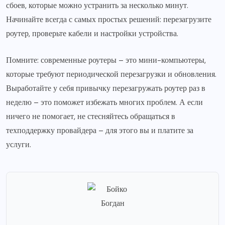
сбоев, которые можно устранить за несколько минут.
Начинайте всегда с самых простых решений: перезагрузите
роутер, проверьте кабели и настройки устройства.
Помните: современные роутеры – это мини-компьютеры,
которые требуют периодической перезагрузки и обновления.
Выработайте у себя привычку перезагружать роутер раз в
неделю – это поможет избежать многих проблем. А если
ничего не помогает, не стесняйтесь обращаться в
техподдержку провайдера – для этого вы и платите за
услуги.