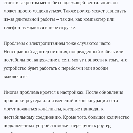
стоит в закрытом месте без надлежащей вентиляции, он
может просто «задохнуться». Также роутер может зависнуть
из-за длительной работы – так же, как компьютер или
телефон нуждаются в перезагрузке.
Проблемы с электропитанием тоже случаются часто.
Неисправный адаптер питания, поврежденный кабель или
нестабильное напряжение в сети могут привести к тому, что
устройство будет работать с перебоями или вообще
выключится.
Иногда проблема кроется в настройках. После обновления
прошивки роутера или изменений в конфигурации сети
могут появиться конфликты, которые приводят к
нестабильному соединению. Кроме того, большое количество
подключенных устройств может перегрузить роутер,