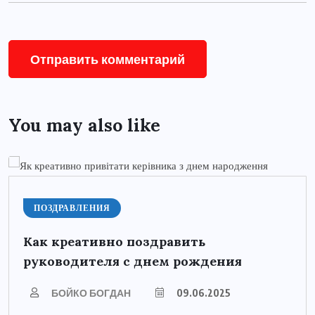
You may also like
ПОЗДРАВЛЕНИЯ
Как креативно поздравить
руководителя с днем рождения
БОЙКО БОГДАН
09.06.2025