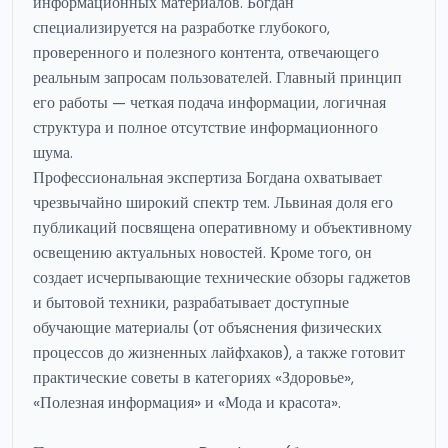
информационных материалов. Богдан
специализируется на разработке глубокого,
проверенного и полезного контента, отвечающего
реальным запросам пользователей. Главный принцип
его работы — четкая подача информации, логичная
структура и полное отсутствие информационного
шума.
Профессиональная экспертиза Богдана охватывает
чрезвычайно широкий спектр тем. Львиная доля его
публикаций посвящена оперативному и объективному
освещению актуальных новостей. Кроме того, он
создает исчерпывающие технические обзоры гаджетов
и бытовой техники, разрабатывает доступные
обучающие материалы (от объяснения физических
процессов до жизненных лайфхаков), а также готовит
практические советы в категориях «Здоровье»,
«Полезная информация» и «Мода и красота».