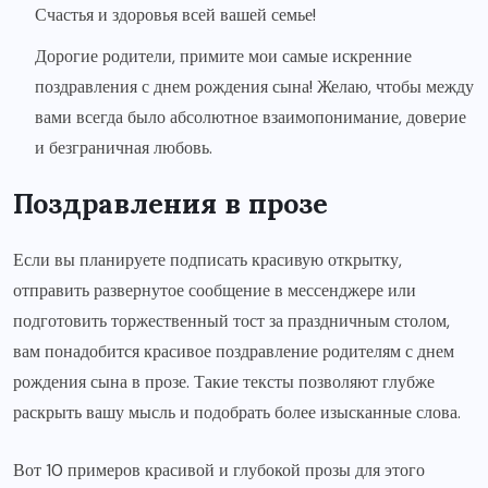
Счастья и здоровья всей вашей семье!
Дорогие родители, примите мои самые искренние
поздравления с днем рождения сына! Желаю, чтобы между
вами всегда было абсолютное взаимопонимание, доверие
и безграничная любовь.
Поздравления в прозе
Если вы планируете подписать красивую открытку,
отправить развернутое сообщение в мессенджере или
подготовить торжественный тост за праздничным столом,
вам понадобится красивое поздравление родителям с днем
рождения сына в прозе. Такие тексты позволяют глубже
раскрыть вашу мысль и подобрать более изысканные слова.
Вот 10 примеров красивой и глубокой прозы для этого