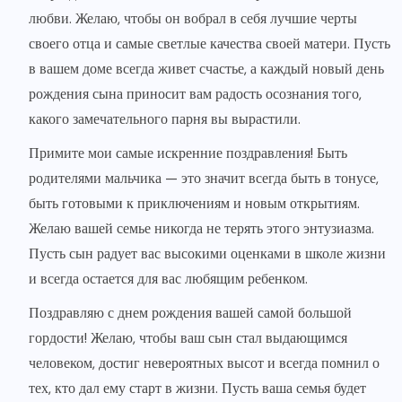
любви. Желаю, чтобы он вобрал в себя лучшие черты
своего отца и самые светлые качества своей матери. Пусть
в вашем доме всегда живет счастье, а каждый новый день
рождения сына приносит вам радость осознания того,
какого замечательного парня вы вырастили.
Примите мои самые искренние поздравления! Быть
родителями мальчика — это значит всегда быть в тонусе,
быть готовыми к приключениям и новым открытиям.
Желаю вашей семье никогда не терять этого энтузиазма.
Пусть сын радует вас высокими оценками в школе жизни
и всегда остается для вас любящим ребенком.
Поздравляю с днем рождения вашей самой большой
гордости! Желаю, чтобы ваш сын стал выдающимся
человеком, достиг невероятных высот и всегда помнил о
тех, кто дал ему старт в жизни. Пусть ваша семья будет