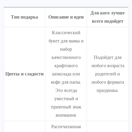
Для кого лучше
Тип подарка
Описание и идеи
всего подойдет
Классический
букет для мамы и
набор
качественного
Подойдет для
крафтового
любого возраста
Цветы и сладости
шоколада или
родителей и
кофе для папы.
любого формата
Это всегда
праздника.
уместный и
приятный знак
внимания.
Распечатанная