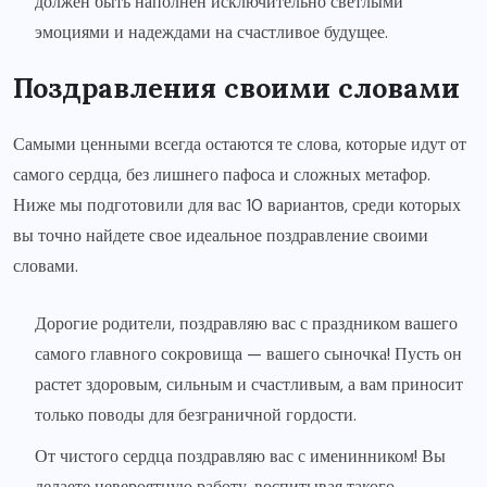
должен быть наполнен исключительно светлыми
эмоциями и надеждами на счастливое будущее.
Поздравления своими словами
Самыми ценными всегда остаются те слова, которые идут от
самого сердца, без лишнего пафоса и сложных метафор.
Ниже мы подготовили для вас 10 вариантов, среди которых
вы точно найдете свое идеальное поздравление своими
словами.
Дорогие родители, поздравляю вас с праздником вашего
самого главного сокровища — вашего сыночка! Пусть он
растет здоровым, сильным и счастливым, а вам приносит
только поводы для безграничной гордости.
От чистого сердца поздравляю вас с именинником! Вы
делаете невероятную работу, воспитывая такого