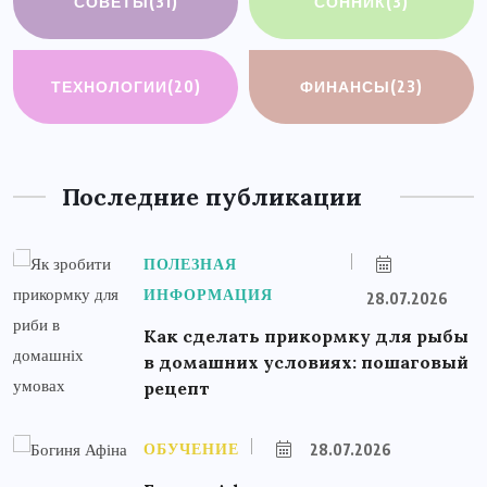
СОВЕТЫ
(31)
СОННИК
(3)
ТЕХНОЛОГИИ
(20)
ФИНАНСЫ
(23)
Последние публикации
ПОЛЕЗНАЯ
ИНФОРМАЦИЯ
28.07.2026
Как сделать прикормку для рыбы
в домашних условиях: пошаговый
рецепт
ОБУЧЕНИЕ
28.07.2026