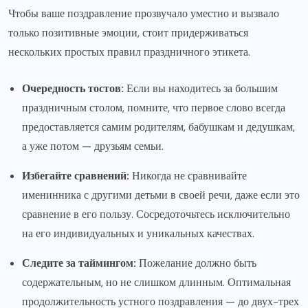
Чтобы ваше поздравление прозвучало уместно и вызвало
только позитивные эмоции, стоит придерживаться
нескольких простых правил праздничного этикета.
Очередность тостов:
Если вы находитесь за большим
праздничным столом, помните, что первое слово всегда
предоставляется самим родителям, бабушкам и дедушкам,
а уже потом — друзьям семьи.
Избегайте сравнений:
Никогда не сравнивайте
именинника с другими детьми в своей речи, даже если это
сравнение в его пользу. Сосредоточьтесь исключительно
на его индивидуальных и уникальных качествах.
Следите за таймингом:
Пожелание должно быть
содержательным, но не слишком длинным. Оптимальная
продолжительность устного поздравления — до двух-трех