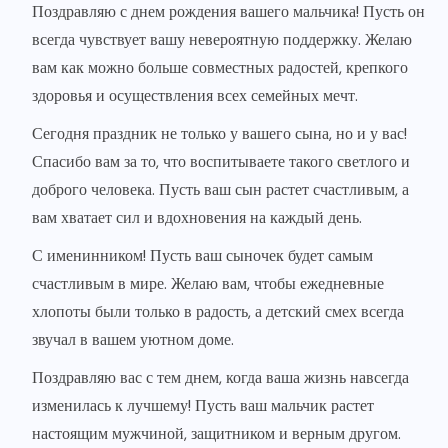
Поздравляю с днем рождения вашего мальчика! Пусть он
всегда чувствует вашу невероятную поддержку. Желаю
вам как можно больше совместных радостей, крепкого
здоровья и осуществления всех семейных мечт.
Сегодня праздник не только у вашего сына, но и у вас!
Спасибо вам за то, что воспитываете такого светлого и
доброго человека. Пусть ваш сын растет счастливым, а
вам хватает сил и вдохновения на каждый день.
С именинником! Пусть ваш сыночек будет самым
счастливым в мире. Желаю вам, чтобы ежедневные
хлопоты были только в радость, а детский смех всегда
звучал в вашем уютном доме.
Поздравляю вас с тем днем, когда ваша жизнь навсегда
изменилась к лучшему! Пусть ваш мальчик растет
настоящим мужчиной, защитником и верным другом.