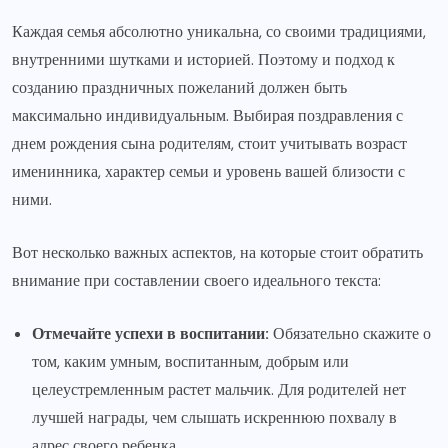
Каждая семья абсолютно уникальна, со своими традициями,
внутренними шутками и историей. Поэтому и подход к
созданию праздничных пожеланий должен быть
максимально индивидуальным. Выбирая поздравления с
днем рождения сына родителям, стоит учитывать возраст
именинника, характер семьи и уровень вашей близости с
ними.
Вот несколько важных аспектов, на которые стоит обратить
внимание при составлении своего идеального текста:
Отмечайте успехи в воспитании:
Обязательно скажите о
том, каким умным, воспитанным, добрым или
целеустремленным растет мальчик. Для родителей нет
лучшей награды, чем слышать искреннюю похвалу в
адрес своего ребенка.