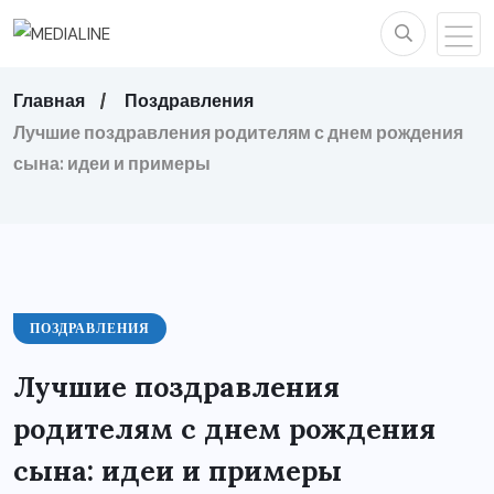
Главная
Поздравления
Лучшие поздравления родителям с днем рождения
сына: идеи и примеры
ПОЗДРАВЛЕНИЯ
Лучшие поздравления
родителям с днем рождения
сына: идеи и примеры