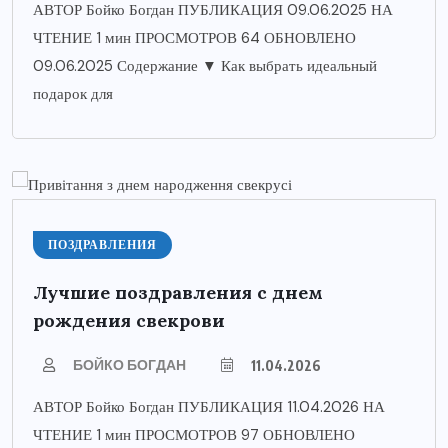
АВТОР Бойко Богдан ПУБЛИКАЦИЯ 09.06.2025 НА
ЧТЕНИЕ 1 мин ПРОСМОТРОВ 64 ОБНОВЛЕНО
09.06.2025 Содержание ▼ Как выбрать идеальный
подарок для
ПОЗДРАВЛЕНИЯ
Лучшие поздравления с днем
рождения свекрови
БОЙКО БОГДАН
11.04.2026
АВТОР Бойко Богдан ПУБЛИКАЦИЯ 11.04.2026 НА
ЧТЕНИЕ 1 мин ПРОСМОТРОВ 97 ОБНОВЛЕНО