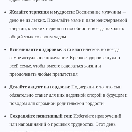
Желайте терпения и мудрости:
Воспитание мужчины —
дело не из легких. Пожелайте маме и папе неисчерпаемой
энергии, крепких нервов и способности всегда находить
общий язык со своим чадом.
Вспоминайте о здоровье:
Это классическое, но всегда
самое актуальное пожелание. Крепкое здоровье нужно
всей семье, чтобы вместе радоваться жизни и
преодолевать любые препятствия.
Делайте акцент на гордости:
Подчеркните то, что сын
обязательно станет для них надежной опорой в будущем и
поводом для огромной родительской гордости.
Сохраняйте позитивный тон:
Избегайте нравоучений
или напоминаний о прошлых трудностях. Этот день