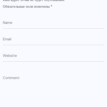
Обязательные поля помечены
*