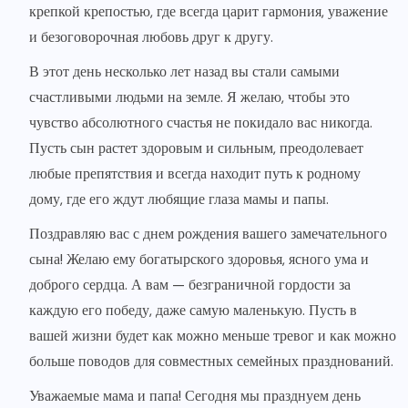
крепкой крепостью, где всегда царит гармония, уважение
и безоговорочная любовь друг к другу.
В этот день несколько лет назад вы стали самыми
счастливыми людьми на земле. Я желаю, чтобы это
чувство абсолютного счастья не покидало вас никогда.
Пусть сын растет здоровым и сильным, преодолевает
любые препятствия и всегда находит путь к родному
дому, где его ждут любящие глаза мамы и папы.
Поздравляю вас с днем рождения вашего замечательного
сына! Желаю ему богатырского здоровья, ясного ума и
доброго сердца. А вам — безграничной гордости за
каждую его победу, даже самую маленькую. Пусть в
вашей жизни будет как можно меньше тревог и как можно
больше поводов для совместных семейных празднований.
Уважаемые мама и папа! Сегодня мы празднуем день