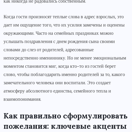
как никогда не радовались собственным.
Когда гости произносят теплые слова в адрес взрослых, это
дает им ощущение того, что их усилия замечены и оценены
окружающими. Часто на семейных праздниках можно
услышать поздравления с днем рождения сына своими
словами до слез от родителей, адресованные
непосредственно имениннику. Но не менее эмоциональным
моментом становится миг, когда кто-то из гостей берет
слово, чтобы поблагодарить именно родителей за то, какого
замечательного человека они воспитали. Это создает
атмосферу абсолютного единства, семейного тепла и
взаимопонимания.
Как правильно сформулировать
пожелания: ключевые акценты