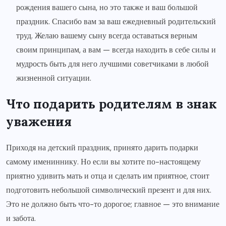
рождения вашего сына, но это также и ваш большой
праздник. Спасибо вам за ваш ежедневный родительский
труд. Желаю вашему сыну всегда оставаться верным
своим принципам, а вам — всегда находить в себе силы и
мудрость быть для него лучшими советчиками в любой
жизненной ситуации.
Что подарить родителям в знак
уважения
Приходя на детский праздник, принято дарить подарки
самому имениннику. Но если вы хотите по-настоящему
приятно удивить мать и отца и сделать им приятное, стоит
подготовить небольшой символический презент и для них.
Это не должно быть что-то дорогое; главное — это внимание
и забота.