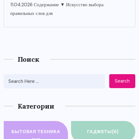
11.04.2026 Содержание ▼ Искусство выбора
правильных слов для
Поиск
Search
Категории
БЫТОВАЯ ТЕХНИКА
ГАДЖЕТЫ
(6)