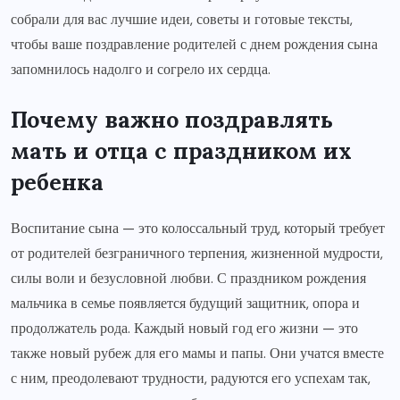
собрали для вас лучшие идеи, советы и готовые тексты,
чтобы ваше поздравление родителей с днем рождения сына
запомнилось надолго и согрело их сердца.
Почему важно поздравлять
мать и отца с праздником их
ребенка
Воспитание сына — это колоссальный труд, который требует
от родителей безграничного терпения, жизненной мудрости,
силы воли и безусловной любви. С праздником рождения
мальчика в семье появляется будущий защитник, опора и
продолжатель рода. Каждый новый год его жизни — это
также новый рубеж для его мамы и папы. Они учатся вместе
с ним, преодолевают трудности, радуются его успехам так,