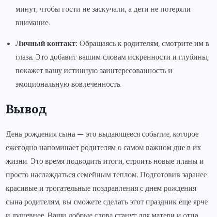
минут, чтобы гости не заскучали, а дети не потеряли
внимание.
Личный контакт:
Обращаясь к родителям, смотрите им в
глаза. Это добавит вашим словам искренности и глубины,
покажет вашу истинную заинтересованность и
эмоциональную вовлеченность.
Вывод
День рождения сына — это выдающееся событие, которое
ежегодно напоминает родителям о самом важном дне в их
жизни. Это время подводить итоги, строить новые планы и
просто наслаждаться семейным теплом. Подготовив заранее
красивые и трогательные поздравления с днем рождения
сына родителям, вы сможете сделать этот праздник еще ярче
и душевнее. Ваши добрые слова станут для матери и отца