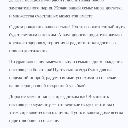
замечательного парня. Желаю вашей семье мира, достатка
и множества счастливых моментов вместе.
С днем рождения вашего сына! Пусть его жизненный путь
будет светлым и легким. А вам, дорогие родители, желаю
крепкого здоровья, терпения и радости от каждого его
нового достижения.
Поздравляю вашу замечательную семью с днем рождения
настоящего богатыря! Пусть сын всегда будет для вас
надежной опорой, радует своими успехами и согревает
ваши сердца своей искренней улыбкой.
Дорогие мама и папа, с праздником вас! Воспитать
настоящего мужчину — это великое искусство, и вы с
этим справляетесь на отлично. Пусть в вашем доме всегда
царит любовь и согласие.