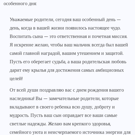
особенного дня:
Уважаемые родители, сегодня ваш особенный день —
день, когда в вашей жизни появилось настоящее чудо.
Воспитать сына — это ответственная и почетная миссия.
Я искренне желаю, чтобы ваш мальчик всегда был вашей
самой главной наградой, вашим утешением и защитой.
Пусть его оберегает судьба, а ваша родительская любовь
дарит ему крылья для достижения самых амбициозных
целей!
От всей души поздравляю вас с днем рождения вашего
наследника! Вы — замечательные родители, которые
вкладывают в своего ребенка всю душу, доброту и
мудрость. Пусть ваш сын оправдает все ваши самые
светлые надежды. Желаю вам крепкого здоровья,
семейного уюта и неисчерпаемого источника энергии для