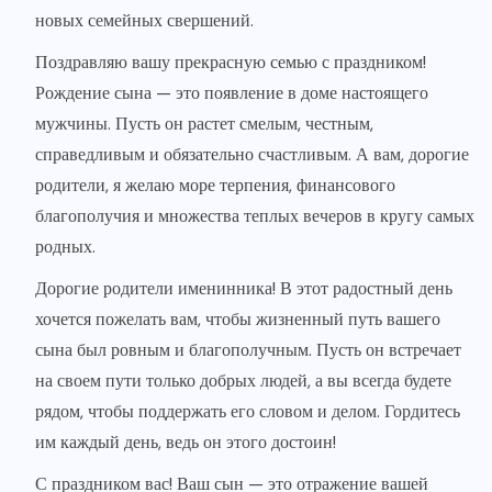
новых семейных свершений.
Поздравляю вашу прекрасную семью с праздником!
Рождение сына — это появление в доме настоящего
мужчины. Пусть он растет смелым, честным,
справедливым и обязательно счастливым. А вам, дорогие
родители, я желаю море терпения, финансового
благополучия и множества теплых вечеров в кругу самых
родных.
Дорогие родители именинника! В этот радостный день
хочется пожелать вам, чтобы жизненный путь вашего
сына был ровным и благополучным. Пусть он встречает
на своем пути только добрых людей, а вы всегда будете
рядом, чтобы поддержать его словом и делом. Гордитесь
им каждый день, ведь он этого достоин!
С праздником вас! Ваш сын — это отражение вашей