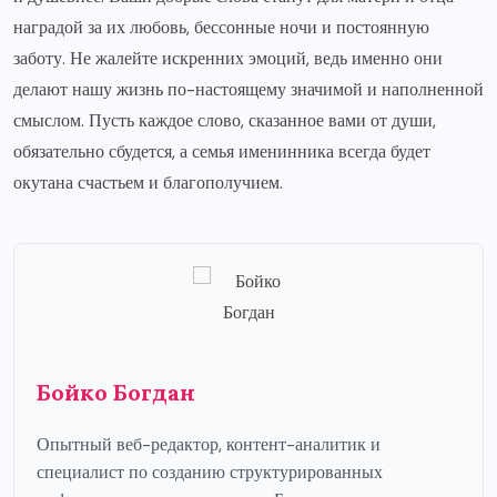
наградой за их любовь, бессонные ночи и постоянную
заботу. Не жалейте искренних эмоций, ведь именно они
делают нашу жизнь по-настоящему значимой и наполненной
смыслом. Пусть каждое слово, сказанное вами от души,
обязательно сбудется, а семья именинника всегда будет
окутана счастьем и благополучием.
Бойко Богдан
Опытный веб-редактор, контент-аналитик и
специалист по созданию структурированных