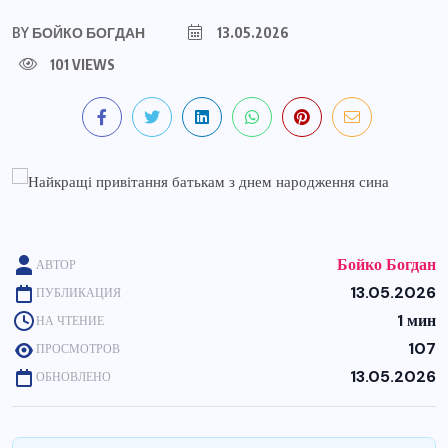
BY
БОЙКО БОГДАН
13.05.2026
101 VIEWS
Бойко Богдан
АВТОР
13.05.2026
ПУБЛИКАЦИЯ
1 мин
НА ЧТЕНИЕ
107
ПРОСМОТРОВ
13.05.2026
ОБНОВЛЕНО