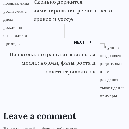
Сколько держится
ламинирование ресниц: все о
сроках и уходе
NEXT
На сколько отрастают волосы за
месяц: нормы, фазы роста и
советы трихологов
Leave a comment
Ваш адрес email не будет опубликован.