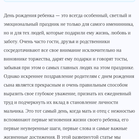
День рождения ребенка — это всегда особенный, светлый и
эмоциональный праздник не только для самого именинника,
но и для тех людей, которые подарили ему жизнь, любовь и
заботу. Очень часто гости, друзья и родственники
сосредотачивают все свое внимание исключительно на
виновнике торжества, дарят ему подарки и говорят тосты,
забывая при этом о самых главных людях на этом празднике.
Однако искреннее поздравление родителям с днем рождения
сына является прекрасным и очень правильным способом
выразить свое глубокое уважение, признать их ежедневный
труд и подчеркнуть их вклад в становление личности
мальчика. Это тот самый день, когда мать и отец с нежностью
вспоминают первые мгновения жизни своего ребенка, его
первые неуверенные шаги, первые слова и самые важные
жизненные достижения. В этой развернутой статье мы