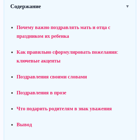
Содержание
▼
Почему важно поздравлять мать и отца с
праздником их ребенка
Как правильно сформулировать пожелания:
ключевые акценты
Поздравления своими словами
Поздравления в прозе
Что подарить родителям в знак уважения
Вывод