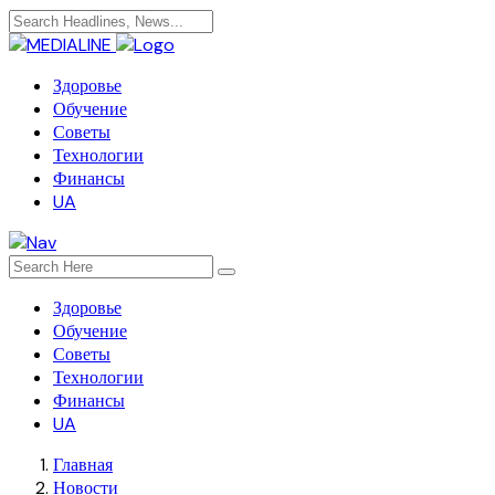
Здоровье
Обучение
Советы
Технологии
Финансы
UA
Здоровье
Обучение
Советы
Технологии
Финансы
UA
Главная
Новости