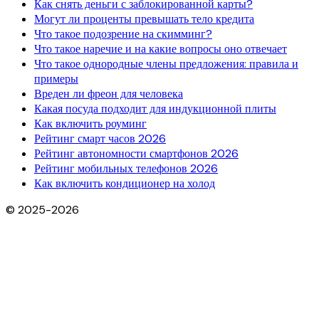
Как снять деньги с заблокированной карты?
Могут ли проценты превышать тело кредита
Что такое подозрение на скимминг?
Что такое наречие и на какие вопросы оно отвечает
Что такое однородные члены предложения: правила и
примеры
Вреден ли фреон для человека
Какая посуда подходит для индукционной плиты
Как включить роуминг
Рейтинг смарт часов 2026
Рейтинг автономности смартфонов 2026
Рейтинг мобильных телефонов 2026
Как включить кондиционер на холод
© 2025-2026