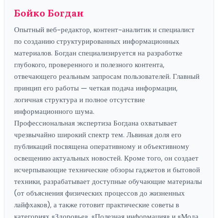
Бойко Богдан
Опытный веб-редактор, контент-аналитик и специалист
по созданию структурированных информационных
материалов. Богдан специализируется на разработке
глубокого, проверенного и полезного контента,
отвечающего реальным запросам пользователей. Главный
принцип его работы — четкая подача информации,
логичная структура и полное отсутствие
информационного шума.
Профессиональная экспертиза Богдана охватывает
чрезвычайно широкий спектр тем. Львиная доля его
публикаций посвящена оперативному и объективному
освещению актуальных новостей. Кроме того, он создает
исчерпывающие технические обзоры гаджетов и бытовой
техники, разрабатывает доступные обучающие материалы
(от объяснения физических процессов до жизненных
лайфхаков), а также готовит практические советы в
категориях «Здоровье», «Полезная информация» и «Мода