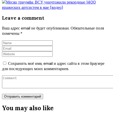
Leave a comment
Ваш адрес email не будет опубликован.
Обязательные поля
помечены
*
Сохранить моё имя, email и адрес сайта в этом браузере
для последующих моих комментариев.
You may also like