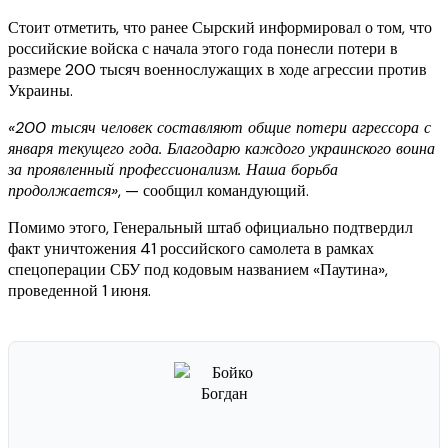
Стоит отметить, что ранее Сырский информировал о том, что
российские войска с начала этого года понесли потери в
размере 200 тысяч военнослужащих в ходе агрессии против
Украины.
«200 тысяч человек составляют общие потери агрессора с
января текущего года. Благодарю каждого украинского воина
за проявленный профессионализм. Наша борьба
продолжается»
, — сообщил командующий.
Помимо этого, Генеральный штаб официально подтвердил
факт уничтожения 41 российского самолета в рамках
спецоперации СБУ под кодовым названием «Паутина»,
проведенной 1 июня.