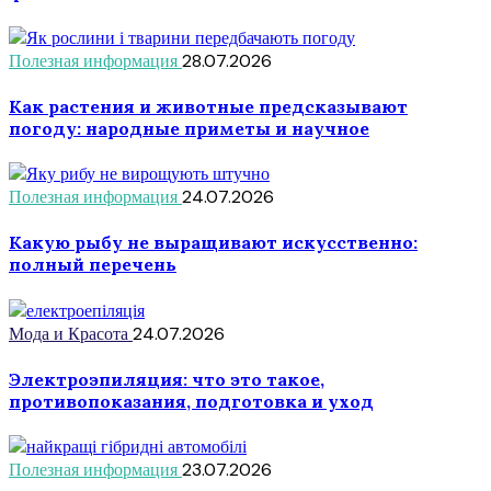
Полезная информация
28.07.2026
Как растения и животные предсказывают
погоду: народные приметы и научное
Полезная информация
24.07.2026
Какую рыбу не выращивают искусственно:
полный перечень
Мода и Красота
24.07.2026
Электроэпиляция: что это такое,
противопоказания, подготовка и уход
Полезная информация
23.07.2026