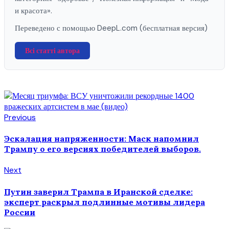
и красота».
Переведено с помощью DeepL.com (бесплатная версия)
Всі статті автора
Previous
Эскалация напряженности: Маск напомнил
Трампу о его версиях победителей выборов.
Next
Путин заверил Трампа в Иранской сделке:
эксперт раскрыл подлинные мотивы лидера
России