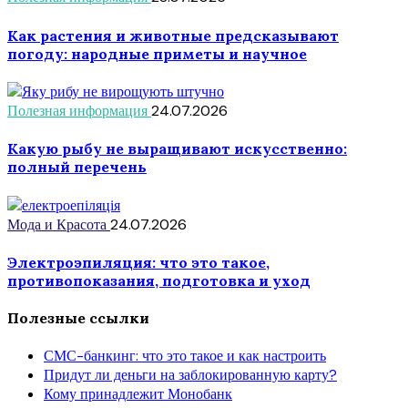
Как растения и животные предсказывают
погоду: народные приметы и научное
Полезная информация
24.07.2026
Какую рыбу не выращивают искусственно:
полный перечень
Мода и Красота
24.07.2026
Электроэпиляция: что это такое,
противопоказания, подготовка и уход
Полезные ссылки
СМС-банкинг: что это такое и как настроить
Придут ли деньги на заблокированную карту?
Кому принадлежит Монобанк