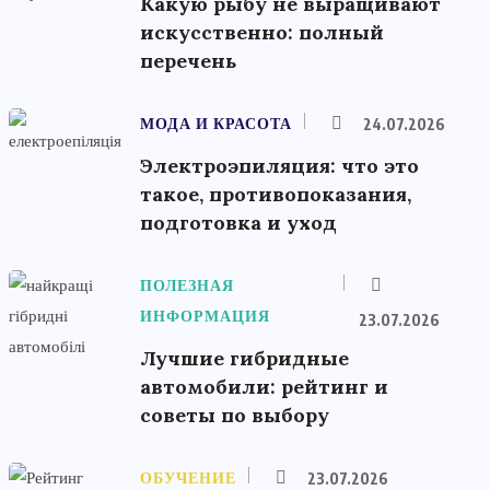
Какую рыбу не выращивают
искусственно: полный
перечень
МОДА И КРАСОТА
24.07.2026
Электроэпиляция: что это
такое, противопоказания,
подготовка и уход
ПОЛЕЗНАЯ
ИНФОРМАЦИЯ
23.07.2026
Лучшие гибридные
автомобили: рейтинг и
советы по выбору
ОБУЧЕНИЕ
23.07.2026