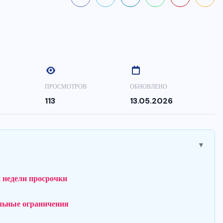
ПРОСМОТРОВ
ОБНОВЛЕНО
113
13.05.2026
▼
и недели просрочки
ельные ограничения