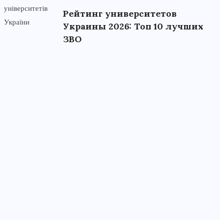
Рейтинг университетов
Украины 2026: Топ 10 лучших
ЗВО