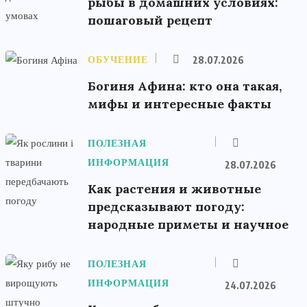
рыбы в домашних условиях:
пошаговый рецепт
ОБУЧЕНИЕ
28.07.2026
Богиня Афина: кто она такая,
мифы и интересные факты
ПОЛЕЗНАЯ
ИНФОРМАЦИЯ
28.07.2026
Как растения и животные
предсказывают погоду:
народные приметы и научное
ПОЛЕЗНАЯ
ИНФОРМАЦИЯ
24.07.2026