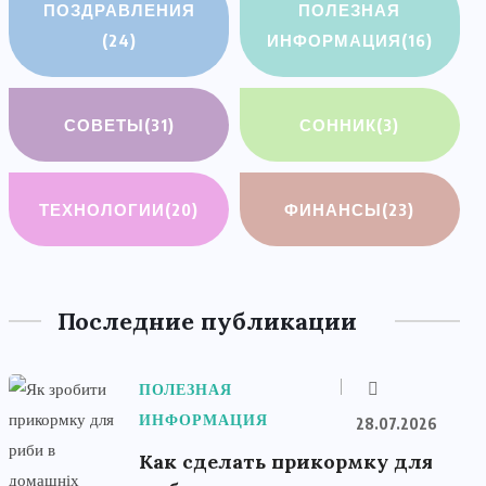
ПОЗДРАВЛЕНИЯ
ПОЛЕЗНАЯ
(24)
ИНФОРМАЦИЯ
(16)
СОВЕТЫ
(31)
СОННИК
(3)
ТЕХНОЛОГИИ
(20)
ФИНАНСЫ
(23)
Последние публикации
ПОЛЕЗНАЯ
ИНФОРМАЦИЯ
28.07.2026
Как сделать прикормку для