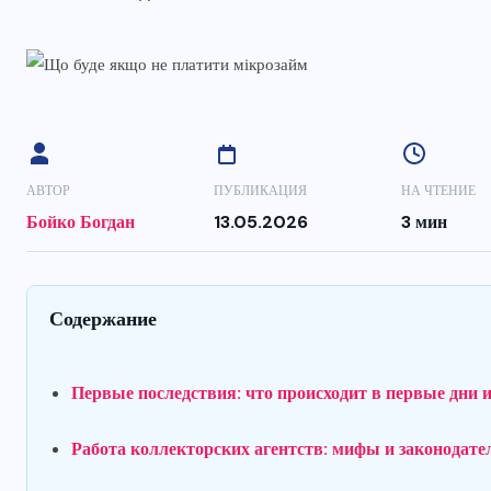
АВТОР
ПУБЛИКАЦИЯ
НА ЧТЕНИЕ
Бойко Богдан
13.05.2026
3 мин
Содержание
Первые последствия: что происходит в первые дни 
Работа коллекторских агентств: мифы и законодат