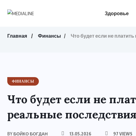
Здоровье
Главная
Финансы
Что будет если не платит
ФИНАНСЫ
Что будет если не пла
реальные последствия
BY
БОЙКО БОГДАН
13.05.2026
97 VIEWS