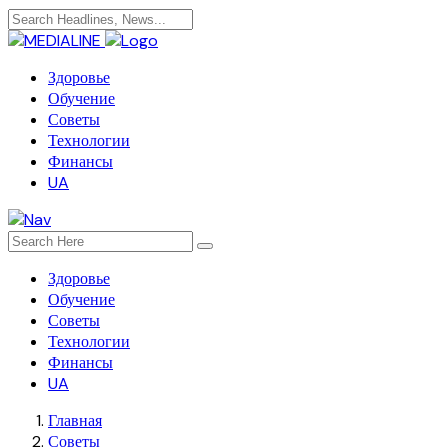
Здоровье
Обучение
Советы
Технологии
Финансы
UA
Здоровье
Обучение
Советы
Технологии
Финансы
UA
Главная
Советы