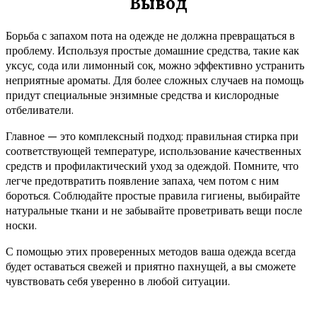
Вывод
Борьба с запахом пота на одежде не должна превращаться в
проблему. Используя простые домашние средства, такие как
уксус, сода или лимонный сок, можно эффективно устранить
неприятные ароматы. Для более сложных случаев на помощь
придут специальные энзимные средства и кислородные
отбеливатели.
Главное — это комплексный подход: правильная стирка при
соответствующей температуре, использование качественных
средств и профилактический уход за одеждой. Помните, что
легче предотвратить появление запаха, чем потом с ним
бороться. Соблюдайте простые правила гигиены, выбирайте
натуральные ткани и не забывайте проветривать вещи после
носки.
С помощью этих проверенных методов ваша одежда всегда
будет оставаться свежей и приятно пахнущей, а вы сможете
чувствовать себя уверенно в любой ситуации.