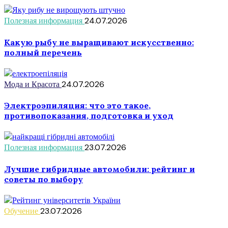
Полезная информация
24.07.2026
Какую рыбу не выращивают искусственно:
полный перечень
Мода и Красота
24.07.2026
Электроэпиляция: что это такое,
противопоказания, подготовка и уход
Полезная информация
23.07.2026
Лучшие гибридные автомобили: рейтинг и
советы по выбору
Обучение
23.07.2026