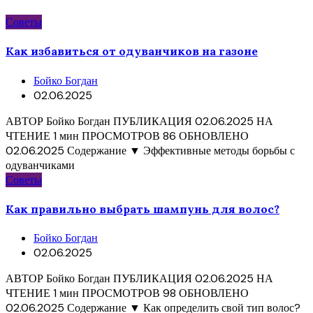
Советы
Как избавиться от одуванчиков на газоне
Бойко Богдан
02.06.2025
АВТОР Бойко Богдан ПУБЛИКАЦИЯ 02.06.2025 НА
ЧТЕНИЕ 1 мин ПРОСМОТРОВ 86 ОБНОВЛЕНО
02.06.2025 Содержание ▼ Эффективные методы борьбы с
одуванчиками
Советы
Как правильно выбрать шампунь для волос?
Бойко Богдан
02.06.2025
АВТОР Бойко Богдан ПУБЛИКАЦИЯ 02.06.2025 НА
ЧТЕНИЕ 1 мин ПРОСМОТРОВ 98 ОБНОВЛЕНО
02.06.2025 Содержание ▼ Как определить свой тип волос?