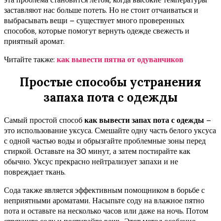
заставляют нас больше потеть. Но не стоит отчаиваться и
выбрасывать вещи – существует много проверенных
способов, которые помогут вернуть одежде свежесть и
приятный аромат.
Читайте также:
как вывести пятна от одуванчиков
Простые способы устранения
запаха пота с одежды
Самый простой способ
как вывести запах пота с одежды
–
это использование уксуса. Смешайте одну часть белого уксуса
с одной частью воды и обрызгайте проблемные зоны перед
стиркой. Оставьте на 30 минут, а затем постирайте как
обычно. Уксус прекрасно нейтрализует запахи и не
повреждает ткань.
Сода также является эффективным помощником в борьбе с
неприятными ароматами. Насыпьте соду на влажное пятно
пота и оставьте на несколько часов или даже на ночь. Потом