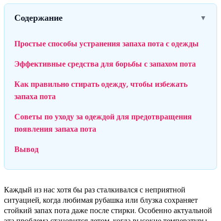
Содержание
▼
Простые способы устранения запаха пота с одежды
Эффективные средства для борьбы с запахом пота
Как правильно стирать одежду, чтобы избежать
запаха пота
Советы по уходу за одеждой для предотвращения
появления запаха пота
Вывод
Каждый из нас хотя бы раз сталкивался с неприятной
ситуацией, когда любимая рубашка или блузка сохраняет
стойкий запах пота даже после стирки. Особенно актуальной
эта проблема становится летом, когда высокие температуры