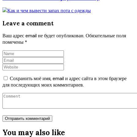
Leave a comment
Ваш адрес email не будет опубликован.
Обязательные поля
помечены
*
Сохранить моё имя, email и адрес сайта в этом браузере
для последующих моих комментариев.
You may also like