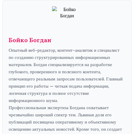
Бойко Богдан
Опытный веб-редактор, контент-аналитик и специалист
по созданию структурированных информационных
материалов. Богдан специализируется на разработке
глубокого, проверенного и полезного контента,
отвечающего реальным запросам пользователей. Главный
принцип его работы — четкая подача информации,
логичная структура и полное отсутствие
информационного шума.
Профессиональная экспертиза Богдана охватывает
чрезвычайно широкий спектр тем. Львиная доля его
публикаций посвящена оперативному и объективному
освещению актуальных новостей. Кроме того, он создает