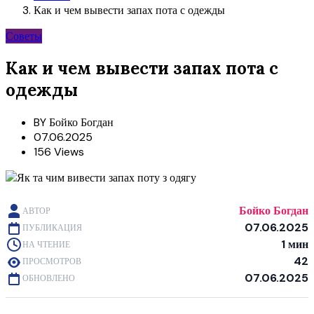
Как и чем вывести запах пота с одежды
Советы
Как и чем вывести запах пота с
одежды
BY
Бойко Богдан
07.06.2025
156 Views
Бойко Богдан
АВТОР
07.06.2025
ПУБЛИКАЦИЯ
1 мин
НА ЧТЕНИЕ
42
ПРОСМОТРОВ
07.06.2025
ОБНОВЛЕНО