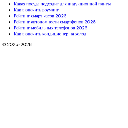
Какая посуда подходит для индукционной плиты
Как включить роуминг
Рейтинг смарт часов 2026
Рейтинг автономности смартфонов 2026
Рейтинг мобильных телефонов 2026
Как включить кондиционер на холод
© 2025-2026