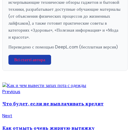
исчерпывающие технические обзоры гаджетов и бытовой
техники, разрабатывает доступные обучающие материалы
(от объяснения физических процессов до жизненных
лайфхаков), а также готовит практические советы в
категориях «Здоровье», «Полезная информация» и «Мода
и красота».
Переведено с помощью DeepL.com (бесплатная версия)
Всі статті автора
Previous
Что будет, если не выплачивать кредит
Next
Как отмыть очень жирную вытяжку