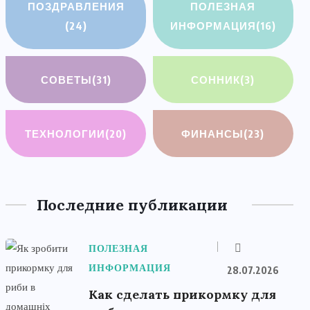
ПОЗДРАВЛЕНИЯ
ПОЛЕЗНАЯ
(24)
ИНФОРМАЦИЯ
(16)
СОВЕТЫ
(31)
СОННИК
(3)
ТЕХНОЛОГИИ
(20)
ФИНАНСЫ
(23)
Последние публикации
ПОЛЕЗНАЯ
ИНФОРМАЦИЯ
28.07.2026
Как сделать прикормку для