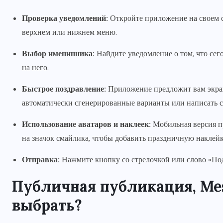
Проверка уведомлений:
Откройте приложение на своем с
верхнем или нижнем меню.
Выбор именинника:
Найдите уведомление о том, что сего
на него.
Быстрое поздравление:
Приложение предложит вам экран,
автоматически сгенерированные варианты или написать с
Использование аватаров и наклеек:
Мобильная версия п
на значок смайлика, чтобы добавить праздничную наклейк
Отправка:
Нажмите кнопку со стрелочкой или слово «По
Публичная публикация, Mess
выбрать?