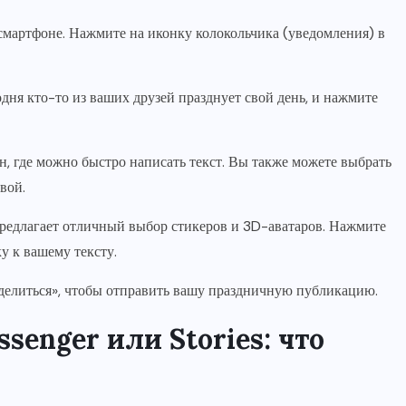
мартфоне. Нажмите на иконку колокольчика (уведомления) в
дня кто-то из ваших друзей празднует свой день, и нажмите
 где можно быстро написать текст. Вы также можете выбрать
вой.
редлагает отличный выбор стикеров и 3D-аватаров. Нажмите
у к вашему тексту.
делиться», чтобы отправить вашу праздничную публикацию.
enger или Stories: что