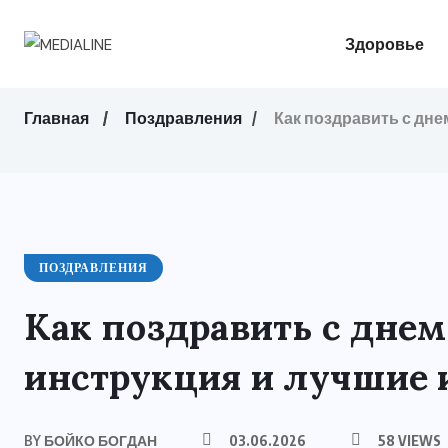
Здоровье
Главная
Поздравления
Как поздравить с дне
ПОЗДРАВЛЕНИЯ
Как поздравить с днем
инструкция и лучшие 
BY
БОЙКО БОГДАН
03.06.2026
58 VIEWS