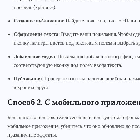
профиль (хронику).
Создание публикации:
Найдите поле с надписью «Напиши
Оформление текста:
Введите ваши пожелания. Чтобы сдел
иконку палитры цветов под текстовым полем и выбрать я
Добавление медиа:
По желанию добавьте фотографию, см
соответствующую иконку под полем ввода текста.
Публикация:
Проверьте текст на наличие ошибок и нажм
в хронике друга.
Способ 2. С мобильного приложе
Большинство пользователей сегодня используют смартфоны. 
мобильное приложение, убедитесь, что оно обновлено до по
праздничные эффекты.