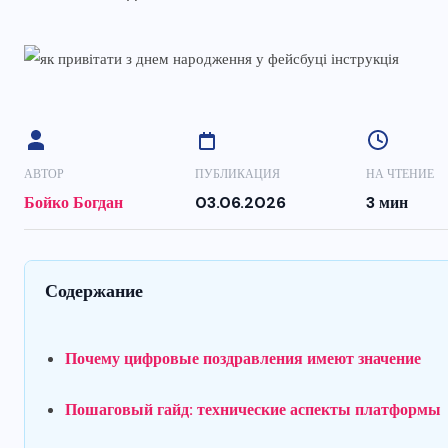
АВТОР
ПУБЛИКАЦИЯ
НА ЧТЕНИЕ
Бойко Богдан
03.06.2026
3 мин
Содержание
Почему цифровые поздравления имеют значение
Пошаговый гайд: технические аспекты платформы