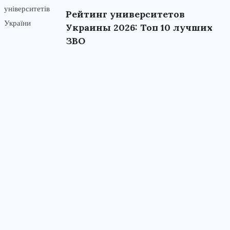
Рейтинг университетов
Украины 2026: Топ 10 лучших
ЗВО