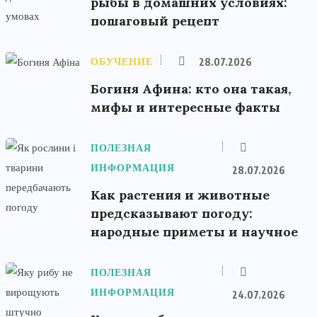
рыбы в домашних условиях:
пошаговый рецепт
ОБУЧЕНИЕ
28.07.2026
Богиня Афина: кто она такая,
мифы и интересные факты
ПОЛЕЗНАЯ
ИНФОРМАЦИЯ
28.07.2026
Как растения и животные
предсказывают погоду:
народные приметы и научное
ПОЛЕЗНАЯ
ИНФОРМАЦИЯ
24.07.2026