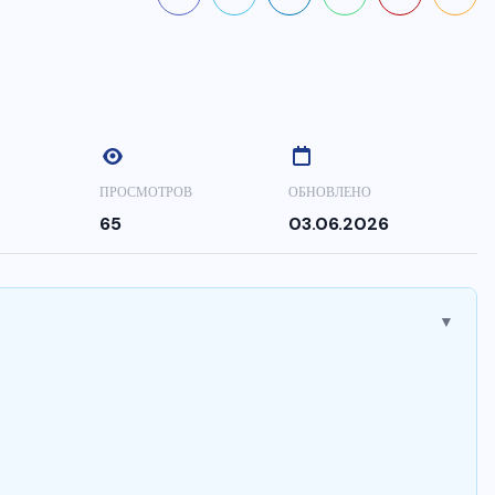
ПРОСМОТРОВ
ОБНОВЛЕНО
65
03.06.2026
▼