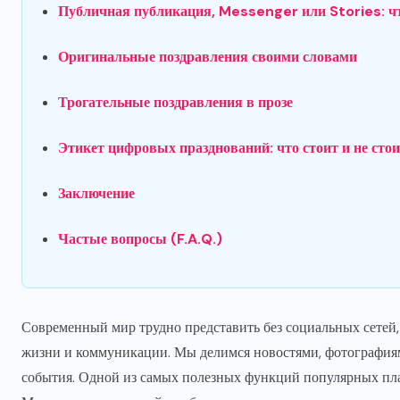
Публичная публикация, Messenger или Stories: ч
Оригинальные поздравления своими словами
Трогательные поздравления в прозе
Этикет цифровых празднований: что стоит и не стои
Заключение
Частые вопросы (F.A.Q.)
Современный мир трудно представить без социальных сетей
жизни и коммуникации. Мы делимся новостями, фотографиями
события. Одной из самых полезных функций популярных пла