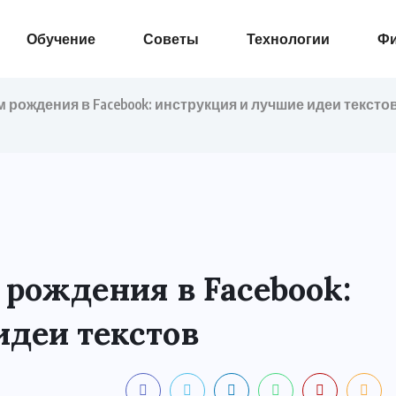
Обучение
Советы
Технологии
Ф
м рождения в Facebook: инструкция и лучшие идеи тексто
 рождения в Facebook:
идеи текстов