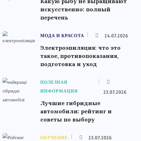
Какую рыбу не выращивают
искусственно: полный
перечень
МОДА И КРАСОТА
24.07.2026
Электроэпиляция: что это
такое, противопоказания,
подготовка и уход
ПОЛЕЗНАЯ
ИНФОРМАЦИЯ
23.07.2026
Лучшие гибридные
автомобили: рейтинг и
советы по выбору
ОБУЧЕНИЕ
23.07.2026