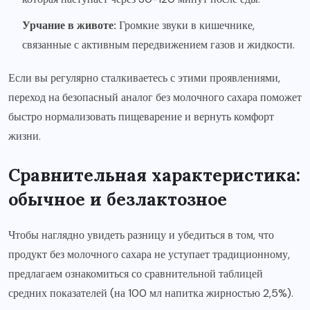
Урчание в животе:
Громкие звуки в кишечнике,
связанные с активным передвижением газов и жидкости.
Если вы регулярно сталкиваетесь с этими проявлениями,
переход на безопасный аналог без молочного сахара поможет
быстро нормализовать пищеварение и вернуть комфорт
жизни.
Сравнительная характеристика:
обычное и безлактозное
Чтобы наглядно увидеть разницу и убедиться в том, что
продукт без молочного сахара не уступает традиционному,
предлагаем ознакомиться со сравнительной таблицей
средних показателей (на 100 мл напитка жирностью 2,5%).