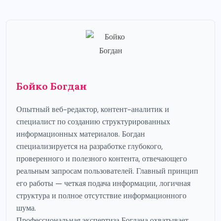
Бойко Богдан
Опытный веб-редактор, контент-аналитик и
специалист по созданию структурированных
информационных материалов. Богдан
специализируется на разработке глубокого,
проверенного и полезного контента, отвечающего
реальным запросам пользователей. Главный принцип
его работы — четкая подача информации, логичная
структура и полное отсутствие информационного
шума.
Профессиональная экспертиза Богдана охватывает