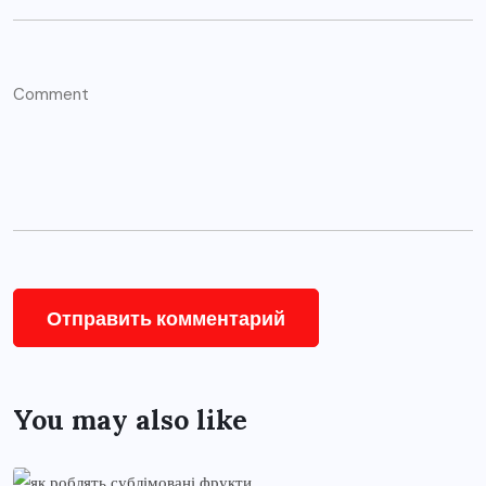
You may also like