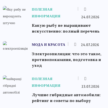
ПОЛЕЗНАЯ
ИНФОРМАЦИЯ
24.07.2026
Какую рыбу не выращивают
искусственно: полный перечень
МОДА И КРАСОТА
24.07.2026
Электроэпиляция: что это такое,
противопоказания, подготовка и
уход
ПОЛЕЗНАЯ
ИНФОРМАЦИЯ
23.07.2026
Лучшие гибридные автомобили:
рейтинг и советы по выбору