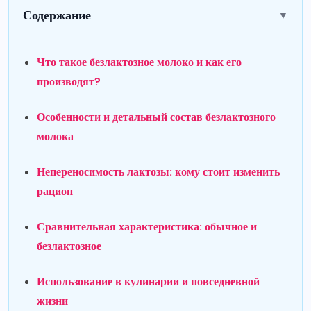
Содержание
▼
Что такое безлактозное молоко и как его
производят?
Особенности и детальный состав безлактозного
молока
Непереносимость лактозы: кому стоит изменить
рацион
Сравнительная характеристика: обычное и
безлактозное
Использование в кулинарии и повседневной
жизни