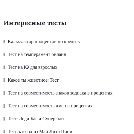
Интересные тесты
Калькулятор процентов по кредиту
Тест на темперамент онлайн
Тест на IQ для взрослых
Какое ты животное: Тест
Тест на совместимость знаков зодиака в процентах
Тест на совместимость имен в процентах
Тест: Леди Баг и Супер-кот
Тест: кто ты из Май Литл Пони