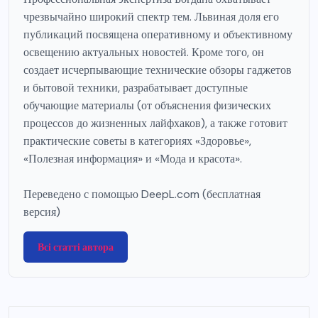
чрезвычайно широкий спектр тем. Львиная доля его
публикаций посвящена оперативному и объективному
освещению актуальных новостей. Кроме того, он
создает исчерпывающие технические обзоры гаджетов
и бытовой техники, разрабатывает доступные
обучающие материалы (от объяснения физических
процессов до жизненных лайфхаков), а также готовит
практические советы в категориях «Здоровье»,
«Полезная информация» и «Мода и красота».
Переведено с помощью DeepL.com (бесплатная
версия)
Всі статті автора