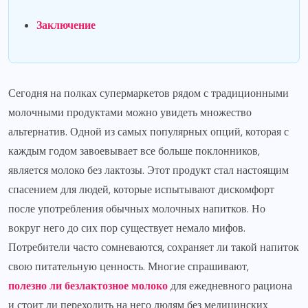
Заключение
Сегодня на полках супермаркетов рядом с традиционными
молочными продуктами можно увидеть множество
альтернатив. Одной из самых популярных опций, которая с
каждым годом завоевывает все больше поклонников,
является молоко без лактозы. Этот продукт стал настоящим
спасением для людей, которые испытывают дискомфорт
после употребления обычных молочных напитков. Но
вокруг него до сих пор существует немало мифов.
Потребители часто сомневаются, сохраняет ли такой напиток
свою питательную ценность. Многие спрашивают,
полезно ли безлактозное молоко
для ежедневного рациона
и стоит ли переходить на него людям без медицинских