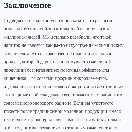
Заключение
Подводя итоги, можно уверенно сказать, что развитие
пищевых технологий значительно облегчило жизнь
миллионам людей. Мы детально разобрали, что такой
напиток не является каким-то искусственным химическим
заменителем. Это высококачественный, питательный
продукт, который дарит все преимущества молочной
продукции без неприятных побочных эффектов для
кишечника. Его богатый профиль микроэлементов,
идеальное соотношение белков и жиров, а также отличные
кулинарные свойства делают его незаменимым элементом
современного здорового рациона. Если вы чувствуете
тяжесть после традиционной молочной продукции, смело
тестируйте эту альтернативу — ваш организм обязательно
отблагодарит вас легкостью и отличным самочувствием.