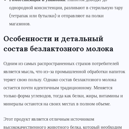
однородной консистенции, разливают в стерильную тару
(тетрапак или бутылки) и отправляют на полки
магазинов.
Особенности и детальный
состав безлактозного молока
Одним из самых распространенных страхов потребителей
является мысль, что из-за промышленной обработки напиток
теряет свою пользу. Однако состав безлактозного молока
остается почти идентичным традиционному. Меняется
только форма углеводов, тогда как белки, жиры, витамины и
минералы остаются на своих местах в полном объеме.
Этот продукт является отличным источником
высококачественного животного белка, который необходим