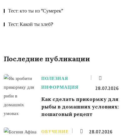
Тест: кто ты из “Сумерек”
Тест: Какой ты хлеб?
Последние публикации
ПОЛЕЗНАЯ
ИНФОРМАЦИЯ
28.07.2026
Как сделать прикормку для
рыбы в домашних условиях:
пошаговый рецепт
ОБУЧЕНИЕ
28.07.2026