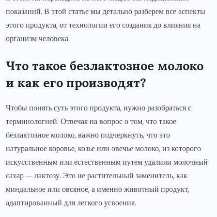
показаний. В этой статье мы детально разберем все аспекты
этого продукта, от технологии его создания до влияния на
организм человека.
Что такое безлактозное молоко
и как его производят?
Чтобы понять суть этого продукта, нужно разобраться с
терминологией. Отвечая на вопрос о том, что такое
безлактозное молоко, важно подчеркнуть, что это
натуральное коровье, козье или овечье молоко, из которого
искусственным или естественным путем удалили молочный
сахар — лактозу. Это не растительный заменитель, как
миндальное или овсяное, а именно животный продукт,
адаптированный для легкого усвоения.