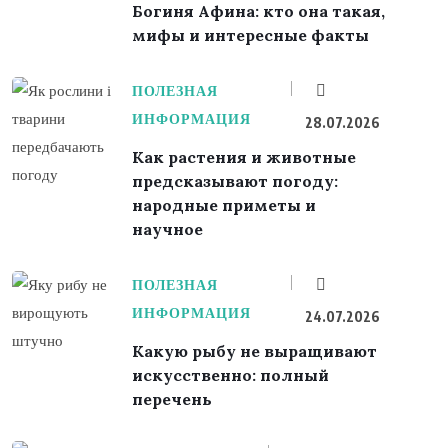
Богиня Афина: кто она такая,
мифы и интересные факты
ПОЛЕЗНАЯ
ИНФОРМАЦИЯ
28.07.2026
Как растения и животные
предсказывают погоду:
народные приметы и
научное
ПОЛЕЗНАЯ
ИНФОРМАЦИЯ
24.07.2026
Какую рыбу не выращивают
искусственно: полный
перечень