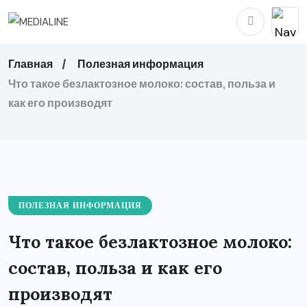
Главная
Полезная информация
Что такое безлактозное молоко: состав, польза и
как его производят
ПОЛЕЗНАЯ ИНФОРМАЦИЯ
Что такое безлактозное молоко:
состав, польза и как его
производят