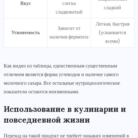
Вкус
слегка
сладкий
сладковатый
Легкая, быстрая
Зависит от
Усвояемость
(усваивается
наличия фермента
всеми)
Как видно из таблицы, единственным существенным
отличием является форма углеводов и наличие самого
молочного сахара. Все остальные нутрициологические
показатели остаются неизменными.
Использование в кулинарии и
повседневной жизни
Переход на такой продукт не требует никаких изменений в