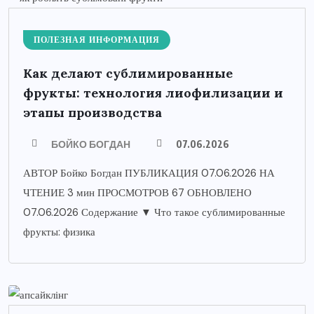
ПОЛЕЗНАЯ ИНФОРМАЦИЯ
Как делают сублимированные
фрукты: технология лиофилизации и
этапы производства
БОЙКО БОГДАН
07.06.2026
АВТОР Бойко Богдан ПУБЛИКАЦИЯ 07.06.2026 НА
ЧТЕНИЕ 3 мин ПРОСМОТРОВ 67 ОБНОВЛЕНО
07.06.2026 Содержание ▼ Что такое сублимированные
фрукты: физика