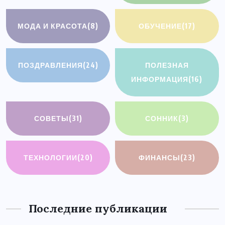
МОДА И КРАСОТА
(8)
ОБУЧЕНИЕ
(17)
ПОЗДРАВЛЕНИЯ
(24)
ПОЛЕЗНАЯ
ИНФОРМАЦИЯ
(16)
СОВЕТЫ
(31)
СОННИК
(3)
ТЕХНОЛОГИИ
(20)
ФИНАНСЫ
(23)
Последние публикации