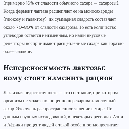
(примерно 16% от сладости обычного сахара — сахарозы).
Когда фермент лактаза расщепляет ее на моносахариды
(глюкозу и галактозу), их суммарная сладость составляет
около 70-80% от сладости сахарозы. То есть количество
углеводов остается неизменным, но наши вкусовые
рецепторы воспринимают расщепленные сахара как гораздо
более сладкие.
Непереносимость лактозы:
кому стоит изменить рацион
Лактазная недостаточность — это состояние, при котором
организм не может полноценно переваривать молочный
сахар. Это очень распространенное явление в мире. По
данным научных исследований, в некоторых регионах Азии
и Африки процент людей с такой особенностью достигает