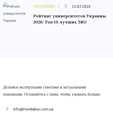
ОБУЧЕНИЕ
23.07.2026
Рейтинг университетов Украины
2026: Топ 10 лучших ЗВО
Делимся экспертными советами и актуальными
новинками. Оставайтесь с нами, чтобы узнавать больше.
info@medialine.com.ua