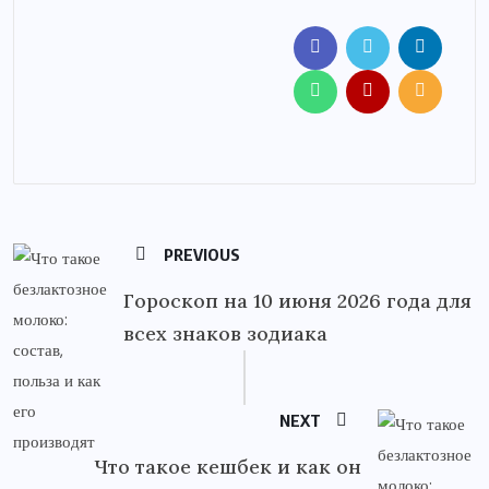
PREVIOUS
Гороскоп на 10 июня 2026 года для
всех знаков зодиака
NEXT
Что такое кешбек и как он