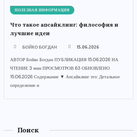
ПОЛЕЗНАЯ ИНФОРМАЦИЯ
Что такое апсайклинг: философия и
лучшие идеи
БОЙКО БОГДАН
15.06.2026
АВТОР Бойко Богдан ПУБЛИКАЦИЯ 15.06.2026 НА
ЧТЕНИЕ 3 мин ПРОСМОТРОВ 63 ОБНОВЛЕНО
15.06.2026 Содержание ▼ Апсайклинг это: Детальное
определение и
Поиск