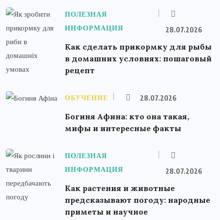
ПОЛЕЗНАЯ
ИНФОРМАЦИЯ
28.07.2026
Как сделать прикормку для рыбы
в домашних условиях: пошаговый
рецепт
ОБУЧЕНИЕ
28.07.2026
Богиня Афина: кто она такая,
мифы и интересные факты
ПОЛЕЗНАЯ
ИНФОРМАЦИЯ
28.07.2026
Как растения и животные
предсказывают погоду: народные
приметы и научное