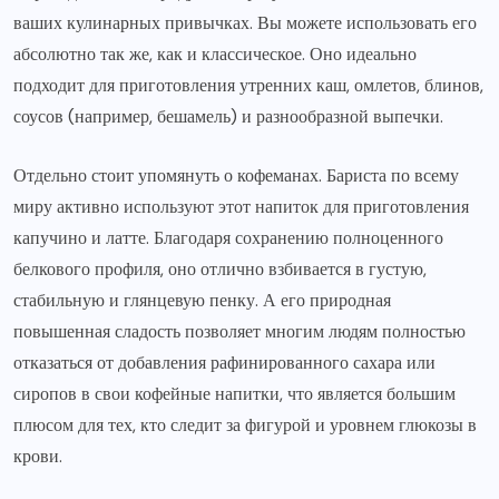
ваших кулинарных привычках. Вы можете использовать его
абсолютно так же, как и классическое. Оно идеально
подходит для приготовления утренних каш, омлетов, блинов,
соусов (например, бешамель) и разнообразной выпечки.
Отдельно стоит упомянуть о кофеманах. Бариста по всему
миру активно используют этот напиток для приготовления
капучино и латте. Благодаря сохранению полноценного
белкового профиля, оно отлично взбивается в густую,
стабильную и глянцевую пенку. А его природная
повышенная сладость позволяет многим людям полностью
отказаться от добавления рафинированного сахара или
сиропов в свои кофейные напитки, что является большим
плюсом для тех, кто следит за фигурой и уровнем глюкозы в
крови.