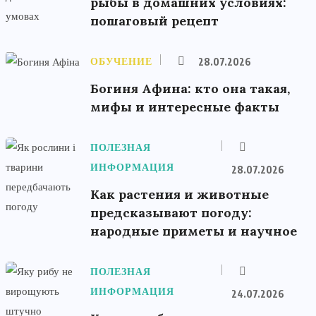
рыбы в домашних условиях:
пошаговый рецепт
ОБУЧЕНИЕ
28.07.2026
Богиня Афина: кто она такая,
мифы и интересные факты
ПОЛЕЗНАЯ
ИНФОРМАЦИЯ
28.07.2026
Как растения и животные
предсказывают погоду:
народные приметы и научное
ПОЛЕЗНАЯ
ИНФОРМАЦИЯ
24.07.2026