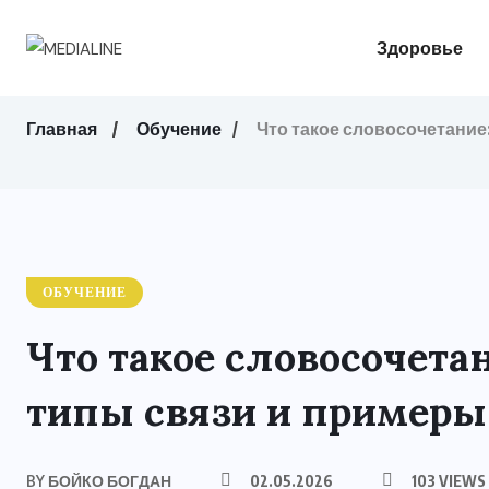
Здоровье
Главная
Обучение
Что такое словосочетание
ОБУЧЕНИЕ
Что такое словосочетан
типы связи и примеры
BY
БОЙКО БОГДАН
02.05.2026
103 VIEWS