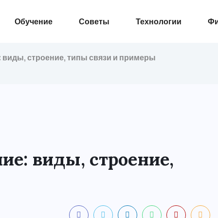
Обучение
Советы
Технологии
Ф
: виды, строение, типы связи и примеры
ие: виды, строение,