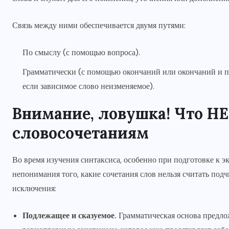
Связь между ними обеспечивается двумя путями:
По смыслу (с помощью вопроса).
Грамматически (с помощью окончаний или окончаний и пре
если зависимое слово неизменяемое).
Внимание, ловушка! Что НЕ
словосочетаниям
Во время изучения синтаксиса, особенно при подготовке к э
непонимания того, какие сочетания слов нельзя считать по
исключения:
Подлежащее и сказуемое.
Грамматическая основа предло