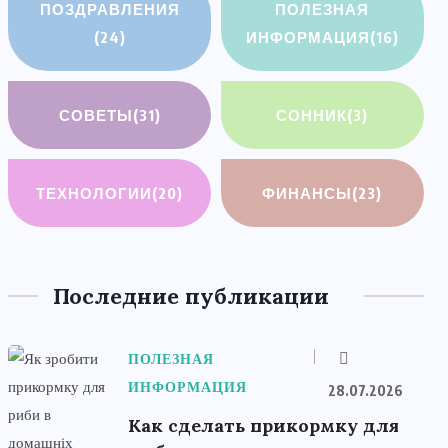
ПОЗДРАВЛЕНИЯ
ПОЛЕЗНАЯ
(24)
ИНФОРМАЦИЯ
(16)
СОВЕТЫ
(31)
СОННИК
(3)
ТЕХНОЛОГИИ
(20)
ФИНАНСЫ
(23)
Последние публикации
ПОЛЕЗНАЯ
ИНФОРМАЦИЯ
28.07.2026
Как сделать прикормку для