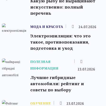
Какую рыбу не выращивают
искусственно: полный
перечень
МОДА И КРАСОТА
24.07.2026
Электроэпиляция: что это
такое, противопоказания,
подготовка и уход
ПОЛЕЗНАЯ
ИНФОРМАЦИЯ
23.07.2026
Лучшие гибридные
автомобили: рейтинг и
советы по выбору
ОБУЧЕНИЕ
23.07.2026