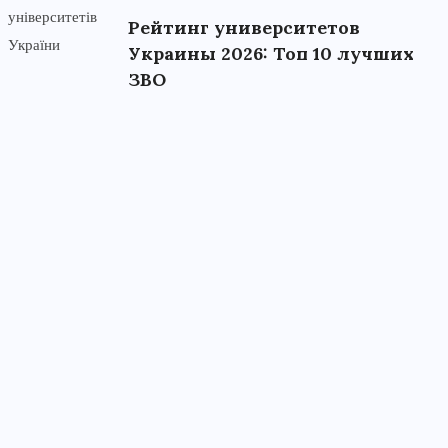
Рейтинг университетов
Украины 2026: Топ 10 лучших
ЗВО