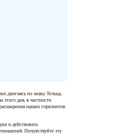
о двигаясь по знаку Тельца,
 этого дня, в частности
 расширения наших горизонтов
ции и действовать
отношений. Почувствуйте эту