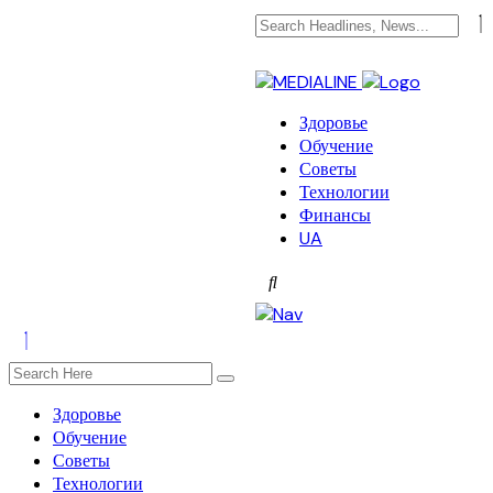
Здоровье
Обучение
Советы
Технологии
Финансы
UA
Здоровье
Обучение
Советы
Технологии