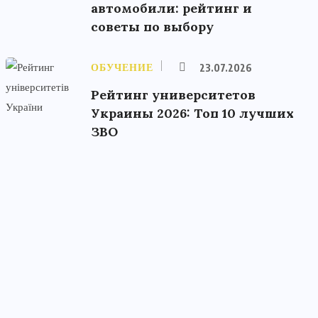
автомобили: рейтинг и
советы по выбору
ОБУЧЕНИЕ
23.07.2026
Рейтинг университетов
Украины 2026: Топ 10 лучших
ЗВО