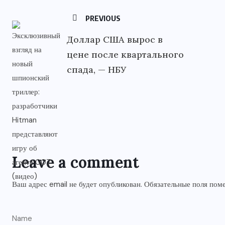
PREVIOUS
Доллар США вырос в
цене после квартального
спада, — НБУ
Leave a comment
Ваш адрес email не будет опубликован.
Обязательные поля по