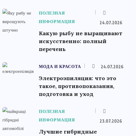
ПОЛЕЗНАЯ
ИНФОРМАЦИЯ
24.07.2026
Какую рыбу не выращивают
искусственно: полный
перечень
МОДА И КРАСОТА
24.07.2026
Электроэпиляция: что это
такое, противопоказания,
подготовка и уход
ПОЛЕЗНАЯ
ИНФОРМАЦИЯ
23.07.2026
Лучшие гибридные