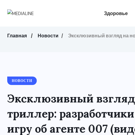
Здоровье
Главная
Новости
Эксклюзивный взгляд на но
НОВОСТИ
Эксклюзивный взгляд
триллер: разработчик
игру об агенте 007 (вид