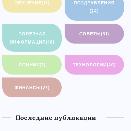
ОБУЧЕНИЕ
(17)
ПОЗДРАВЛЕНИЯ
(24)
ПОЛЕЗНАЯ
СОВЕТЫ
(31)
ИНФОРМАЦИЯ
(16)
СОННИК
(3)
ТЕХНОЛОГИИ
(20)
ФИНАНСЫ
(23)
Последние публикации