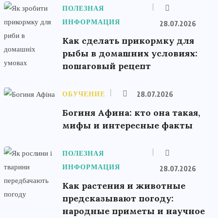
ПОЛЕЗНАЯ
ИНФОРМАЦИЯ
28.07.2026
Как сделать прикормку для
рыбы в домашних условиях:
пошаговый рецепт
ОБУЧЕНИЕ
28.07.2026
Богиня Афина: кто она такая,
мифы и интересные факты
ПОЛЕЗНАЯ
ИНФОРМАЦИЯ
28.07.2026
Как растения и животные
предсказывают погоду:
народные приметы и научное